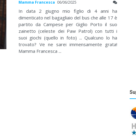
Mamma Francesca
06/06/2025
In data 2 giugno mio figlio di 4 anni ha
dimenticato nel bagagliaio del bus che alle 17 è
partito da Campese per Giglio Porto il suo
zainetto (celeste dei Paw Patrol) con tutti i
suoi giochi (quello in foto) ... Qualcuno lo ha
trovato? Ve ne sarei immensamente grata!
Mamma Francesca ...
Su