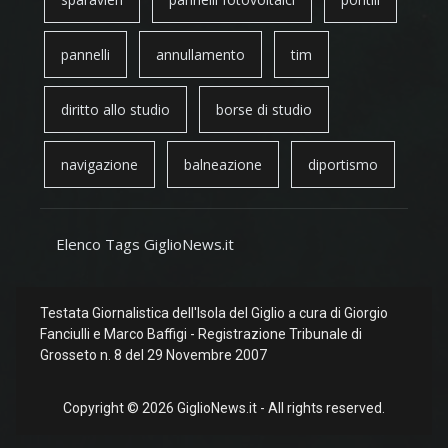
pannelli
annullamento
tim
diritto allo studio
borse di studio
navigazione
balneazione
diportismo
Elenco Tags GiglioNews.it
Testata Giornalistica dell'Isola del Giglio a cura di Giorgio
Fanciulli e Marco Baffigi - Registrazione Tribunale di
Grosseto n. 8 del 29 Novembre 2007
Copyright © 2026 GiglioNews.it - All rights reserved.