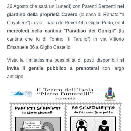
26 Agosto che sarà un Lunedì) con Parenti Serpenti
nel
giardino della proprietà Cavero
(la casa di Renato “il
Cavaliere”) in via Thaon de Revel 44 a Giglio Porto, ed
il
mercoledì nella cantina “Paradiso dei Conigli”
(la
cantina che fu di Tonino “il Tarullo”) in via Vittorio
Emanuele 36 a Giglio Castello.
Vista la limitatissima possibilità di posti disponibili
si
invita il gentile pubblico a prenotarsi
con largo
anticipo.