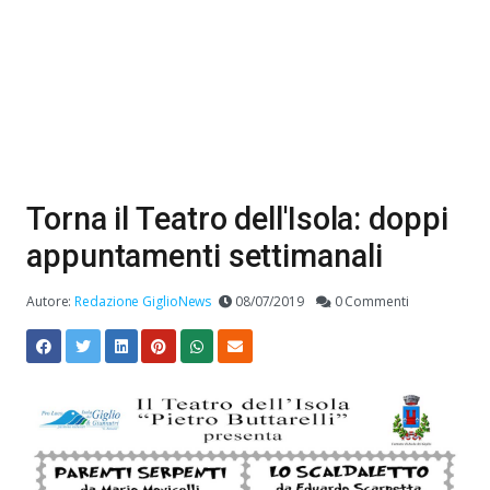
Torna il Teatro dell'Isola: doppi
appuntamenti settimanali
Autore:
Redazione GiglioNews
08/07/2019
0 Commenti