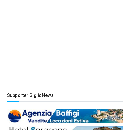
Supporter GiglioNews