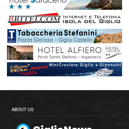
ABOUT US