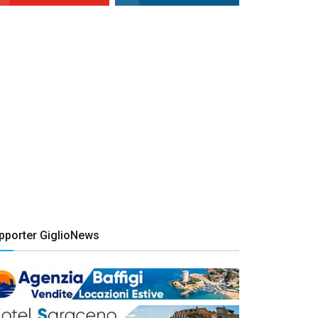
pporter GiglioNews