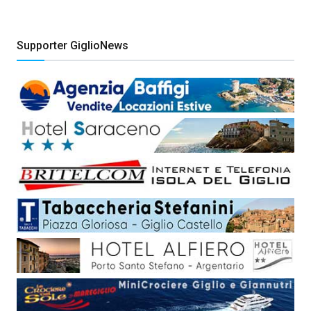
Supporter GiglioNews