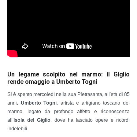
Un legame scolpito nel marmo: il Giglio
rende omaggio a Umberto Togni
Si è spento mercoledì nella sua Pietrasanta, all'età di 85
anni,
Umberto Togni
, artista e artigiano toscano del
marmo, legato da profondo affetto e riconoscenza
all'
Isola del Giglio
, dove ha lasciato opere e ricordi
indelebili.