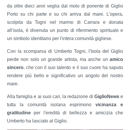
da oltre dieci anni veglia dal molo di ponente di Giglio
Porto su chi parte e su chi arriva dal mare. L'opera,
scolpita da Togni nel marmo di Carrara e donata
all'isola, è divenuta un punto di riferimento spirituale e
un simbolo identitario per l'intera comunità gigliese.
Con la scomparsa di Umberto Togni, l'Isola del Giglio
perde non solo un grande artista, ma anche un
amico
sincero
, che con il suo talento e il suo cuore ha saputo
rendere più bello e significativo un angolo del nostro
mare.
Alla famiglia e ai suoi cari, la redazione di
GiglioNews
e
tutta la comunità isolana esprimono
vicinanza e
gratitudine
per l'eredità di bellezza e amicizia che
Umberto ha lasciato al Giglio.