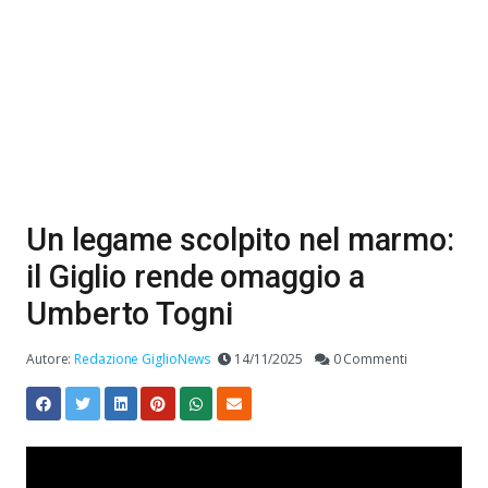
Un legame scolpito nel marmo:
il Giglio rende omaggio a
Umberto Togni
Autore:
Redazione GiglioNews
14/11/2025
0 Commenti