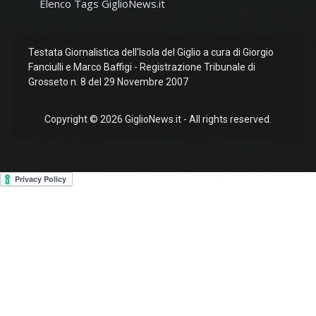
Elenco Tags GiglioNews.it
Testata Giornalistica dell'Isola del Giglio a cura di Giorgio
Fanciulli e Marco Baffigi - Registrazione Tribunale di
Grosseto n. 8 del 29 Novembre 2007
Copyright © 2026 GiglioNews.it - All rights reserved.