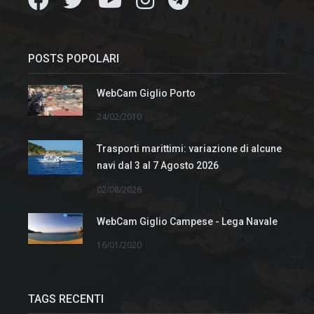
POSTS POPOLARI
WebCam Giglio Porto
24/02/2010
Trasporti marittimi: variazione di alcune
navi dal 3 al 7 Agosto 2026
02/08/2026
WebCam Giglio Campese - Lega Navale
16/01/2020
TAGS RECENTI