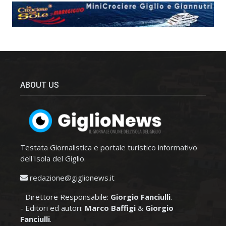
ABOUT US
Testata Giornalistica e portale turistico informativo
dell'Isola del Giglio.
redazione@giglionews.it
- Direttore Responsabile:
Giorgio Fanciulli
.
- Editori ed autori:
Marco Baffigi
&
Giorgio
Fanciulli
.