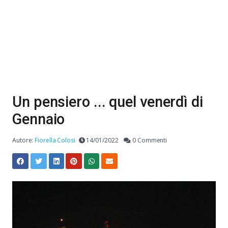
Un pensiero ... quel venerdì di
Gennaio
Autore:
Fiorella Colosi
14/01/2022
0 Commenti