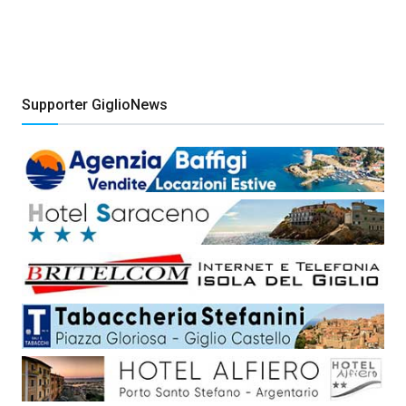
Supporter GiglioNews