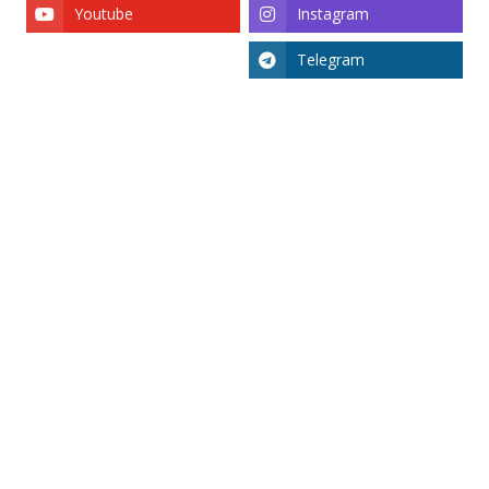
Youtube
Instagram
Telegram