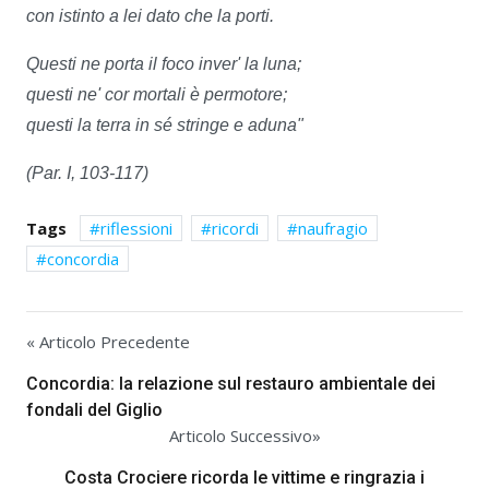
con istinto a lei dato che la porti.
Questi ne porta il foco inver' la luna;
questi ne' cor mortali è permotore;
questi la terra in sé stringe e aduna"
(Par. I, 103-117)
Tags
riflessioni
ricordi
naufragio
concordia
« Articolo Precedente
Concordia: la relazione sul restauro ambientale dei
fondali del Giglio
Articolo Successivo»
Costa Crociere ricorda le vittime e ringrazia i