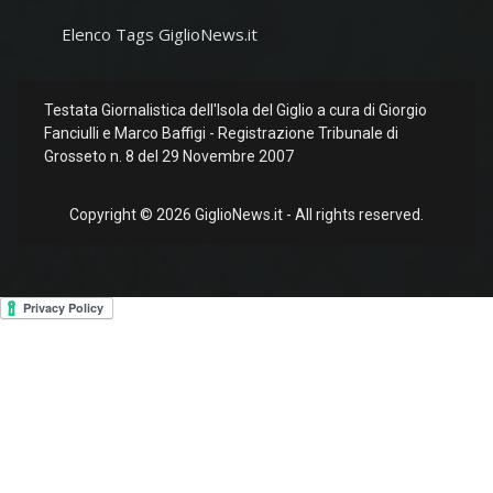
Elenco Tags GiglioNews.it
Testata Giornalistica dell'Isola del Giglio a cura di Giorgio
Fanciulli e Marco Baffigi - Registrazione Tribunale di
Grosseto n. 8 del 29 Novembre 2007
Copyright © 2026 GiglioNews.it - All rights reserved.