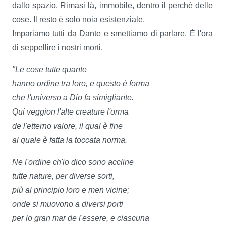
dallo spazio. Rimasi là, immobile, dentro il perché delle
cose. Il resto è solo noia esistenziale.
Impariamo tutti da Dante e smettiamo di parlare. È l'ora
di seppellire i nostri morti.
"Le cose tutte quante
hanno ordine tra loro, e questo è forma
che l'universo a Dio fa simigliante.
Qui veggion l'alte creature l'orma
de l'etterno valore, il qual è fine
al quale è fatta la toccata norma.
Ne l'ordine ch'io dico sono accline
tutte nature, per diverse sorti,
più al principio loro e men vicine;
onde si muovono a diversi porti
per lo gran mar de l'essere, e ciascuna