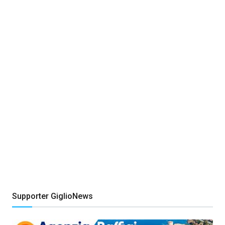
Supporter GiglioNews