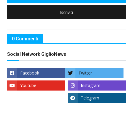
Iscriviti
0 Commenti
Social Network GiglioNews
Facebook
Twitter
Youtube
Instagram
Telegram