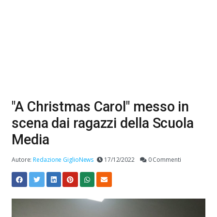
"A Christmas Carol" messo in
scena dai ragazzi della Scuola
Media
Autore:
Redazione GiglioNews
17/12/2022
0 Commenti