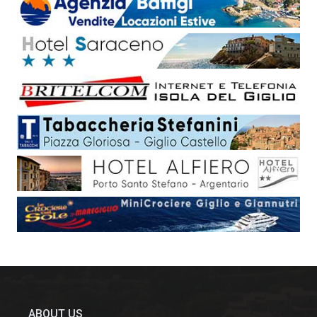
ABOUT US