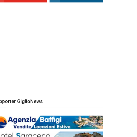
pporter GiglioNews