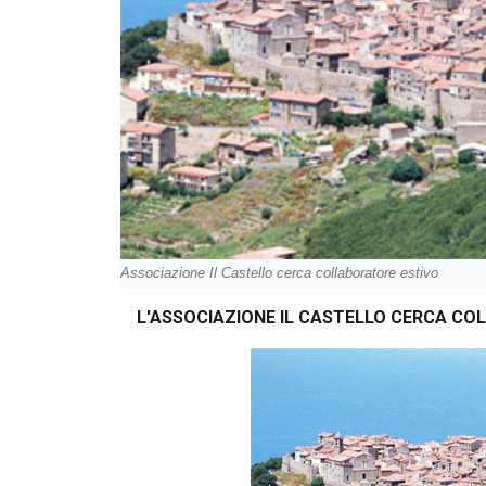
Associazione Il Castello cerca collaboratore estivo
L'ASSOCIAZIONE IL CASTELLO CERCA CO