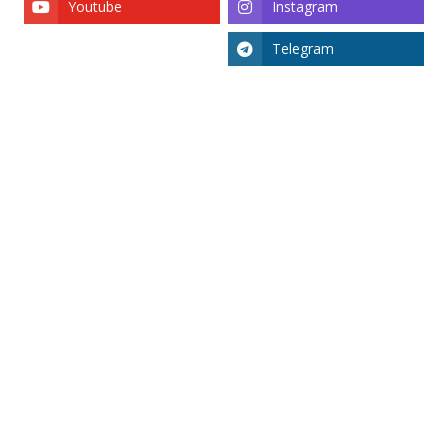
Youtube
Instagram
Telegram