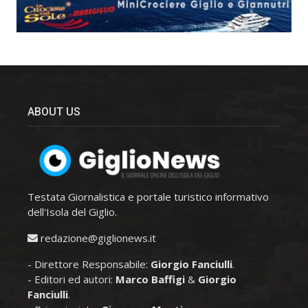
ABOUT US
Testata Giornalistica e portale turistico informativo
dell'Isola del Giglio.
redazione@giglionews.it
- Direttore Responsabile:
Giorgio Fanciulli
.
- Editori ed autori:
Marco Baffigi
&
Giorgio
Fanciulli
.