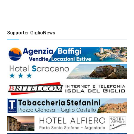
Supporter GiglioNews