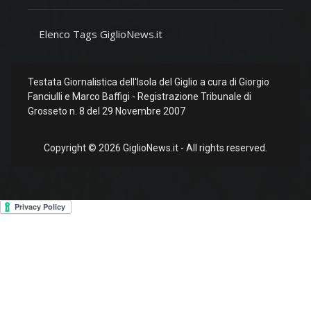
Elenco Tags GiglioNews.it
Testata Giornalistica dell'Isola del Giglio a cura di Giorgio
Fanciulli e Marco Baffigi - Registrazione Tribunale di
Grosseto n. 8 del 29 Novembre 2007
Copyright © 2026 GiglioNews.it - All rights reserved.