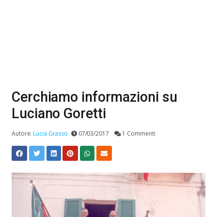
Cerchiamo informazioni su
Luciano Goretti
Autore:
Lucia Grasso
07/03/2017
1 Commenti