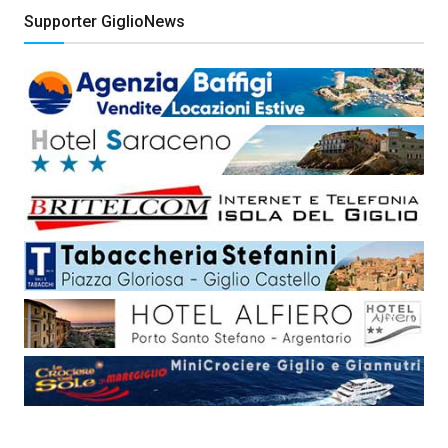
Supporter GiglioNews