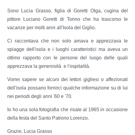
Sono Lucia Grasso, figlia di Goretti Olga, cugina del
pittore Luciano Goretti di Torino che ha trascorso le
vacanze per molti anni all'Isola del Giglio.
Ci raccontava che non solo amava e apprezzava le
spiagge dell'isola e i luoghi caratteristici ma aveva un
ottimo rapporto con le persone del luogo delle quali
apprezzava la generosità e l'ospitalità.
Vorrei sapere se alcuni dei lettori gigliesi o affezionati
dell'isola possano fornirci qualche informazione su di lui
nei periodi degli anni '60 e '70.
Io ho una sola fotografia che risale al 1965 in occasione
della festa del Santo Patrono Lorenzo.
Grazie, Lucia Grasso