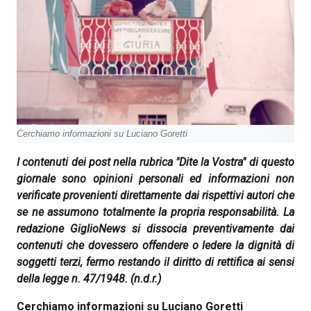
Cerchiamo informazioni su Luciano Goretti
I contenuti dei post nella rubrica "Dite la Vostra" di questo
giornale sono opinioni personali ed informazioni non
verificate provenienti direttamente dai rispettivi autori che
se ne assumono totalmente la propria responsabilità. La
redazione GiglioNews si dissocia preventivamente dai
contenuti che dovessero offendere o ledere la dignità di
soggetti terzi, fermo restando il diritto di rettifica ai sensi
della legge n. 47/1948.
(n.d.r.)
Cerchiamo informazioni su Luciano Goretti