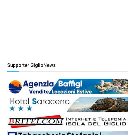
Supporter GiglioNews