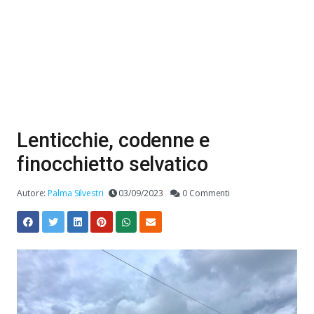
Lenticchie, codenne e
finocchietto selvatico
Autore:
Palma Silvestri
03/09/2023
0 Commenti