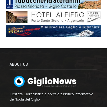
ABOUT US
Testata Giornalistica e portale turistico informativo
dell'Isola del Giglio.