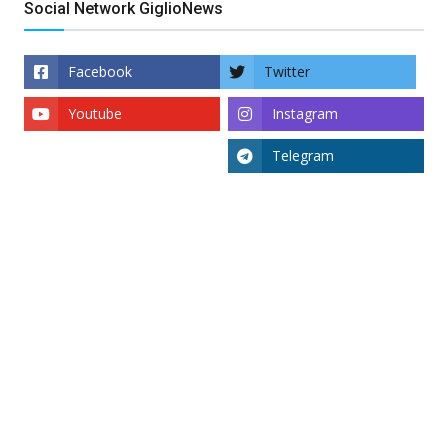
Social Network GiglioNews
Facebook
Twitter
Youtube
Instagram
Telegram