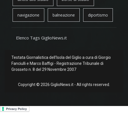
navigazione
balneazione
diportismo
Elenco Tags GiglioNews.it
Testata Giornalistica dell'Isola del Giglio a cura di Giorgio
Fanciulli e Marco Baffigi - Registrazione Tribunale di
Grosseto n. 8 del 29 Novembre 2007
Copyright © 2026 GiglioNews.it - All rights reserved.