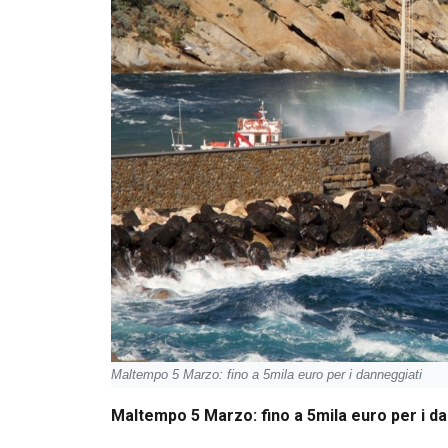
Maltempo 5 Marzo: fino a 5mila euro per i danneggiati
Maltempo 5 Marzo: fino a 5mila euro per i d