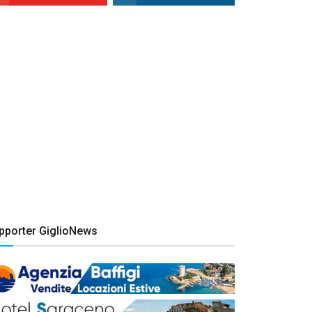
pporter GiglioNews