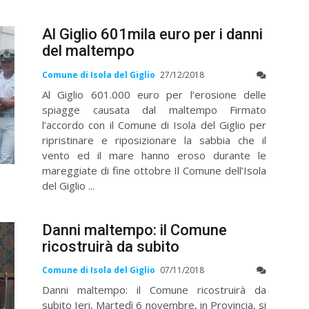
Al Giglio 601mila euro per i danni
del maltempo
Comune di Isola del Giglio
27/12/2018
Al Giglio 601.000 euro per l’erosione delle
spiagge causata dal maltempo Firmato
l’accordo con il Comune di Isola del Giglio per
ripristinare e riposizionare la sabbia che il
vento ed il mare hanno eroso durante le
mareggiate di fine ottobre Il Comune dell’Isola
del Giglio ...
Danni maltempo: il Comune
ricostruirà da subito
Comune di Isola del Giglio
07/11/2018
Danni maltempo: il Comune ricostruirà da
subito Ieri, Martedì 6 novembre, in Provincia, si