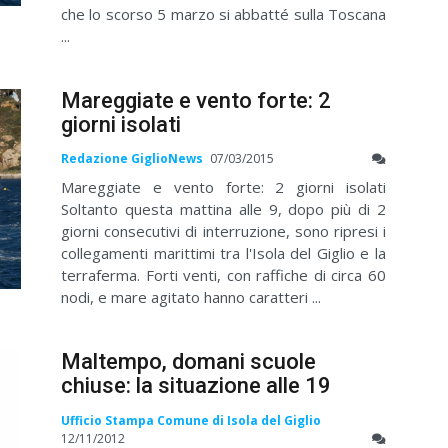
che lo scorso 5 marzo si abbatté sulla Toscana
...
Mareggiate e vento forte: 2
giorni isolati
Redazione GiglioNews
07/03/2015
Mareggiate e vento forte: 2 giorni isolati
Soltanto questa mattina alle 9, dopo più di 2
giorni consecutivi di interruzione, sono ripresi i
collegamenti marittimi tra l'Isola del Giglio e la
terraferma. Forti venti, con raffiche di circa 60
nodi, e mare agitato hanno caratteri ...
Maltempo, domani scuole
chiuse: la situazione alle 19
Ufficio Stampa Comune di Isola del Giglio
12/11/2012