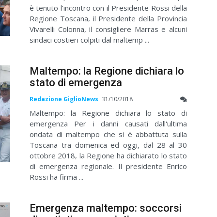
è tenuto l’incontro con il Presidente Rossi della
Regione Toscana, il Presidente della Provincia
Vivarelli Colonna, il consigliere Marras e alcuni
sindaci costieri colpiti dal maltemp ...
Maltempo: la Regione dichiara lo
stato di emergenza
Redazione GiglioNews
31/10/2018
Maltempo: la Regione dichiara lo stato di
emergenza Per i danni causati dall'ultima
ondata di maltempo che si è abbattuta sulla
Toscana tra domenica ed oggi, dal 28 al 30
ottobre 2018, la Regione ha dichiarato lo stato
di emergenza regionale. Il presidente Enrico
Rossi ha firma ...
Emergenza maltempo: soccorsi