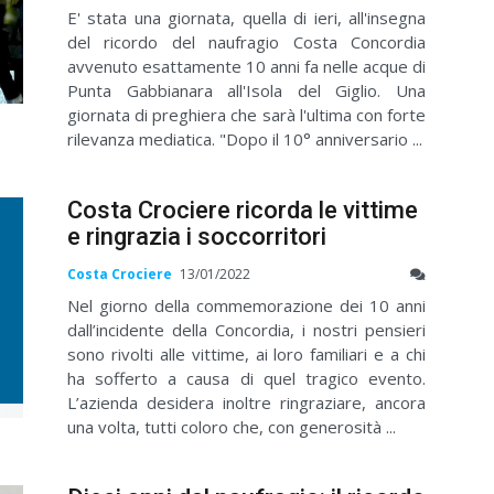
E' stata una giornata, quella di ieri, all'insegna
del ricordo del naufragio Costa Concordia
avvenuto esattamente 10 anni fa nelle acque di
Punta Gabbianara all'Isola del Giglio. Una
giornata di preghiera che sarà l'ultima con forte
rilevanza mediatica. "Dopo il 10° anniversario ...
Costa Crociere ricorda le vittime
e ringrazia i soccorritori
Costa Crociere
13/01/2022
Nel giorno della commemorazione dei 10 anni
dall’incidente della Concordia, i nostri pensieri
sono rivolti alle vittime, ai loro familiari e a chi
ha sofferto a causa di quel tragico evento.
L’azienda desidera inoltre ringraziare, ancora
una volta, tutti coloro che, con generosità ...