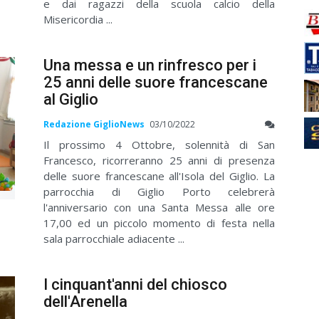
e dai ragazzi della scuola calcio della
Misericordia ...
Una messa e un rinfresco per i
25 anni delle suore francescane
al Giglio
Redazione GiglioNews
03/10/2022
Il prossimo 4 Ottobre, solennità di San
Francesco, ricorreranno 25 anni di presenza
delle suore francescane all'Isola del Giglio. La
parrocchia di Giglio Porto celebrerà
l'anniversario con una Santa Messa alle ore
17,00 ed un piccolo momento di festa nella
sala parrocchiale adiacente ...
I cinquant'anni del chiosco
dell'Arenella