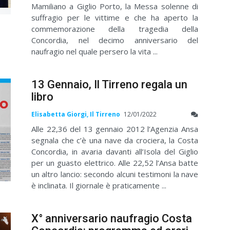
Mamiliano a Giglio Porto, la Messa solenne di
suffragio per le vittime e che ha aperto la
commemorazione della tragedia della
Concordia, nel decimo anniversario del
naufragio nel quale persero la vita ...
13 Gennaio, Il Tirreno regala un
libro
Elisabetta Giorgi, Il Tirreno
12/01/2022
Alle 22,36 del 13 gennaio 2012 l’Agenzia Ansa
segnala che c’è una nave da crociera, la Costa
Concordia, in avaria davanti all’Isola del Giglio
per un guasto elettrico. Alle 22,52 l’Ansa batte
un altro lancio: secondo alcuni testimoni la nave
è inclinata. Il giornale è praticamente ...
X° anniversario naufragio Costa