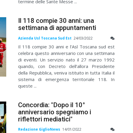
termine delle Sante Messe ...
Il 118 compie 30 anni: una
settimana di appuntamenti
Azienda Usl Toscana Sud Est
24/03/2022
Il 118 compie 30 anni e l’Asl Toscana sud est
celebra questo anniversario con una settimana
di eventi. Un servizio nato il 27 marzo 1992
quando, con Decreto dell’allora Presidente
della Repubblica, veniva istituito in tutta Italia il
sistema di emergenza territoriale 118. In
queste ...
Concordia: "Dopo il 10°
anniversario spegniamo i
riflettori mediatici"
Redazione GiglioNews
14/01/2022