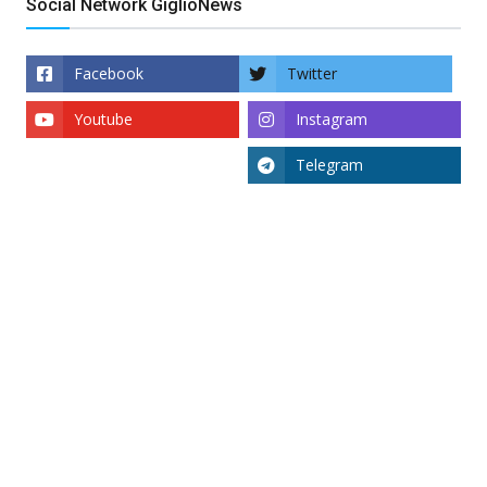
Social Network GiglioNews
Facebook
Twitter
Youtube
Instagram
Telegram