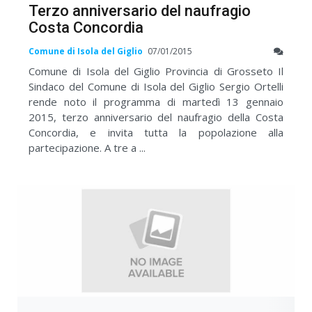
Terzo anniversario del naufragio
Costa Concordia
Comune di Isola del Giglio
07/01/2015
Comune di Isola del Giglio Provincia di Grosseto Il
Sindaco del Comune di Isola del Giglio Sergio Ortelli
rende noto il programma di martedì 13 gennaio
2015, terzo anniversario del naufragio della Costa
Concordia, e invita tutta la popolazione alla
partecipazione. A tre a ...