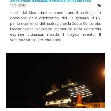
Associazione Nazionale Memoriale della Concordia
12/01/2015
I sub del Memoriale commemorano il naufragio In
occasione della celebrazioni del 13 gennaio 2015,
per la ricorrenza del naufragio della Costa Concordia,
l'Associazione Nazionale Memoriale della Concordia
esprime vicinanza, ricorda il tragico evento, Il
sommozzatore deceduto per ...