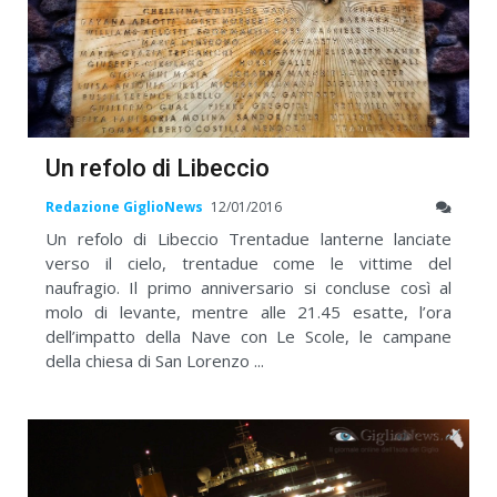
Un refolo di Libeccio
Redazione GiglioNews
12/01/2016
Un refolo di Libeccio Trentadue lanterne lanciate
verso il cielo, trentadue come le vittime del
naufragio. Il primo anniversario si concluse così al
molo di levante, mentre alle 21.45 esatte, l’ora
dell’impatto della Nave con Le Scole, le campane
della chiesa di San Lorenzo ...