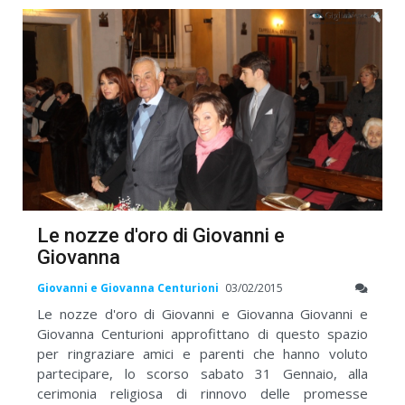
Le nozze d'oro di Giovanni e
Giovanna
Giovanni e Giovanna Centurioni
03/02/2015
Le nozze d'oro di Giovanni e Giovanna Giovanni e
Giovanna Centurioni approfittano di questo spazio
per ringraziare amici e parenti che hanno voluto
partecipare, lo scorso sabato 31 Gennaio, alla
cerimonia religiosa di rinnovo delle promesse