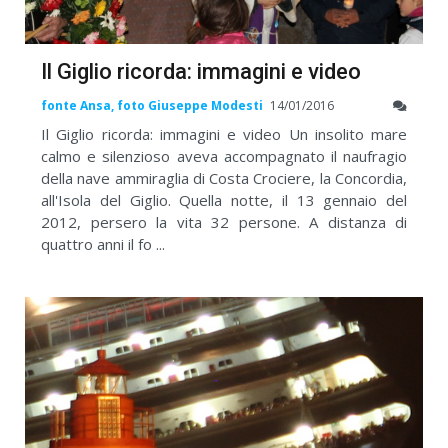
Il Giglio ricorda: immagini e video
fonte Ansa, foto Giuseppe Modesti
14/01/2016
Il Giglio ricorda: immagini e video Un insolito mare
calmo e silenzioso aveva accompagnato il naufragio
della nave ammiraglia di Costa Crociere, la Concordia,
all'Isola del Giglio. Quella notte, il 13 gennaio del
2012, persero la vita 32 persone. A distanza di
quattro anni il fo ...