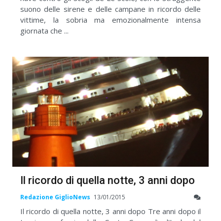
suono delle sirene e delle campane in ricordo delle
vittime, la sobria ma emozionalmente intensa
giornata che ...
Il ricordo di quella notte, 3 anni dopo
Redazione GiglioNews
13/01/2015
Il ricordo di quella notte, 3 anni dopo Tre anni dopo il