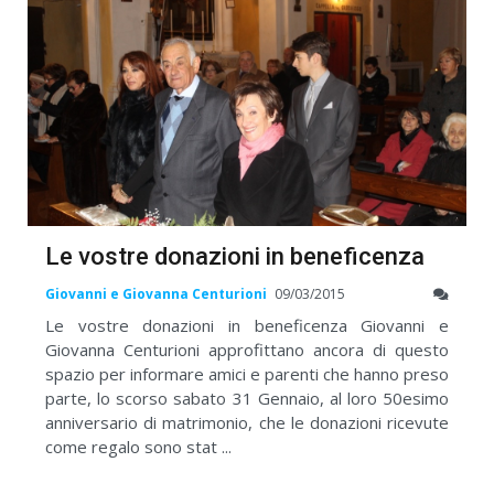
Le vostre donazioni in beneficenza
Giovanni e Giovanna Centurioni
09/03/2015
Le vostre donazioni in beneficenza Giovanni e
Giovanna Centurioni approfittano ancora di questo
spazio per informare amici e parenti che hanno preso
parte, lo scorso sabato 31 Gennaio, al loro 50esimo
anniversario di matrimonio, che le donazioni ricevute
come regalo sono stat ...