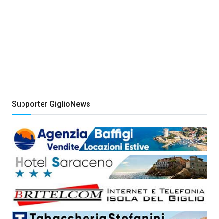
Supporter GiglioNews