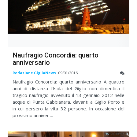
Naufragio Concordia: quarto
anniversario
Redazione GiglioNews
09/01/2016
Naufragio Concordia: quarto anniversario A quattro
anni di distanza l’Isola del Giglio non dimentica il
tragico naufragio avvenuto il 13 gennaio 2012 nelle
acque di Punta Gabbianara, davanti a Giglio Porto e
in cui persero la vita 32 persone. In occasione del
prossimo anniver ...