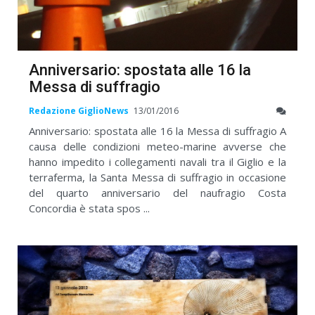
Anniversario: spostata alle 16 la
Messa di suffragio
Redazione GiglioNews
13/01/2016
Anniversario: spostata alle 16 la Messa di suffragio A
causa delle condizioni meteo-marine avverse che
hanno impedito i collegamenti navali tra il Giglio e la
terraferma, la Santa Messa di suffragio in occasione
del quarto anniversario del naufragio Costa
Concordia è stata spos ...