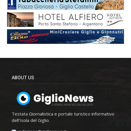
ABOUT US
Testata Giornalistica e portale turistico informativo
dell'Isola del Giglio.