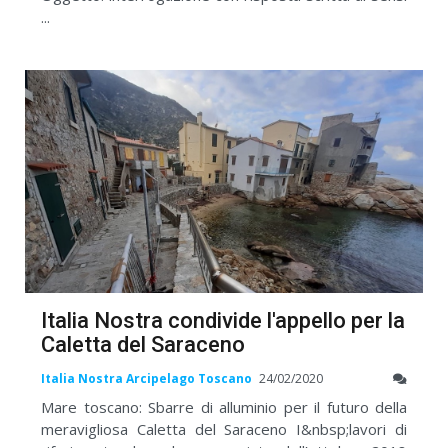
...
Italia Nostra condivide l'appello per la
Caletta del Saraceno
Italia Nostra Arcipelago Toscano
24/02/2020
Mare toscano: Sbarre di alluminio per il futuro della
meravigliosa Caletta del Saraceno I&nbsp;lavori di