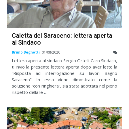
Caletta del Saraceno: lettera aperta
al Sindaco
Bruno Begnotti
01/08/2020
Lettera aperta al sindaco Sergio Ortelli Caro Sindaco,
ti invio la presente lettera aperta dopo aver letto la
“Risposta ad interrogazione su lavori Bagno
Saraceno”. In essa viene dimostrato come la
soluzione “con ringhiera”, sia stata adottata nel pieno
rispetto della le ...