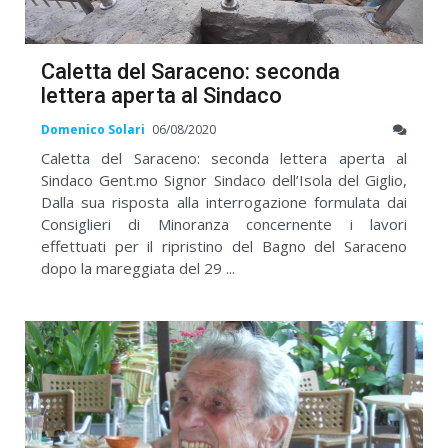
Caletta del Saraceno: seconda
lettera aperta al Sindaco
Domenico Solari
06/08/2020
Caletta del Saraceno: seconda lettera aperta al
Sindaco Gent.mo Signor Sindaco dell’Isola del Giglio,
Dalla sua risposta alla interrogazione formulata dai
Consiglieri di Minoranza concernente i lavori
effettuati per il ripristino del Bagno del Saraceno
dopo la mareggiata del 29 ...