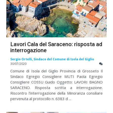
Lavori Cala del Saraceno: risposta ad
interrogazione
Sergio Ortelli, Sindaco del Comune di Isola del Giglio
30/07/2020
Comune di Isola del Giglio Provincia di Grosseto Il
Sindaco Egregio Consigliere MUTI Paola Egregio
Consigliere COSSU Guido Oggetto: LAVORI BAGNO
SARACENO. Risposta scritta a interrogazione.
Riscontro l’interrogazione della Minoranza consiliare
pervenuta al protocollo n. 6383 d ...