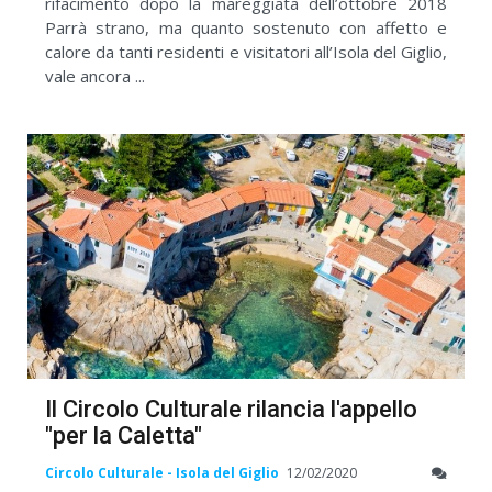
rifacimento dopo la mareggiata dell’ottobre 2018
Parrà strano, ma quanto sostenuto con affetto e
calore da tanti residenti e visitatori all’Isola del Giglio,
vale ancora ...
Il Circolo Culturale rilancia l'appello
"per la Caletta"
Circolo Culturale - Isola del Giglio
12/02/2020