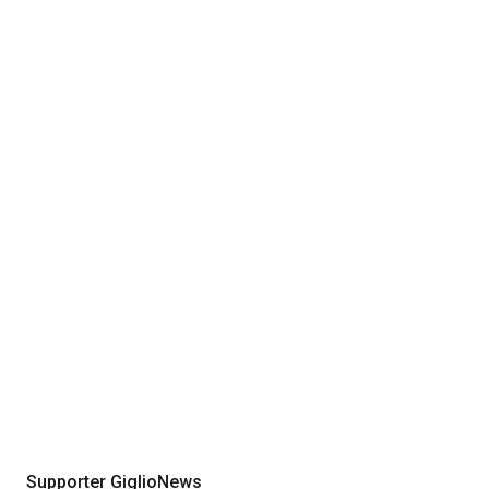
Supporter GiglioNews