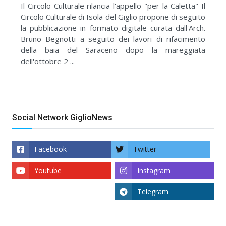
Il Circolo Culturale rilancia l'appello "per la Caletta" Il
Circolo Culturale di Isola del Giglio propone di seguito
la pubblicazione in formato digitale curata dall'Arch.
Bruno Begnotti a seguito dei lavori di rifacimento
della baia del Saraceno dopo la mareggiata
dell'ottobre 2 ...
Social Network GiglioNews
Facebook
Twitter
Youtube
Instagram
Telegram