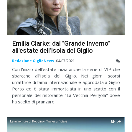
Emilia Clarke: dal "Grande Inverno"
all'estate dell'Isola del Giglio
Redazione GiglioNews
04/07/2021
Con l'inizio dell'estate inizia anche la serie di VIP che
sbarcano all'Isola del Giglio. Nei giorni scorsi
un'attrice di fama internazionale è approdata a Giglio
Porto ed è stata immortalata in uno scatto con il
personale del ristorante "La Vecchia Pergola" dove
ha scelto di pranzare ...