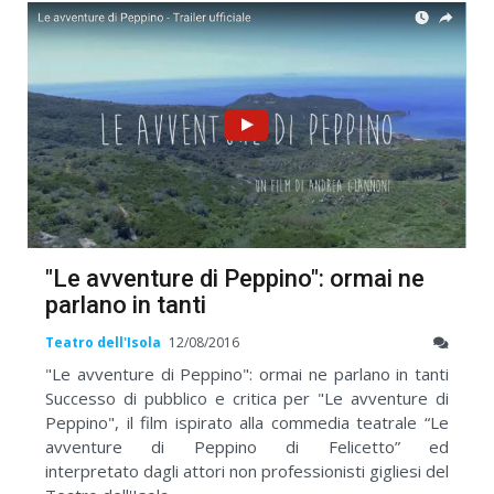
"Le avventure di Peppino": ormai ne
parlano in tanti
Teatro dell'Isola
12/08/2016
"Le avventure di Peppino": ormai ne parlano in tanti
Successo di pubblico e critica per "Le avventure di
Peppino", il film ispirato alla commedia teatrale “Le
avventure di Peppino di Felicetto” ed
interpretato dagli attori non professionisti gigliesi del