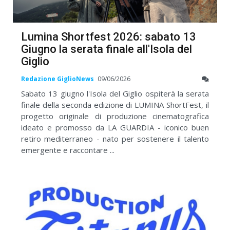
Lumina Shortfest 2026: sabato 13
Giugno la serata finale all'Isola del
Giglio
Redazione GiglioNews
09/06/2026
Sabato 13 giugno l'Isola del Giglio ospiterà la serata
finale della seconda edizione di LUMINA ShortFest, il
progetto originale di produzione cinematografica
ideato e promosso da LA GUARDIA - iconico buen
retiro mediterraneo - nato per sostenere il talento
emergente e raccontare ...