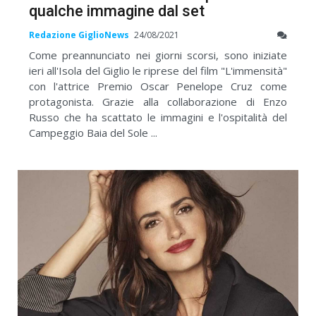
qualche immagine dal set
Redazione GiglioNews
24/08/2021
Come preannunciato nei giorni scorsi, sono iniziate
ieri all'Isola del Giglio le riprese del film "L'immensità"
con l'attrice Premio Oscar Penelope Cruz come
protagonista. Grazie alla collaborazione di Enzo
Russo che ha scattato le immagini e l'ospitalità del
Campeggio Baia del Sole ...