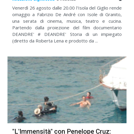
Venerdì 26 agosto dalle 20.00 l'Isola del Giglio rende
omaggio a Fabrizio De André con Isole di Granito,
una serata di cinema, musica, teatro e cucina.
Partendo dalla proiezione del film documentario
DEANDRE' # DEANDRE' Storia di un impiegato
(diretto da Roberta Lena e prodotto da ...
"L'Immensità" con Penelope Cruz: