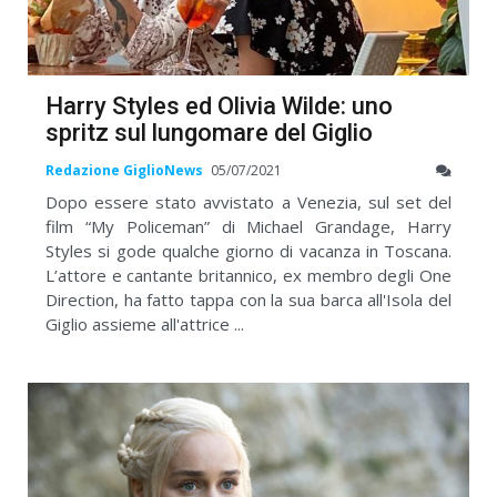
Harry Styles ed Olivia Wilde: uno
spritz sul lungomare del Giglio
Redazione GiglioNews
05/07/2021
Dopo essere stato avvistato a Venezia, sul set del
film “My Policeman” di Michael Grandage, Harry
Styles si gode qualche giorno di vacanza in Toscana.
L’attore e cantante britannico, ex membro degli One
Direction, ha fatto tappa con la sua barca all'Isola del
Giglio assieme all'attrice ...