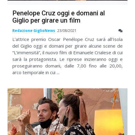
Penelope Cruz oggi e domani al
Giglio per girare un film
Redazione GiglioNews
23/08/2021
L’attrice premio Oscar Penélope Cruz sarà all'Isola
del Giglio oggi e domani per girare alcune scene de
“L’immensità”, il nuovo film di Emanuele Crialese di cui
sarà la protagonista. Le riprese inizieranno oggi e
proseguiranno domani, dalle 7,00 fino alle 20,00,
arco temporale in cui ...