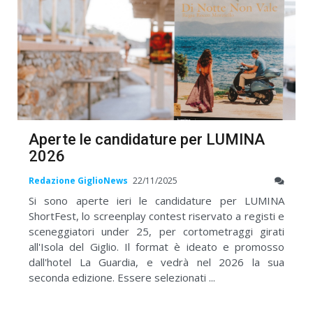
Aperte le candidature per LUMINA
2026
Redazione GiglioNews
22/11/2025
Si sono aperte ieri le candidature per LUMINA
ShortFest, lo screenplay contest riservato a registi e
sceneggiatori under 25, per cortometraggi girati
all'Isola del Giglio. Il format è ideato e promosso
dall'hotel La Guardia, e vedrà nel 2026 la sua
seconda edizione. Essere selezionati ...