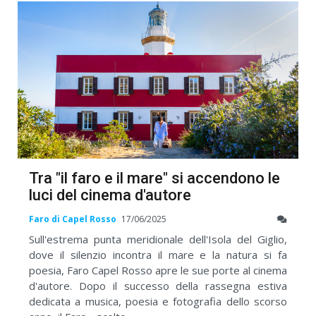
Tra "il faro e il mare" si accendono le
luci del cinema d'autore
Faro di Capel Rosso
17/06/2025
Sull'estrema punta meridionale dell'Isola del Giglio,
dove il silenzio incontra il mare e la natura si fa
poesia, Faro Capel Rosso apre le sue porte al cinema
d'autore. Dopo il successo della rassegna estiva
dedicata a musica, poesia e fotografia dello scorso