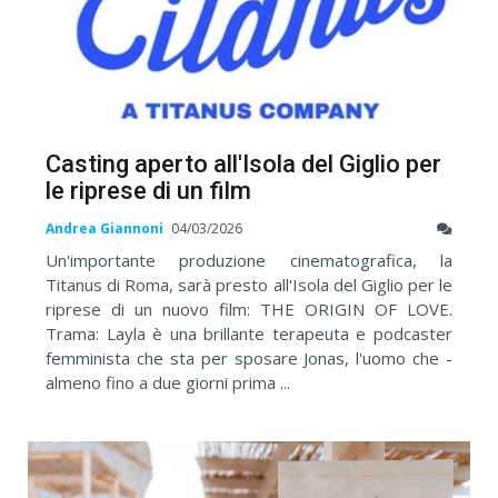
Casting aperto all'Isola del Giglio per
le riprese di un film
Andrea Giannoni
04/03/2026
Un'importante produzione cinematografica, la
Titanus di Roma, sarà presto all'Isola del Giglio per le
riprese di un nuovo film: THE ORIGIN OF LOVE.
Trama: Layla è una brillante terapeuta e podcaster
femminista che sta per sposare Jonas, l'uomo che -
almeno fino a due giorni prima ...