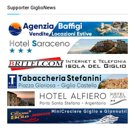
Supporter GiglioNews