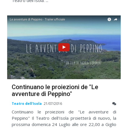
Teatro dell'Isola. ...
Continuano le proiezioni de "Le
avventure di Peppino"
Teatro dell'Isola
21/07/2016
Continuano le proiezioni de "Le avventure di
Peppino" Il Teatro dell'Isola proietterà di nuovo, la
prossima domenica 24 Luglio alle ore 22,00 a Giglio