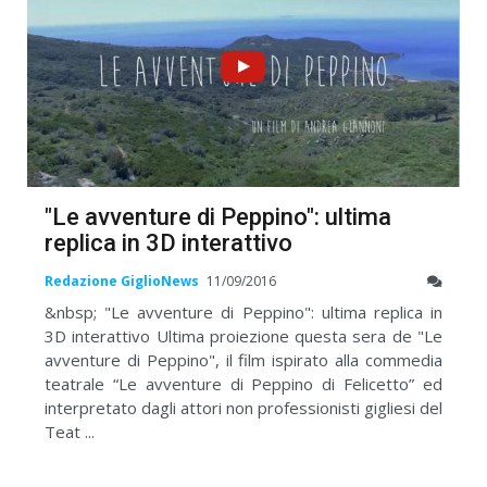
"Le avventure di Peppino": ultima
replica in 3D interattivo
Redazione GiglioNews
11/09/2016
&nbsp; "Le avventure di Peppino": ultima replica in
3D interattivo Ultima proiezione questa sera de "Le
avventure di Peppino", il film ispirato alla commedia
teatrale “Le avventure di Peppino di Felicetto” ed
interpretato dagli attori non professionisti gigliesi del
Teat ...