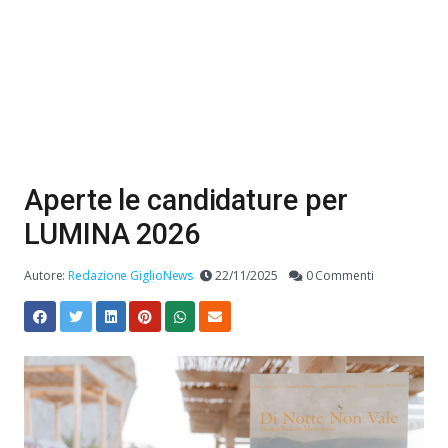
Aperte le candidature per
LUMINA 2026
Autore:
Redazione GiglioNews
22/11/2025
0 Commenti