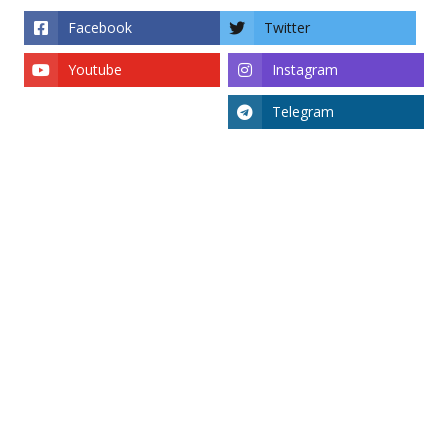
Facebook
Twitter
Youtube
Instagram
Telegram