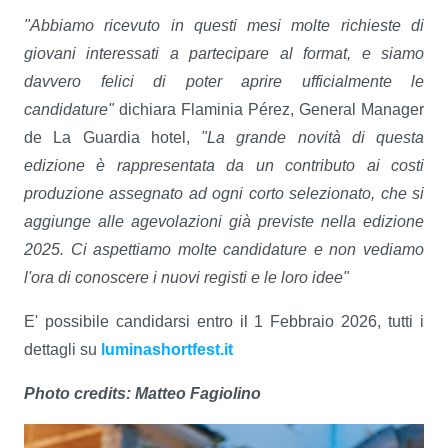
"Abbiamo ricevuto in questi mesi molte richieste di
giovani interessati a partecipare al format, e siamo
davvero felici di poter aprire ufficialmente le
candidature"
dichiara Flaminia Pérez, General Manager
de La Guardia hotel,
"La grande novità di questa
edizione è rappresentata da un contributo ai costi
produzione assegnato ad ogni corto selezionato, che si
aggiunge alle agevolazioni già previste nella edizione
2025. Ci aspettiamo molte candidature e non vediamo
l'ora di conoscere i nuovi registi e le loro idee"
E' possibile candidarsi entro il 1 Febbraio 2026, tutti i
dettagli su
luminashortfest.it
Photo credits: Matteo Fagiolino