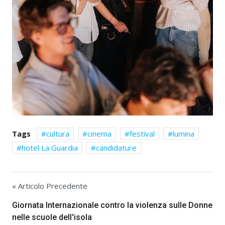
Tags
cultura
cinema
festival
lumina
hotel La Guardia
candidature
« Articolo Precedente
Giornata Internazionale contro la violenza sulle Donne
nelle scuole dell'isola