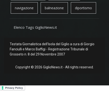
navigazione
balneazione
diportismo
Elenco Tags GiglioNews.it
Testata Giornalistica dell'Isola del Giglio a cura di Giorgio
Fanciulli e Marco Baffigi - Registrazione Tribunale di
Grosseto n. 8 del 29 Novembre 2007
Copyright © 2026 GiglioNews.it - All rights reserved.