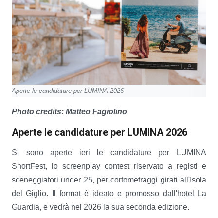
Aperte le candidature per LUMINA 2026
Photo credits: Matteo Fagiolino
Aperte le candidature per LUMINA 2026
Si sono aperte ieri le candidature per LUMINA
ShortFest, lo screenplay contest riservato a registi e
sceneggiatori under 25, per cortometraggi girati all'Isola
del Giglio. Il format è ideato e promosso dall'hotel La
Guardia, e vedrà nel 2026 la sua seconda edizione.