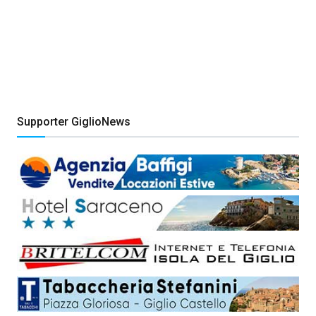
Supporter GiglioNews