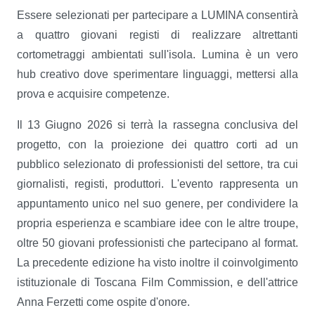
Essere selezionati per partecipare a LUMINA consentirà
a quattro giovani registi di realizzare altrettanti
cortometraggi ambientati sull'isola. Lumina è un vero
hub creativo dove sperimentare linguaggi, mettersi alla
prova e acquisire competenze.
Il 13 Giugno 2026 si terrà la rassegna conclusiva del
progetto, con la proiezione dei quattro corti ad un
pubblico selezionato di professionisti del settore, tra cui
giornalisti, registi, produttori. L'evento rappresenta un
appuntamento unico nel suo genere, per condividere la
propria esperienza e scambiare idee con le altre troupe,
oltre 50 giovani professionisti che partecipano al format.
La precedente edizione ha visto inoltre il coinvolgimento
istituzionale di Toscana Film Commission, e dell'attrice
Anna Ferzetti come ospite d'onore.