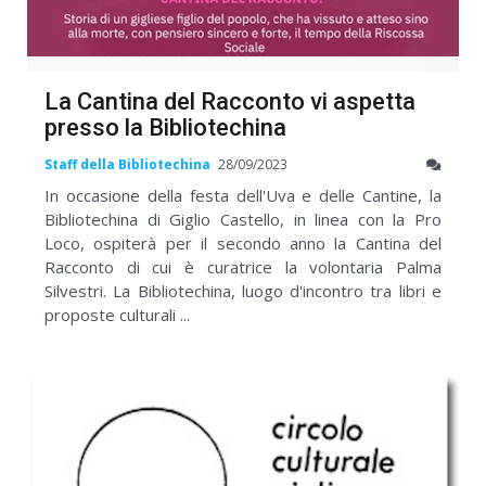
La Cantina del Racconto vi aspetta
presso la Bibliotechina
Staff della Bibliotechina
28/09/2023
In occasione della festa dell'Uva e delle Cantine, la
Bibliotechina di Giglio Castello, in linea con la Pro
Loco, ospiterà per il secondo anno la Cantina del
Racconto di cui è curatrice la volontaria Palma
Silvestri. La Bibliotechina, luogo d'incontro tra libri e
proposte culturali ...