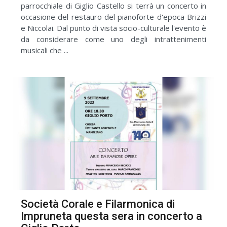
parrocchiale di Giglio Castello si terrà un concerto in
occasione del restauro del pianoforte d'epoca Brizzi
e Niccolai. Dal punto di vista socio-culturale l'evento è
da considerare come uno degli intrattenimenti
musicali che ...
Società Corale e Filarmonica di
Impruneta questa sera in concerto a