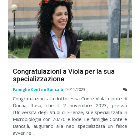
Congratulazioni a Viola per la sua
specializzazione
Famiglie Conte e Bancalà
04/11/2023
Congratulazioni alla dottoressa Conte Viola, nipote di
Donna Rosa, che il 2 novembre 2023, presso
l'Università degli Studi di Firenze, si è specializzata in
Microbiologia con 70/70 e lode. Le famiglie Conte e
Bancalà, augurano alla neo specializzata un felice
avvenire ...