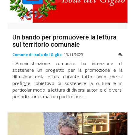
Un bando per promuovere la lettura
sul territorio comunale
Comune di Isola del Giglio
13/11/2023
L'Amministrazione comunale ha intenzione di
sostenere un progetto per la promozione e la
diffusione della lettura durante tutto l'anno, che si
prefigge l'obiettivo di sostenere la cultura e in
particolar modo la lettura di diversi autori e di diversi
periodi storici, ma con particolare ...