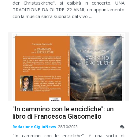
der Christuskirche", si esibirà in concerto. UNA
TRADIZIONE DA OLTRE 22 ANNI, un appuntamento
con la musica sacra suonata dal vivo ...
"In cammino con le encicliche": un
libro di Francesca Giacomello
Redazione GiglioNews
28/10/2023
"In cammino con le encicliche", è una sorta di