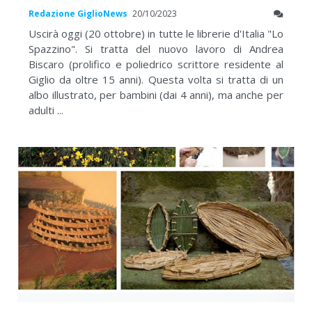
Redazione GiglioNews
20/10/2023
Uscirà oggi (20 ottobre) in tutte le librerie d'Italia "Lo
Spazzino". Si tratta del nuovo lavoro di Andrea
Biscaro (prolifico e poliedrico scrittore residente al
Giglio da oltre 15 anni). Questa volta si tratta di un
albo illustrato, per bambini (dai 4 anni), ma anche per
adulti ...