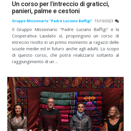
Un corso per l'intreccio di graticci,
panieri, palme e cestoni
Gruppo Missionario "Padre Luciano Baffigi"
15/10/2023
Il Gruppo Missionario "Padre Luciano Baffigi" e la
Cooperativa Laudato sì, propongono un corso di
intreccio rivolto in un primo momento ai ragazzi delle
scuole medie ed in futuro anche agli adulti. Lo scopo
di questo corso, che potrà realizzarsi soltanto al
raggiungimento di un ...