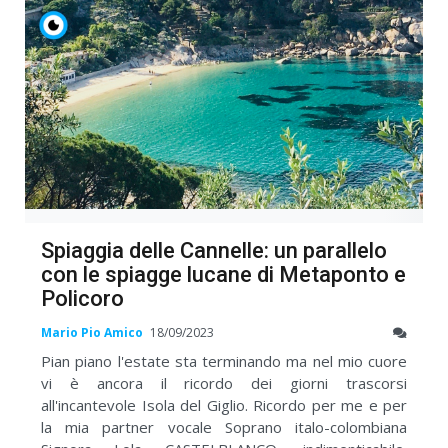
Spiaggia delle Cannelle: un parallelo
con le spiagge lucane di Metaponto e
Policoro
Mario Pio Amico
18/09/2023
Pian piano l'estate sta terminando ma nel mio cuore
vi è ancora il ricordo dei giorni trascorsi
all'incantevole Isola del Giglio. Ricordo per me e per
la mia partner vocale Soprano italo-colombiana