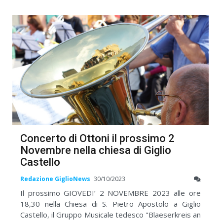
Concerto di Ottoni il prossimo 2
Novembre nella chiesa di Giglio
Castello
Redazione GiglioNews
30/10/2023
Il prossimo GIOVEDI’ 2 NOVEMBRE 2023 alle ore
18,30 nella Chiesa di S. Pietro Apostolo a Giglio
Castello, il Gruppo Musicale tedesco "Blaeserkreis an