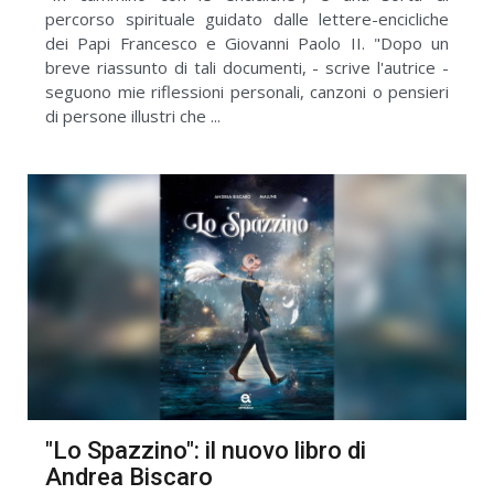
percorso spirituale guidato dalle lettere-encicliche
dei Papi Francesco e Giovanni Paolo II. "Dopo un
breve riassunto di tali documenti, - scrive l'autrice -
seguono mie riflessioni personali, canzoni o pensieri
di persone illustri che ...
"Lo Spazzino": il nuovo libro di
Andrea Biscaro