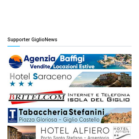
Supporter GiglioNews