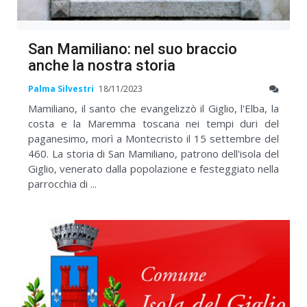
San Mamiliano: nel suo braccio
anche la nostra storia
Palma Silvestri
18/11/2023
Mamiliano, il santo che evangelizzò il Giglio, l'Elba, la
costa e la Maremma toscana nei tempi duri del
paganesimo, morì a Montecristo il 15 settembre del
460. La storia di San Mamiliano, patrono dell'isola del
Giglio, venerato dalla popolazione e festeggiato nella
parrocchia di ...