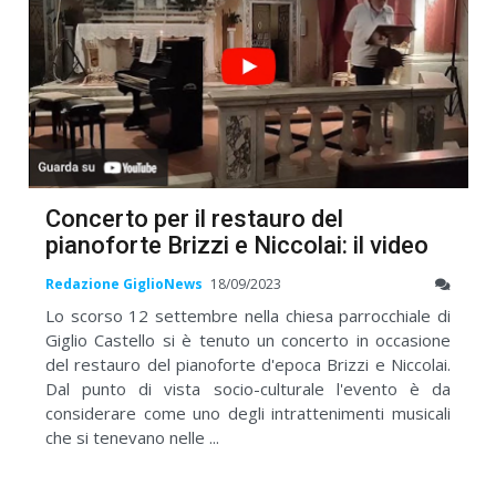
Concerto per il restauro del
pianoforte Brizzi e Niccolai: il video
Redazione GiglioNews
18/09/2023
Lo scorso 12 settembre nella chiesa parrocchiale di
Giglio Castello si è tenuto un concerto in occasione
del restauro del pianoforte d'epoca Brizzi e Niccolai.
Dal punto di vista socio-culturale l'evento è da
considerare come uno degli intrattenimenti musicali
che si tenevano nelle ...