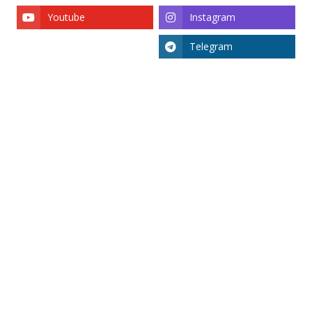
Youtube
Instagram
Telegram