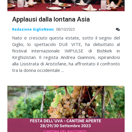
Applausi dalla lontana Asia
Redazione GiglioNews
08/10/2023
Nato e cresciuto questa estate, sotto il segno del
Giglio, lo spettacolo DUE VITE, ha debuttato al
festival internazionale IMPULSE di Bishkek in
Kirghizistan. Il regista Andrea Giannoni, ispirandosi
alla Lisistrata di Aristofane, ha affrontato il confronto
tra la donna occidentale ...