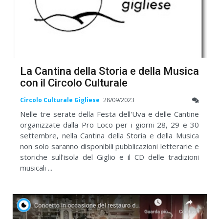
La Cantina della Storia e della Musica
con il Circolo Culturale
Circolo Culturale Gigliese
28/09/2023
Nelle tre serate della Festa dell'Uva e delle Cantine
organizzate dalla Pro Loco per i giorni 28, 29 e 30
settembre, nella Cantina della Storia e della Musica
non solo saranno disponibili pubblicazioni letterarie e
storiche sull'isola del Giglio e il CD delle tradizioni
musicali ...