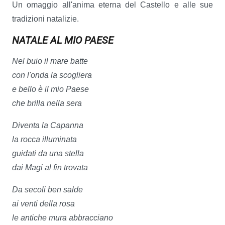
Un omaggio all'anima eterna del Castello e alle sue
tradizioni natalizie.
NATALE AL MIO PAESE
Nel buio il mare batte
con l'onda la scogliera
e bello è il mio Paese
che brilla nella sera
Diventa la Capanna
la rocca illuminata
guidati da una stella
dai Magi al fin trovata
Da secoli ben salde
ai venti della rosa
le antiche mura abbracciano