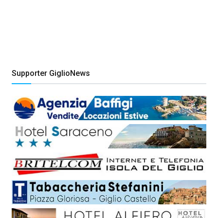
Supporter GiglioNews