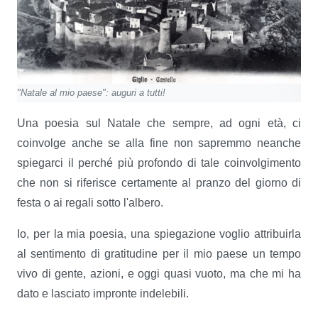
"Natale al mio paese": auguri a tutti!
Una poesia sul Natale che sempre, ad ogni età, ci
coinvolge anche se alla fine non sapremmo neanche
spiegarci il perché più profondo di tale coinvolgimento
che non si riferisce certamente al pranzo del giorno di
festa
o ai regali sotto l'albero.
Io, per la mia poesia, una spiegazione voglio attribuirla
al sentimento di gratitudine per il mio paese un tempo
vivo di gente, azioni, e oggi quasi vuoto, ma che mi ha
dato e lasciato impronte indelebili.