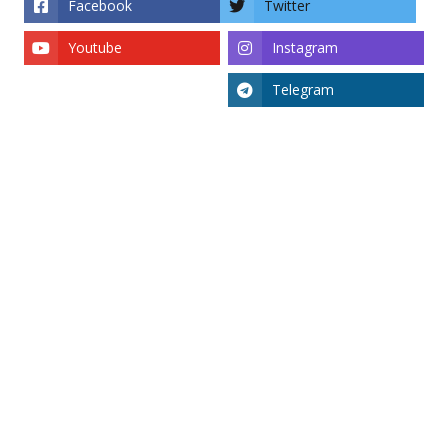
Facebook
Twitter
Youtube
Instagram
Telegram