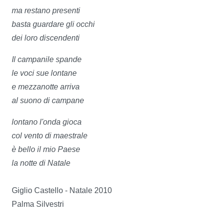
ma restano presenti
basta guardare gli occhi
dei loro discendenti
Il campanile spande
le voci sue lontane
e mezzanotte arriva
al suono di campane
lontano l'onda gioca
col vento di maestrale
è bello il mio Paese
la notte di Natale
Giglio Castello - Natale 2010
Palma Silvestri