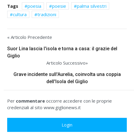
Tags
poesia
poesie
palma silvestri
cultura
tradizioni
« Articolo Precedente
Suor Lina lascia l'isola e torna a casa: il grazie del
Giglio
Articolo Successivo»
Grave incidente sull'Aurelia, coinvolta una coppia
dell'Isola del Giglio
Per
commentare
occorre accedere con le proprie
credenziali al sito www.giglionews.it
Login