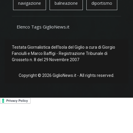
navigazione
balneazione
diportismo
Elenco Tags GiglioNews.it
Testata Giornalistica dell'Isola del Giglio a cura di Giorgio
Fanciulli e Marco Baffigi - Registrazione Tribunale di
Grosseto n. 8 del 29 Novembre 2007
Copyright © 2026 GiglioNews.it - All rights reserved.