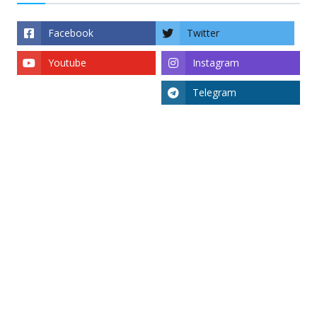
Facebook
Twitter
Youtube
Instagram
Telegram