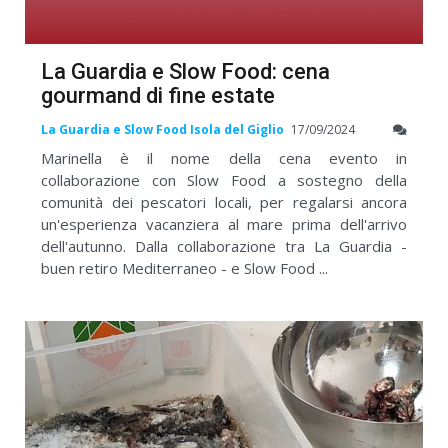
La Guardia e Slow Food: cena
gourmand di fine estate
La Guardia e Slow Food Isola del Giglio
17/09/2024
Marinella è il nome della cena evento in
collaborazione con Slow Food a sostegno della
comunità dei pescatori locali, per regalarsi ancora
un'esperienza vacanziera al mare prima dell'arrivo
dell'autunno. Dalla collaborazione tra La Guardia -
buen retiro Mediterraneo - e Slow Food ...