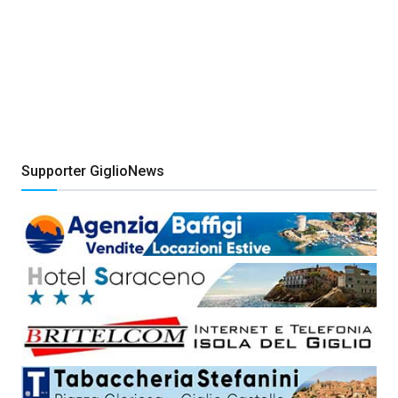
Supporter GiglioNews