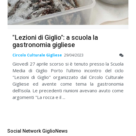
"Lezioni di Giglio": a scuola la
gastronomia gigliese
Circolo Culturale Gigliese
29/04/2023
Giovedì 27 aprile scorso si è tenuto presso la Scuola
Media di Giglio Porto l'ultimo incontro del ciclo
"Lezioni di Giglio" organizzato dal Circolo Culturale
Gigliese ed avente come tema la gastronomia
dell'isola. Le precedenti riunioni avevano avuto come
argomenti "La rocca e il ...
Social Network GiglioNews