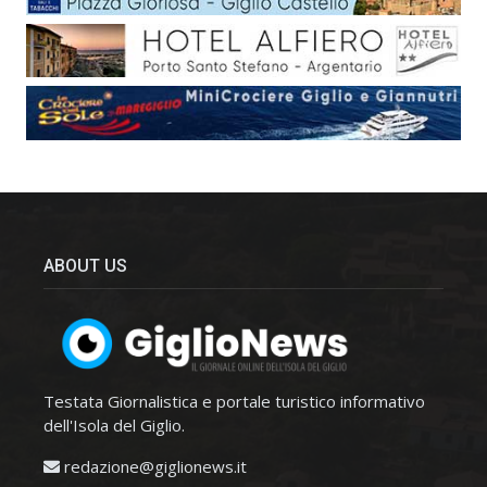
ABOUT US
Testata Giornalistica e portale turistico informativo
dell'Isola del Giglio.
redazione@giglionews.it