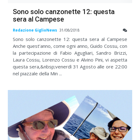
Sono solo canzonette 12: questa
sera al Campese
Redazione GiglioNews
31/08/2018
Sono solo canzonette 12: questa sera al Campese
Anche quest'anno, come ogni anno, Guido Cossu, con
la partecipazione di Fabio Agugliari, Sandro Brizzi,
Laura Cossu, Lorenzo Cossu e Alvino Pini, vi aspetta
questa sera,&nbsp;venerdì 31 Agosto alle ore 22:00
nel piazzale della Min ...