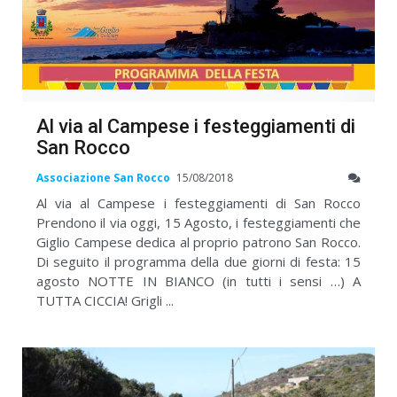
Al via al Campese i festeggiamenti di
San Rocco
Associazione San Rocco
15/08/2018
Al via al Campese i festeggiamenti di San Rocco
Prendono il via oggi, 15 Agosto, i festeggiamenti che
Giglio Campese dedica al proprio patrono San Rocco.
Di seguito il programma della due giorni di festa: 15
agosto NOTTE IN BIANCO (in tutti i sensi …) A
TUTTA CICCIA! Grigli ...