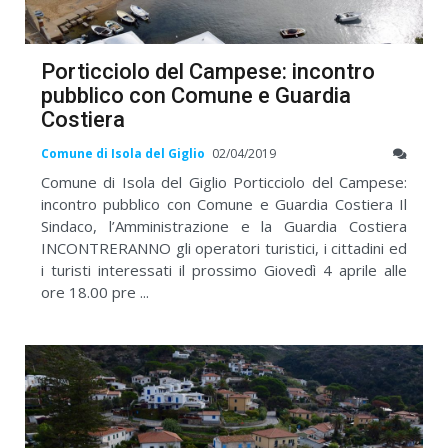
Porticciolo del Campese: incontro
pubblico con Comune e Guardia
Costiera
Comune di Isola del Giglio
02/04/2019
Comune di Isola del Giglio Porticciolo del Campese:
incontro pubblico con Comune e Guardia Costiera Il
Sindaco, l’Amministrazione e la Guardia Costiera
INCONTRERANNO gli operatori turistici, i cittadini ed
i turisti interessati il prossimo Giovedì 4 aprile alle
ore 18.00 pre ...