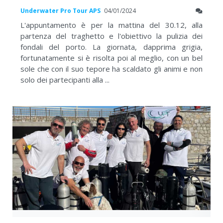
Underwater Pro Tour APS
04/01/2024
L'appuntamento è per la mattina del 30.12, alla
partenza del traghetto e l'obiettivo la pulizia dei
fondali del porto. La giornata, dapprima grigia,
fortunatamente si è risolta poi al meglio, con un bel
sole che con il suo tepore ha scaldato gli animi e non
solo dei partecipanti alla ...