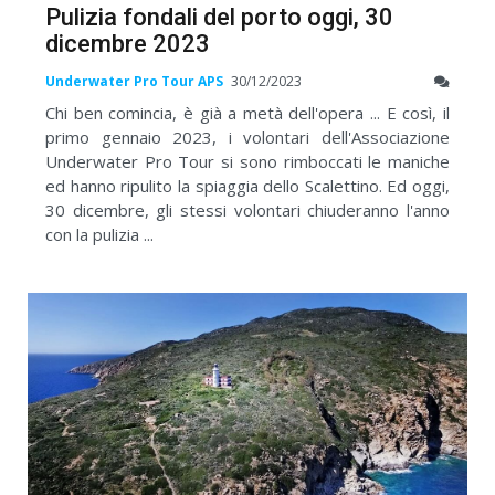
Pulizia fondali del porto oggi, 30
dicembre 2023
Underwater Pro Tour APS
30/12/2023
Chi ben comincia, è già a metà dell'opera ... E così, il
primo gennaio 2023, i volontari dell'Associazione
Underwater Pro Tour si sono rimboccati le maniche
ed hanno ripulito la spiaggia dello Scalettino. Ed oggi,
30 dicembre, gli stessi volontari chiuderanno l'anno
con la pulizia ...