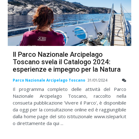
Il Parco Nazionale Arcipelago
Toscano svela il Catalogo 2024:
esperienze e impegno per la Natura
Parco Nazionale Arcipelago Toscano
31/01/2024
Il programma completo delle attività del Parco
Nazionale Arcipelago Toscano, raccolto nella
consueta pubblicazione 'Vivere il Parco', è disponibile
da oggi per la consultazione online ed è raggiungibile
dalla home page del sito istituzionale www.islepark.it
o direttamente da qui ...