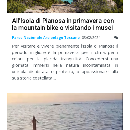
All'Isola di Pianosa in primavera con
la mountain bike o visitando i musei
Parco Nazionale Arcipelago Toscano
03/02/2024
Per visitare e vivere pienamente l'Isola di Pianosa il
periodo migliore è la primavera: per il clima, per i
colori, per la placida tranquillità. Concedersi una
giornata immersi nella natura incontaminata in
un'isola disabitata e protetta, o appassionarsi alla
sua storia costellata ...