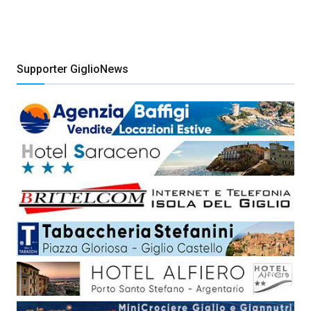
Supporter GiglioNews