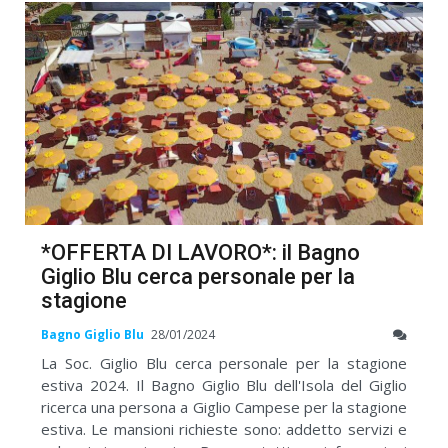
*OFFERTA DI LAVORO*: il Bagno
Giglio Blu cerca personale per la
stagione
Bagno Giglio Blu
28/01/2024
La Soc. Giglio Blu cerca personale per la stagione
estiva 2024. Il Bagno Giglio Blu dell'Isola del Giglio
ricerca una persona a Giglio Campese per la stagione
estiva. Le mansioni richieste sono: addetto servizi e