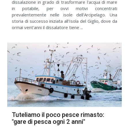
dissalazione in grado di trasformare l'acqua di mare
in potabile, per ovvi motivi concentrati
prevalentemente nelle isole dell'Arcipelago. Una
storia di successo iniziata all'Isola del Giglio, dove da
ormai vent'anni il dissalatore tiene ...
Tuteliamo il poco pesce rimasto:
"gare di pesca ogni 2 anni"