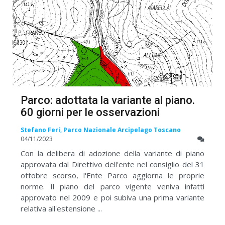
Parco: adottata la variante al piano.
60 giorni per le osservazioni
Stefano Feri, Parco Nazionale Arcipelago Toscano
04/11/2023
Con la delibera di adozione della variante di piano
approvata dal Direttivo dell'ente nel consiglio del 31
ottobre scorso, l'Ente Parco aggiorna le proprie
norme. Il piano del parco vigente veniva infatti
approvato nel 2009 e poi subiva una prima variante
relativa all'estensione ...