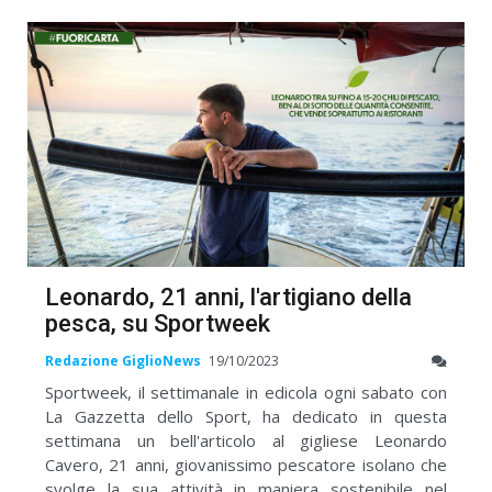
Leonardo, 21 anni, l'artigiano della
pesca, su Sportweek
Redazione GiglioNews
19/10/2023
Sportweek, il settimanale in edicola ogni sabato con
La Gazzetta dello Sport, ha dedicato in questa
settimana un bell'articolo al gigliese Leonardo
Cavero, 21 anni, giovanissimo pescatore isolano che
svolge la sua attività in maniera sostenibile nel