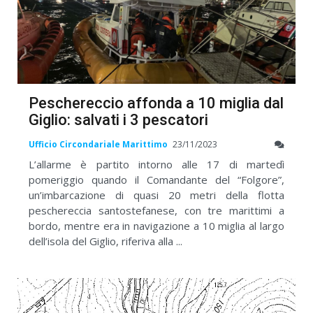
Peschereccio affonda a 10 miglia dal
Giglio: salvati i 3 pescatori
Ufficio Circondariale Marittimo
23/11/2023
L’allarme è partito intorno alle 17 di martedì
pomeriggio quando il Comandante del “Folgore”,
un’imbarcazione di quasi 20 metri della flotta
peschereccia santostefanese, con tre marittimi a
bordo, mentre era in navigazione a 10 miglia al largo
dell’isola del Giglio, riferiva alla ...