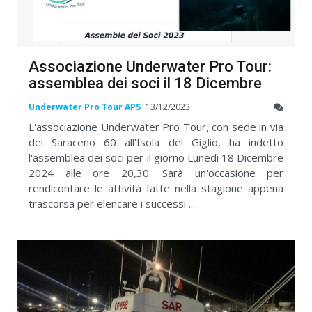
Associazione Underwater Pro Tour:
assemblea dei soci il 18 Dicembre
Underwater Pro Tour APS
13/12/2023
L'associazione Underwater Pro Tour, con sede in via
del Saraceno 60 all'Isola del Giglio, ha indetto
l'assemblea dei soci per il giorno Lunedì 18 Dicembre
2024 alle ore 20,30. Sarà un'occasione per
rendicontare le attività fatte nella stagione appena
trascorsa per elencare i successi ...