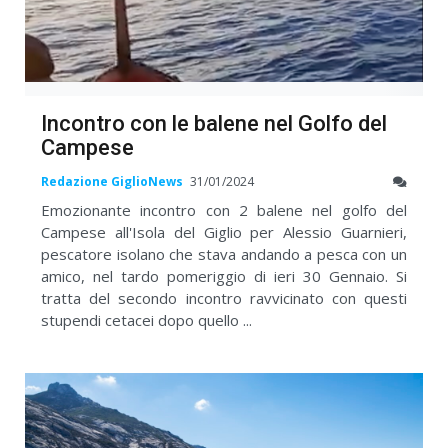
Incontro con le balene nel Golfo del
Campese
Redazione GiglioNews
31/01/2024
Emozionante incontro con 2 balene nel golfo del
Campese all'Isola del Giglio per Alessio Guarnieri,
pescatore isolano che stava andando a pesca con un
amico, nel tardo pomeriggio di ieri 30 Gennaio. Si
tratta del secondo incontro ravvicinato con questi
stupendi cetacei dopo quello ...