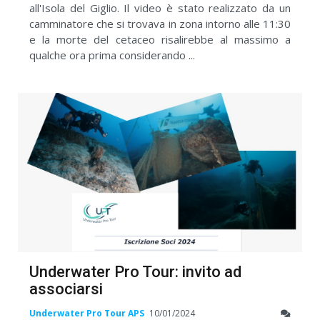
all'Isola del Giglio. Il video è stato realizzato da un
camminatore che si trovava in zona intorno alle 11:30
e la morte del cetaceo risalirebbe al massimo a
qualche ora prima considerando ...
Underwater Pro Tour: invito ad
associarsi
Underwater Pro Tour APS
10/01/2024