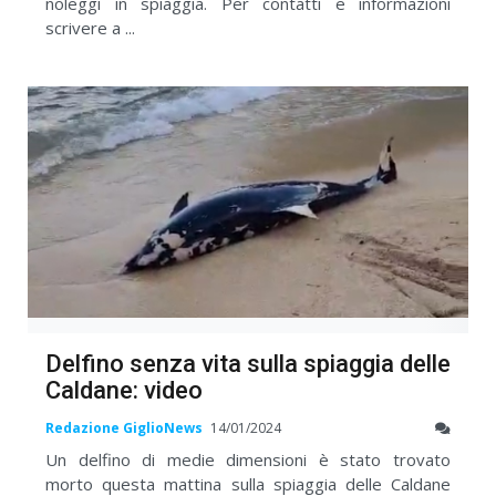
noleggi in spiaggia. Per contatti e informazioni
scrivere a ...
Delfino senza vita sulla spiaggia delle
Caldane: video
Redazione GiglioNews
14/01/2024
Un delfino di medie dimensioni è stato trovato
morto questa mattina sulla spiaggia delle Caldane