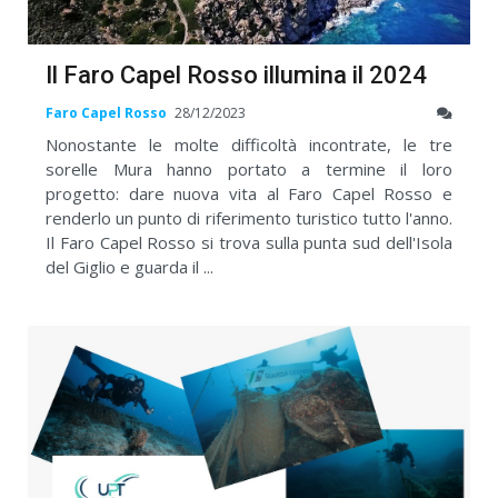
Il Faro Capel Rosso illumina il 2024
Faro Capel Rosso
28/12/2023
Nonostante le molte difficoltà incontrate, le tre
sorelle Mura hanno portato a termine il loro
progetto: dare nuova vita al Faro Capel Rosso e
renderlo un punto di riferimento turistico tutto l'anno.
Il Faro Capel Rosso si trova sulla punta sud dell'Isola
del Giglio e guarda il ...