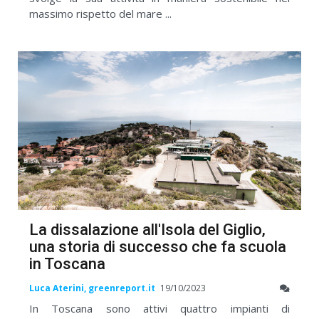
massimo rispetto del mare ...
La dissalazione all'Isola del Giglio,
una storia di successo che fa scuola
in Toscana
Luca Aterini, greenreport.it
19/10/2023
In Toscana sono attivi quattro impianti di