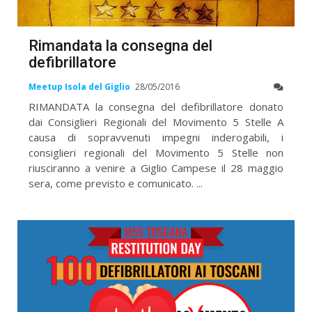
Rimandata la consegna del
defibrillatore
Meetup Isola del Giglio
28/05/2016
RIMANDATA la consegna del defibrillatore donato
dai Consiglieri Regionali del Movimento 5 Stelle A
causa di sopravvenuti impegni inderogabili, i
consiglieri regionali del Movimento 5 Stelle non
riusciranno a venire a Giglio Campese il 28 maggio
sera, come previsto e comunicato. ...