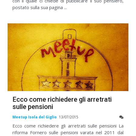
con il quale ci chiede di pubblicare il suo pensiero,
postato sulla sua pagina ...
Ecco come richiedere gli arretrati
sulle pensioni
Meetup Isola del Giglio
13/07/2015
Ecco come richiedere gli arretrati sulle pensioni La
riforma Fornero sulle pensioni varata nel 2011 dal