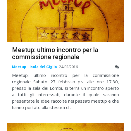
Meetup: ultimo incontro per la
commissione regionale
Meetup - Isola del Giglio
24/02/2016
Meetup: ultimo incontro per la commissione
regionale Sabato 27 febbraio p.v. alle ore 17:30,
presso la sala dei Lombi, si terrà un incontro aperto
a tutti gli interessati, durante il quale saranno
presentate le idee raccolte nei passati meetup e che
hanno portato alla stesura d ...