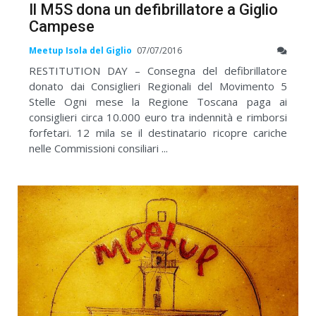
Il M5S dona un defibrillatore a Giglio
Campese
Meetup Isola del Giglio
07/07/2016
RESTITUTION DAY – Consegna del defibrillatore
donato dai Consiglieri Regionali del Movimento 5
Stelle Ogni mese la Regione Toscana paga ai
consiglieri circa 10.000 euro tra indennità e rimborsi
forfetari. 12 mila se il destinatario ricopre cariche
nelle Commissioni consiliari ...