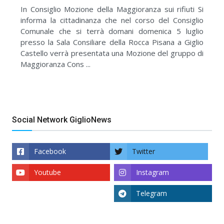
In Consiglio Mozione della Maggioranza sui rifiuti Si
informa la cittadinanza che nel corso del Consiglio
Comunale che si terrà domani domenica 5 luglio
presso la Sala Consiliare della Rocca Pisana a Giglio
Castello verrà presentata una Mozione del gruppo di
Maggioranza Cons ...
Social Network GiglioNews
Facebook
Twitter
Youtube
Instagram
Telegram