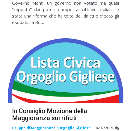
Governo Monti, un governo non votato ma quasi
“imposto” dai poteri europei ai cittadini italiani, è
stata una riforma che ha tolto dei diritti e creato gli
esodati. La Bc ...
In Consiglio Mozione della
Maggioranza sui rifiuti
Gruppo di Maggioranza "Orgoglio Gigliese"
04/07/2015