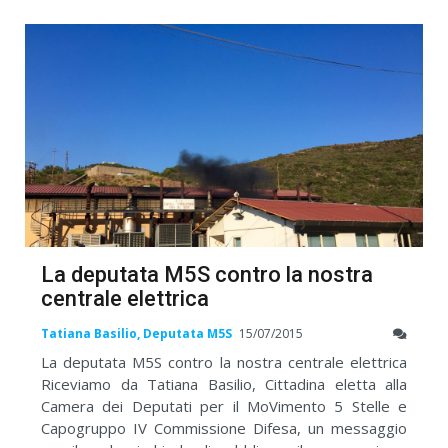
La deputata M5S contro la nostra
centrale elettrica
Tatiana Basilio, Deputata M5S
15/07/2015
La deputata M5S contro la nostra centrale elettrica
Riceviamo da Tatiana Basilio, Cittadina eletta alla
Camera dei Deputati per il MoVimento 5 Stelle e
Capogruppo IV Commissione Difesa, un messaggio