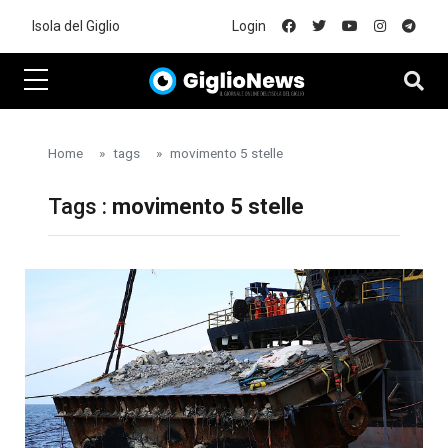
Skip to main content
Isola del Giglio
Login
Home
tags
movimento 5 stelle
Tags :
movimento 5 stelle