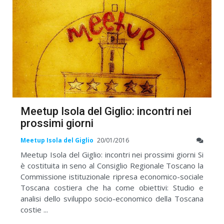
Meetup Isola del Giglio: incontri nei
prossimi giorni
Meetup Isola del Giglio
20/01/2016
Meetup Isola del Giglio: incontri nei prossimi giorni Si
è costituita in seno al Consiglio Regionale Toscano la
Commissione istituzionale ripresa economico-sociale
Toscana costiera che ha come obiettivi: Studio e
analisi dello sviluppo socio-economico della Toscana
costie ...