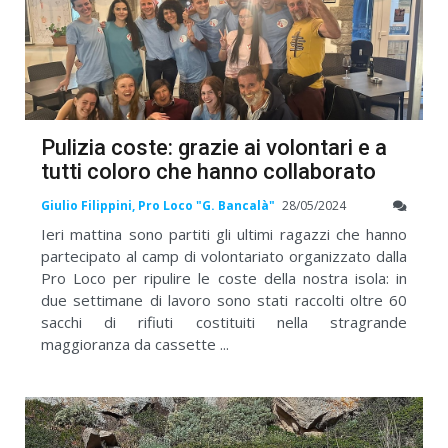
Pulizia coste: grazie ai volontari e a
tutti coloro che hanno collaborato
Giulio Filippini, Pro Loco "G. Bancalà"
28/05/2024
Ieri mattina sono partiti gli ultimi ragazzi che hanno
partecipato al camp di volontariato organizzato dalla
Pro Loco per ripulire le coste della nostra isola: in
due settimane di lavoro sono stati raccolti oltre 60
sacchi di rifiuti costituiti nella stragrande
maggioranza da cassette ...