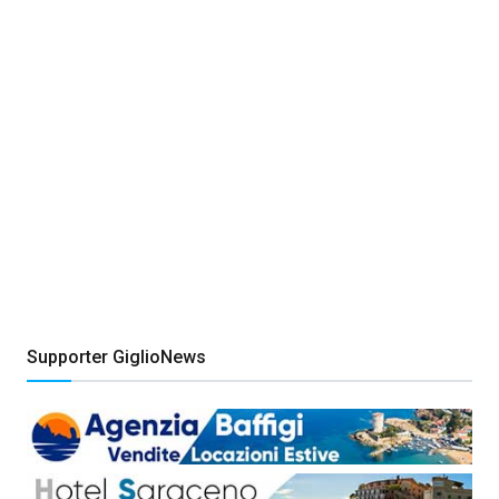
Supporter GiglioNews