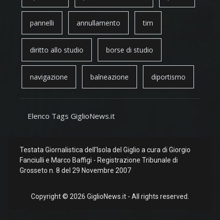
pannelli
annullamento
tim
diritto allo studio
borse di studio
navigazione
balneazione
diportismo
Elenco Tags GiglioNews.it
Testata Giornalistica dell'Isola del Giglio a cura di Giorgio
Fanciulli e Marco Baffigi - Registrazione Tribunale di
Grosseto n. 8 del 29 Novembre 2007
Copyright © 2026 GiglioNews.it - All rights reserved.