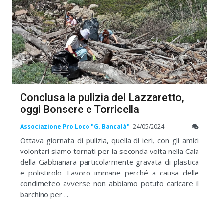
Conclusa la pulizia del Lazzaretto,
oggi Bonsere e Torricella
Associazione Pro Loco "G. Bancalà"
24/05/2024
Ottava giornata di pulizia, quella di ieri, con gli amici
volontari siamo tornati per la seconda volta nella Cala
della Gabbianara particolarmente gravata di plastica
e polistirolo. Lavoro immane perché a causa delle
condimeteo avverse non abbiamo potuto caricare il
barchino per ...