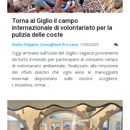
Torna al Giglio il campo
internazionale di volontariato per la
pulizia delle coste
Giulio Filippini, Consigliere Pro Loco
13/05/2025
Oggi arrivano sull'Isola del Giglio i ragazzi provenienti
da tutto il mondo per partecipare al consueto campo
di volontariato ambientale, finalizzato alla rimozione
dei rifiuti plastici che ogni anno le mareggiate
invernali depositano sulle nostre scogliere.
L'iniziativa, ormai ...