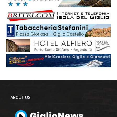
ABOUT US