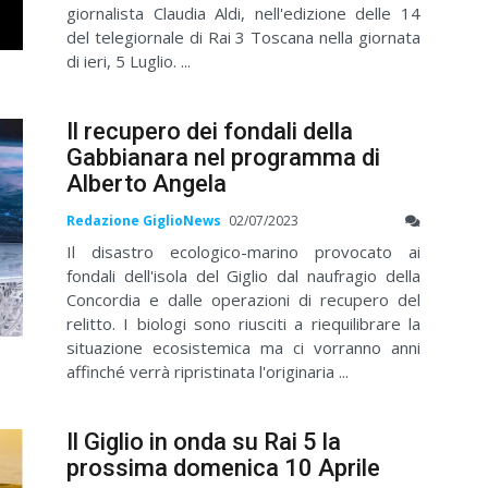
giornalista Claudia Aldi, nell'edizione delle 14
del telegiornale di Rai 3 Toscana nella giornata
di ieri, 5 Luglio. ...
Il recupero dei fondali della
Gabbianara nel programma di
Alberto Angela
Redazione GiglioNews
02/07/2023
Il disastro ecologico-marino provocato ai
fondali dell'isola del Giglio dal naufragio della
Concordia e dalle operazioni di recupero del
relitto. I biologi sono riusciti a riequilibrare la
situazione ecosistemica ma ci vorranno anni
affinché verrà ripristinata l'originaria ...
Il Giglio in onda su Rai 5 la
prossima domenica 10 Aprile