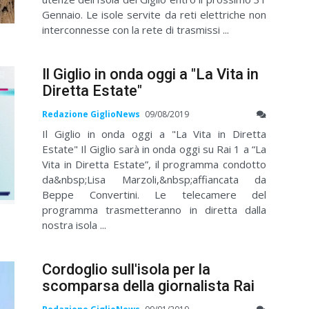
Gennaio. Le isole servite da reti elettriche non
interconnesse con la rete di trasmissi ...
Il Giglio in onda oggi a "La Vita in
Diretta Estate"
Redazione GiglioNews
09/08/2019
Il Giglio in onda oggi a "La Vita in Diretta
Estate" Il Giglio sarà in onda oggi su Rai 1 a “La
Vita in Diretta Estate”, il programma condotto
da&nbsp;Lisa Marzoli,&nbsp;affiancata da
Beppe Convertini. Le telecamere del
programma trasmetteranno in diretta dalla
nostra isola ...
Cordoglio sull'isola per la
scomparsa della giornalista Rai