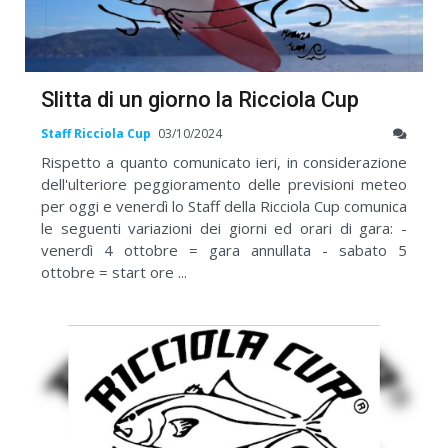
Slitta di un giorno la Ricciola Cup
Staff Ricciola Cup
03/10/2024
Rispetto a quanto comunicato ieri, in considerazione
dell'ulteriore peggioramento delle previsioni meteo
per oggi e venerdì lo Staff della Ricciola Cup comunica
le seguenti variazioni dei giorni ed orari di gara: -
venerdì 4 ottobre = gara annullata - sabato 5
ottobre = start ore ...