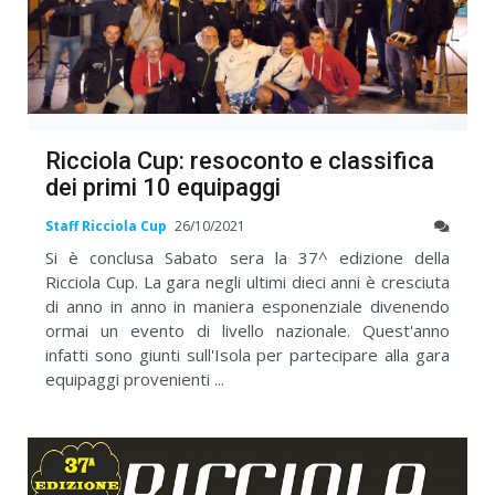
Ricciola Cup: resoconto e classifica
dei primi 10 equipaggi
Staff Ricciola Cup
26/10/2021
Si è conclusa Sabato sera la 37^ edizione della
Ricciola Cup. La gara negli ultimi dieci anni è cresciuta
di anno in anno in maniera esponenziale divenendo
ormai un evento di livello nazionale. Quest'anno
infatti sono giunti sull'Isola per partecipare alla gara
equipaggi provenienti ...