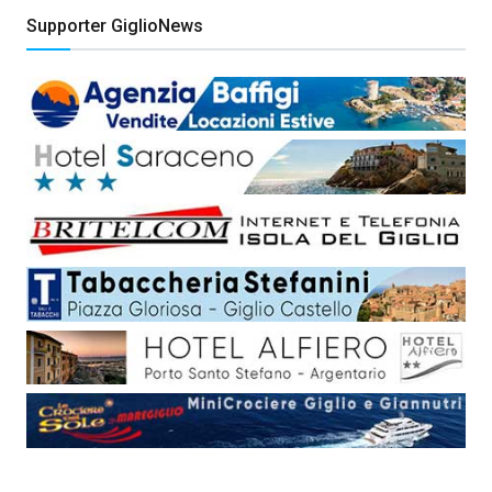
Supporter GiglioNews