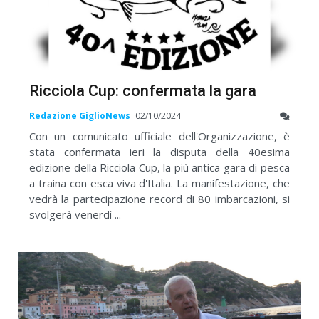
Ricciola Cup: confermata la gara
Redazione GiglioNews
02/10/2024
Con un comunicato ufficiale dell'Organizzazione, è
stata confermata ieri la disputa della 40esima
edizione della Ricciola Cup, la più antica gara di pesca
a traina con esca viva d'Italia. La manifestazione, che
vedrà la partecipazione record di 80 imbarcazioni, si
svolgerà venerdì ...