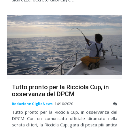
Tutto pronto per la Ricciola Cup, in
osservanza del DPCM
Redazione GiglioNews
14/10/2020
Tutto pronto per la Ricciola Cup, in osservanza del
DPCM Con un comunicato ufficiale diramato nella
serata di ieri, la Ricciola Cup, gara di pesca più antica