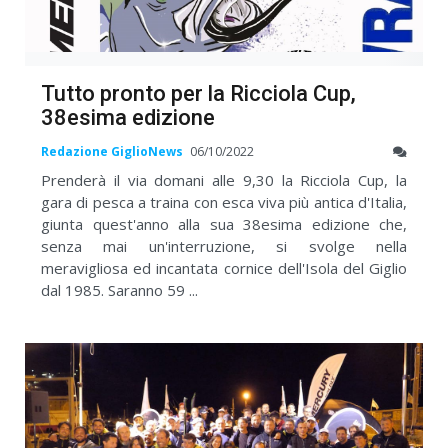
Tutto pronto per la Ricciola Cup,
38esima edizione
Redazione GiglioNews
06/10/2022
Prenderà il via domani alle 9,30 la Ricciola Cup, la
gara di pesca a traina con esca viva più antica d'Italia,
giunta quest'anno alla sua 38esima edizione che,
senza mai un'interruzione, si svolge nella
meravigliosa ed incantata cornice dell'Isola del Giglio
dal 1985. Saranno 59 ...