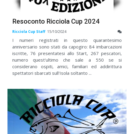
Resoconto Ricciola Cup 2024
Ricciola Cup Staff
15/10/2024
I numeri registrati in questo quarantesimo
anniversario sono stati da capogiro: 84 imbarcazioni
iscritte, 76 presentatesi allo Start, 267 pescatori,
numero quest'ultimo che sale a 550 se si
considerano ospiti, amici, familiari ed addirittura
spettatori sbarcati sull'Isola soltanto ...