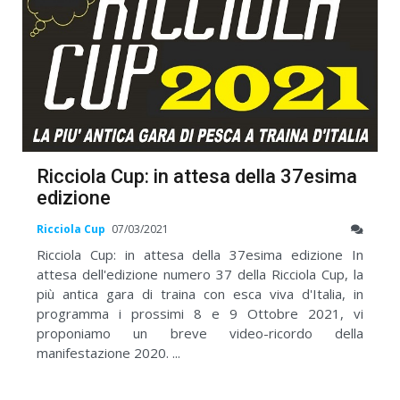
Ricciola Cup: in attesa della 37esima
edizione
Ricciola Cup
07/03/2021
Ricciola Cup: in attesa della 37esima edizione In
attesa dell'edizione numero 37 della Ricciola Cup, la
più antica gara di traina con esca viva d'Italia, in
programma i prossimi 8 e 9 Ottobre 2021, vi
proponiamo un breve video-ricordo della
manifestazione 2020. ...