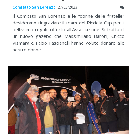
Comitato San Lorenzo
27/03/2023
Il Comitato San Lorenzo e le "donne delle frittelle"
desiderano ringraziare il team del Ricciola Cup per il
bellissimo regalo offerto all'Associazione. Si tratta di
un nuovo gazebo che Massimiliano Baroni, Chicco
Vismara e Fabio Fascianelli hanno voluto donare alle
nostre donne ...