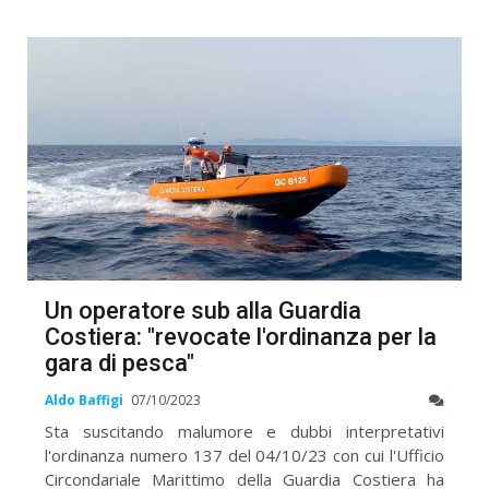
Un operatore sub alla Guardia
Costiera: "revocate l'ordinanza per la
gara di pesca"
Aldo Baffigi
07/10/2023
Sta suscitando malumore e dubbi interpretativi
l'ordinanza numero 137 del 04/10/23 con cui l'Ufficio
Circondariale Marittimo della Guardia Costiera ha