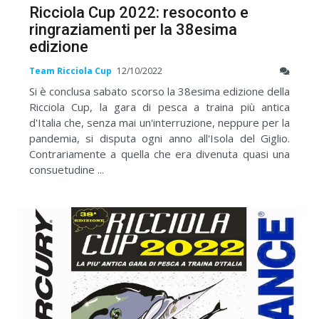
Ricciola Cup 2022: resoconto e
ringraziamenti per la 38esima
edizione
Team Ricciola Cup
12/10/2022
Si è conclusa sabato scorso la 38esima edizione della
Ricciola Cup, la gara di pesca a traina più antica
d'Italia che, senza mai un'interruzione, neppure per la
pandemia, si disputa ogni anno all'Isola del Giglio.
Contrariamente a quella che era divenuta quasi una
consuetudine ...