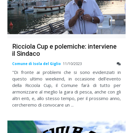
Ricciola Cup e polemiche: interviene
il Sindaco
Comune di Isola del Giglio
11/10/2023
"Di fronte ai problemi che si sono evidenziati in
questo ultimo weekend, in occasione dell'evento
della Ricciola Cup, il Comune farà di tutto per
armonizzare al meglio la gara di pesca, anche con gli
altri enti, e, allo stesso tempo, per il prossimo anno,
cercheremo di convocare un ...