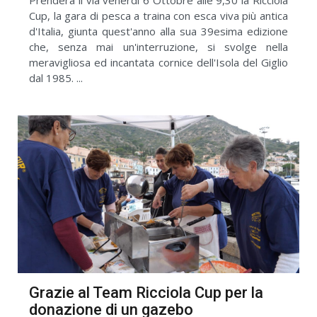
Cup, la gara di pesca a traina con esca viva più antica
d'Italia, giunta quest'anno alla sua 39esima edizione
che, senza mai un'interruzione, si svolge nella
meravigliosa ed incantata cornice dell'Isola del Giglio
dal 1985. ...
Grazie al Team Ricciola Cup per la
donazione di un gazebo