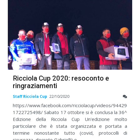
Ricciola Cup 2020: resoconto e
ringraziamenti
Staff Ricciola Cup
22/10/2020
https://www.facebook.com/ricciolacup/videos/94429
1722725498/ Sabato 17 ottobre si è conclusa la 36^
Edizione della Ricciola Cup Un'edizione molto
particolare che è stata organizzata e portata a
termine nonostante tutto (covid, protocolli di
sicurezza, decreto Gabrielli) e ...