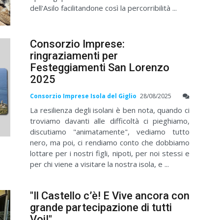
dell'Asilo facilitandone così la percorribilità ...
Consorzio Imprese:
ringraziamenti per
Festeggiamenti San Lorenzo
2025
Consorzio Imprese Isola del Giglio
28/08/2025
La resilienza degli isolani è ben nota, quando ci
troviamo davanti alle difficoltà ci pieghiamo,
discutiamo "animatamente", vediamo tutto
nero, ma poi, ci rendiamo conto che dobbiamo
lottare per i nostri figli, nipoti, per noi stessi e
per chi viene a visitare la nostra isola, e ...
"Il Castello c’è! E Vive ancora con
grande partecipazione di tutti
Voi!"