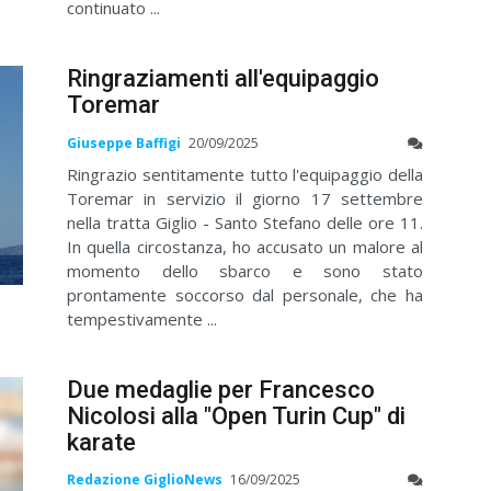
continuato ...
Ringraziamenti all'equipaggio
Toremar
Giuseppe Baffigi
20/09/2025
Ringrazio sentitamente tutto l'equipaggio della
Toremar in servizio il giorno 17 settembre
nella tratta Giglio - Santo Stefano delle ore 11.
In quella circostanza, ho accusato un malore al
momento dello sbarco e sono stato
prontamente soccorso dal personale, che ha
tempestivamente ...
Due medaglie per Francesco
Nicolosi alla "Open Turin Cup" di
karate
Redazione GiglioNews
16/09/2025