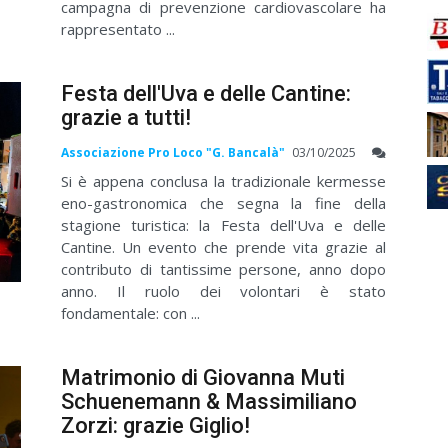
campagna di prevenzione cardiovascolare ha
rappresentato ...
Festa dell'Uva e delle Cantine:
grazie a tutti!
Associazione Pro Loco "G. Bancalà"
03/10/2025
Si è appena conclusa la tradizionale kermesse
eno-gastronomica che segna la fine della
stagione turistica: la Festa dell'Uva e delle
Cantine. Un evento che prende vita grazie al
contributo di tantissime persone, anno dopo
anno. Il ruolo dei volontari è stato
fondamentale: con ...
Matrimonio di Giovanna Muti
Schuenemann & Massimiliano
Zorzi: grazie Giglio!