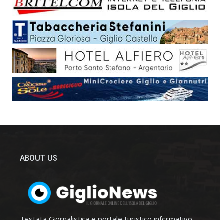
ABOUT US
Testata Giornalistica e portale turistico informativo