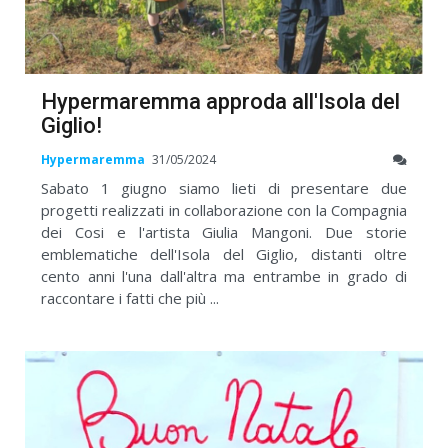
Hypermaremma approda all'Isola del
Giglio!
Hypermaremma
31/05/2024
Sabato 1 giugno siamo lieti di presentare due
progetti realizzati in collaborazione con la Compagnia
dei Cosi e l'artista Giulia Mangoni. Due storie
emblematiche dell'Isola del Giglio, distanti oltre
cento anni l'una dall'altra ma entrambe in grado di
raccontare i fatti che più ...