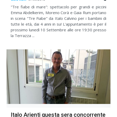
"Tre fiabe di mare": spettacolo per grandi e piccini
Emma Abdelkerim, Moreno Corà e Gaia Rum portano
in scena "Tre Fiabe" da Italo Calvino per i bambini di
tutte le età, dai 4 anni in su! L'appuntamento è per il
prossimo lunedì 10 Settembre alle ore 19:30 presso
la Terrazza ...
Italo Arienti questa sera concorrente