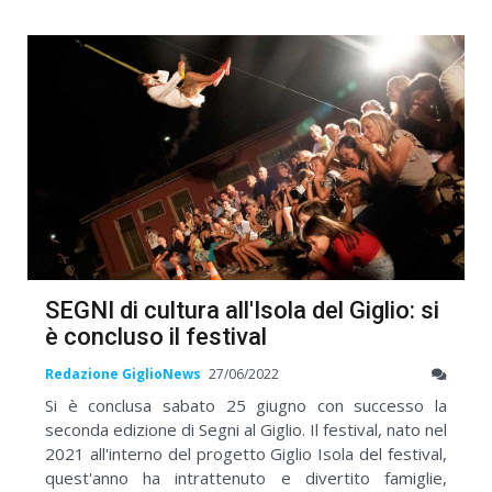
SEGNI di cultura all'Isola del Giglio: si
è concluso il festival
Redazione GiglioNews
27/06/2022
Si è conclusa sabato 25 giugno con successo la
seconda edizione di Segni al Giglio. Il festival, nato nel
2021 all'interno del progetto Giglio Isola del festival,
quest'anno ha intrattenuto e divertito famiglie,