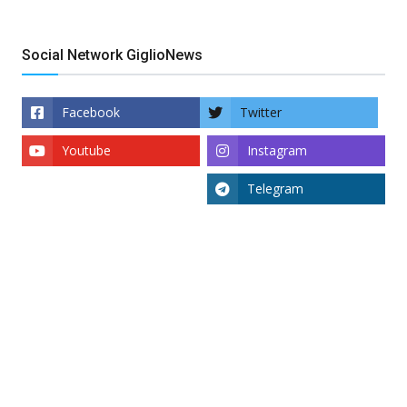
Social Network GiglioNews
Facebook
Twitter
Youtube
Instagram
Telegram