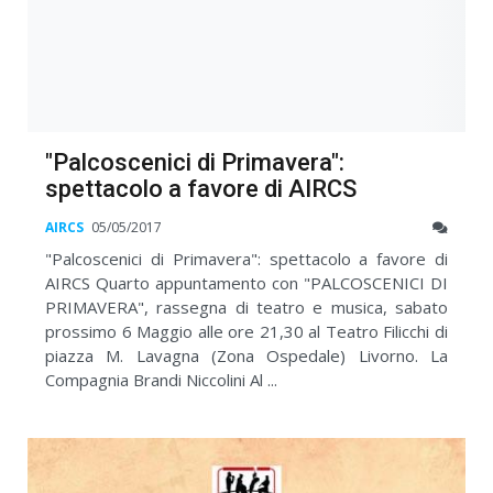
"Palcoscenici di Primavera":
spettacolo a favore di AIRCS
AIRCS
05/05/2017
"Palcoscenici di Primavera": spettacolo a favore di
AIRCS Quarto appuntamento con "PALCOSCENICI DI
PRIMAVERA", rassegna di teatro e musica, sabato
prossimo 6 Maggio alle ore 21,30 al Teatro Filicchi di
piazza M. Lavagna (Zona Ospedale) Livorno. La
Compagnia Brandi Niccolini Al ...