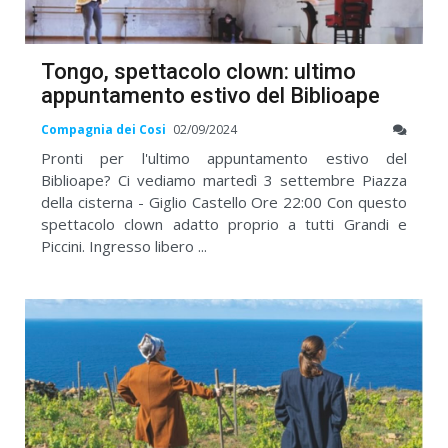
Tongo, spettacolo clown: ultimo
appuntamento estivo del Biblioape
Compagnia dei Cosi
02/09/2024
Pronti per l'ultimo appuntamento estivo del
Biblioape? Ci vediamo martedì 3 settembre Piazza
della cisterna - Giglio Castello Ore 22:00 Con questo
spettacolo clown adatto proprio a tutti Grandi e
Piccini. Ingresso libero ...