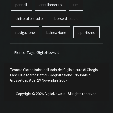
pannelli
annullamento
tim
diritto allo studio
borse di studio
navigazione
balneazione
diportismo
Elenco Tags GiglioNews.it
Testata Giornalistica dell'Isola del Giglio a cura di Giorgio
Fanciulli e Marco Baffigi - Registrazione Tribunale di
Grosseto n. 8 del 29 Novembre 2007
Copyright © 2026 GiglioNews.it - All rights reserved.