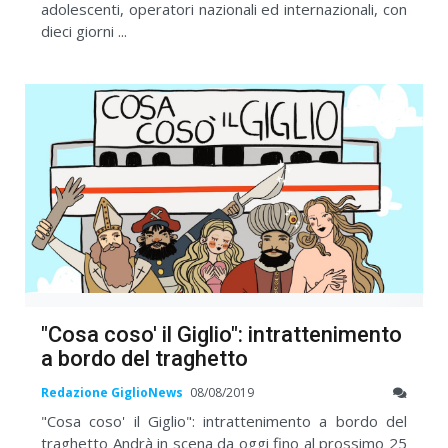
adolescenti, operatori nazionali ed internazionali, con
dieci giorni ...
"Cosa coso' il Giglio": intrattenimento
a bordo del traghetto
Redazione GiglioNews
08/08/2019
"Cosa coso' il Giglio": intrattenimento a bordo del
traghetto Andrà in scena da oggi fino al prossimo 25