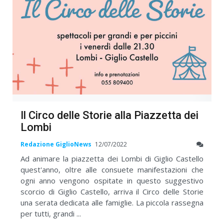
Il Circo delle Storie alla Piazzetta dei
Lombi
Redazione GiglioNews
12/07/2022
Ad animare la piazzetta dei Lombi di Giglio Castello
quest'anno, oltre alle consuete manifestazioni che
ogni anno vengono ospitate in questo suggestivo
scorcio di Giglio Castello, arriva il Circo delle Storie
una serata dedicata alle famiglie. La piccola rassegna
per tutti, grandi ...