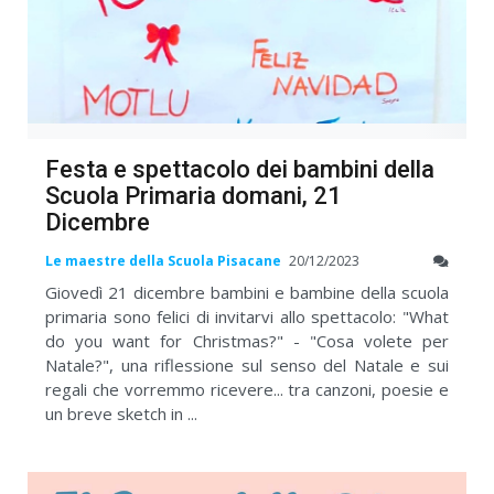
Festa e spettacolo dei bambini della
Scuola Primaria domani, 21
Dicembre
Le maestre della Scuola Pisacane
20/12/2023
Giovedì 21 dicembre bambini e bambine della scuola
primaria sono felici di invitarvi allo spettacolo: "What
do you want for Christmas?" - "Cosa volete per
Natale?", una riflessione sul senso del Natale e sui
regali che vorremmo ricevere... tra canzoni, poesie e
un breve sketch in ...