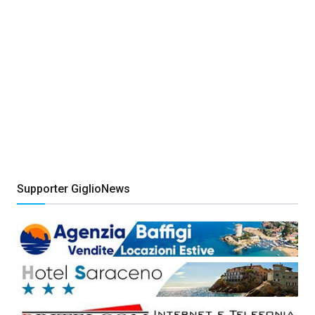
Supporter GiglioNews