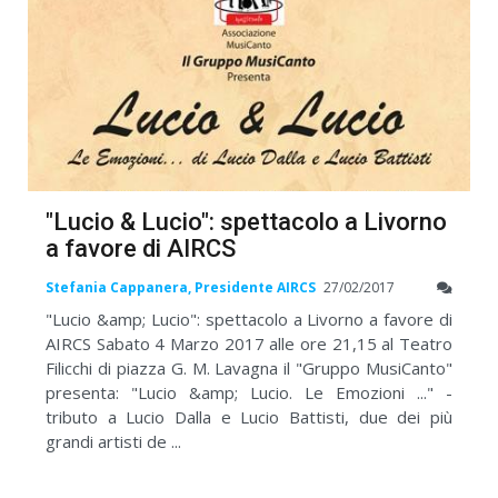
"Lucio & Lucio": spettacolo a Livorno
a favore di AIRCS
Stefania Cappanera, Presidente AIRCS
27/02/2017
"Lucio &amp; Lucio": spettacolo a Livorno a favore di
AIRCS Sabato 4 Marzo 2017 alle ore 21,15 al Teatro
Filicchi di piazza G. M. Lavagna il "Gruppo MusiCanto"
presenta: "Lucio &amp; Lucio. Le Emozioni ..." -
tributo a Lucio Dalla e Lucio Battisti, due dei più
grandi artisti de ...