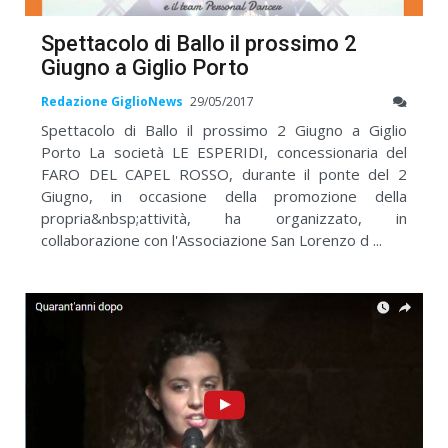
Spettacolo di Ballo il prossimo 2
Giugno a Giglio Porto
Redazione GiglioNews
29/05/2017
Spettacolo di Ballo il prossimo 2 Giugno a Giglio
Porto La società LE ESPERIDI, concessionaria del
FARO DEL CAPEL ROSSO, durante il ponte del 2
Giugno, in occasione della promozione della
propria&nbsp;attività, ha organizzato, in
collaborazione con l'Associazione San Lorenzo d ...