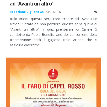
ad "Avanti un altro"
Redazione GiglioNews
24/01/2018
Italo Arienti questa sera concorrente ad "Avanti un
altro" Puntata da non perdere questa sera quella di
"Avanti un altro", il quiz pre-serale di Canale 5
condotto da Paolo Bonolis. Uno dei concorrenti della
trasmissione sarà il gigliese Italo Arienti che ci
assicura divertime ...