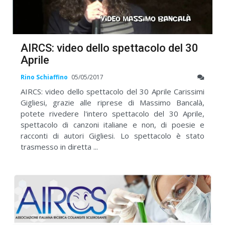
AIRCS: video dello spettacolo del 30
Aprile
Rino Schiaffino
05/05/2017
AIRCS: video dello spettacolo del 30 Aprile Carissimi
Gigliesi, grazie alle riprese di Massimo Bancalà,
potete rivedere l'intero spettacolo del 30 Aprile,
spettacolo di canzoni italiane e non, di poesie e
racconti di autori Gigliesi. Lo spettacolo è stato
trasmesso in diretta ...