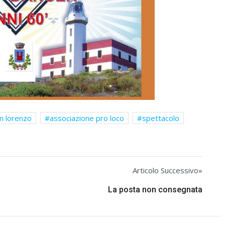
n lorenzo
associazione pro loco
spettacolo
Articolo Successivo»
La posta non consegnata