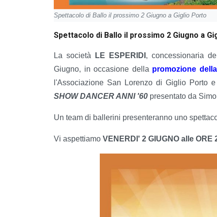
Spettacolo di Ballo il prossimo 2 Giugno a Giglio Porto
Spettacolo di Ballo il prossimo 2 Giugno a Gi
La società
LE ESPERIDI
, concessionaria d
Giugno, in occasione della
promozione della 
l'Associazione San Lorenzo di Giglio Porto e 
SHOW DANCER ANNI '60
presentato da Simo
Un team di ballerini presenteranno uno spettacol
Vi aspettiamo
VENERDI' 2 GIUGNO alle ORE 2