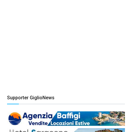
Supporter GiglioNews