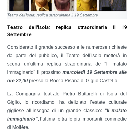
Teatro dell'Isola: replica straordinaria il 19 Settembre
Teatro dell'Isola: replica straordinaria il 19
Settembre
Considerato il grande successo e le numerose richieste
da parte del pubblico, il Teatro dell'Isola metterà in
scena un'ultima replica straordinaria de "Il malato
immaginario" il prossimo
mercoledì 19 Settembre alle
ore 22,00
presso la Rocca Pisana di Giglio Castello.
La Compagnia teatrale Pietro Buttarelli di Isola del
Giglio, lo ricordiamo, ha deliziato l’estate culturale
gigliese all’insegna di un grande classico:
“Il malato
immaginario”
, l’ultima, e tra le più importanti, commedie
di Molière.