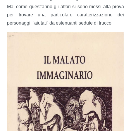
Mai come quest’anno gli attori si sono messi alla prova
per trovare una particolare caratterizzazione dei
personaggi, “aiutati” da estenuanti sedute di trucco.