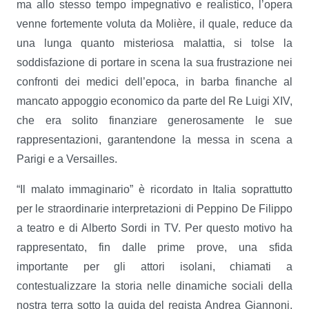
ma allo stesso tempo impegnativo e realistico, l’opera
venne fortemente voluta da Molière, il quale, reduce da
una lunga quanto misteriosa malattia, si tolse la
soddisfazione di portare in scena la sua frustrazione nei
confronti dei medici dell’epoca, in barba finanche al
mancato appoggio economico da parte del Re Luigi XIV,
che era solito finanziare generosamente le sue
rappresentazioni, garantendone la messa in scena a
Parigi e a Versailles.
“Il malato immaginario” è ricordato in Italia soprattutto
per le straordinarie interpretazioni di Peppino De Filippo
a teatro e di Alberto Sordi in TV. Per questo motivo ha
rappresentato, fin dalle prime prove, una sfida
importante per gli attori isolani, chiamati a
contestualizzare la storia nelle dinamiche sociali della
nostra terra sotto la guida del regista Andrea Giannoni.