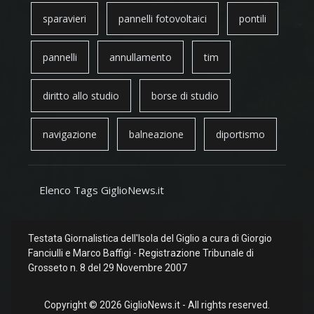
sparavieri
pannelli fotovoltaici
pontili
pannelli
annullamento
tim
diritto allo studio
borse di studio
navigazione
balneazione
diportismo
Elenco Tags GiglioNews.it
Testata Giornalistica dell'Isola del Giglio a cura di Giorgio
Fanciulli e Marco Baffigi - Registrazione Tribunale di
Grosseto n. 8 del 29 Novembre 2007
Copyright © 2026 GiglioNews.it - All rights reserved.