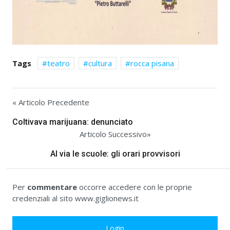
Tags
teatro
cultura
rocca pisana
« Articolo Precedente
Coltivava marijuana: denunciato
Articolo Successivo»
Al via le scuole: gli orari provvisori
Per
commentare
occorre accedere con le proprie
credenziali al sito www.giglionews.it
Login