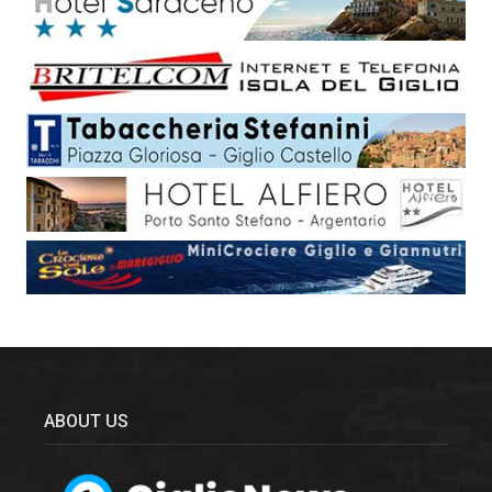
ABOUT US