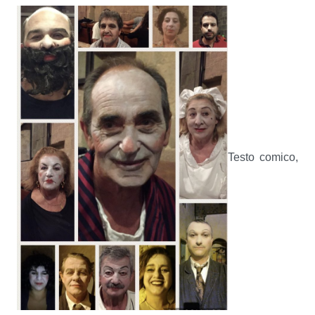
Testo comico,