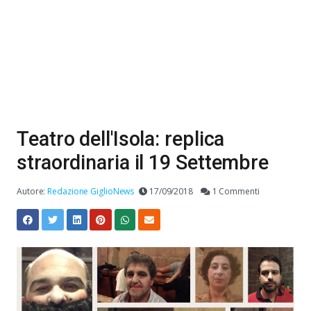
Teatro dell'Isola: replica
straordinaria il 19 Settembre
Autore:
Redazione GiglioNews
17/09/2018
1 Commenti