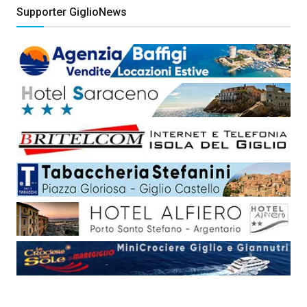
Supporter GiglioNews