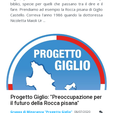
biblici, specie per quelli che passano tra il dire e il
fare. Prendiamo ad esempio la Rocca pisana di Giglio
Castello. Correva l'anno 1986 quando la dottoressa
Nicoletta Maioli Ur ...
Progetto Giglio: "Preoccupazione per
il futuro della Rocca pisana"
Gruppo di Minoranza "Progetto Giglio"
08/07/2020