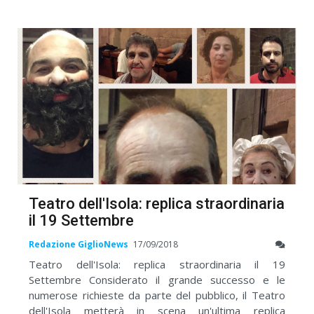
Teatro dell'Isola: replica straordinaria
il 19 Settembre
Redazione GiglioNews
17/09/2018
Teatro dell'Isola: replica straordinaria il 19
Settembre Considerato il grande successo e le
numerose richieste da parte del pubblico, il Teatro
dell'Isola metterà in scena un'ultima replica