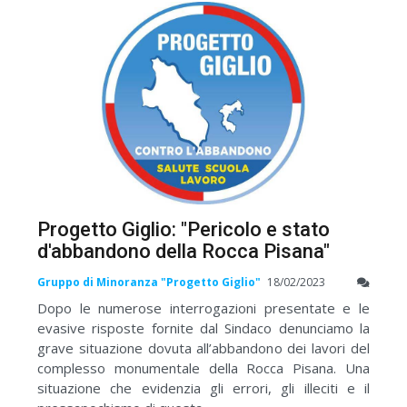
Progetto Giglio: "Pericolo e stato
d'abbandono della Rocca Pisana"
Gruppo di Minoranza "Progetto Giglio"
18/02/2023
Dopo le numerose interrogazioni presentate e le
evasive risposte fornite dal Sindaco denunciamo la
grave situazione dovuta all’abbandono dei lavori del
complesso monumentale della Rocca Pisana. Una
situazione che evidenzia gli errori, gli illeciti e il