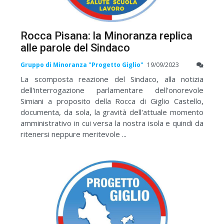
Rocca Pisana: la Minoranza replica
alle parole del Sindaco
Gruppo di Minoranza "Progetto Giglio"
19/09/2023
La scomposta reazione del Sindaco, alla notizia
dell'interrogazione parlamentare dell'onorevole
Simiani a proposito della Rocca di Giglio Castello,
documenta, da sola, la gravità dell'attuale momento
amministrativo in cui versa la nostra isola e quindi da
ritenersi neppure meritevole ...