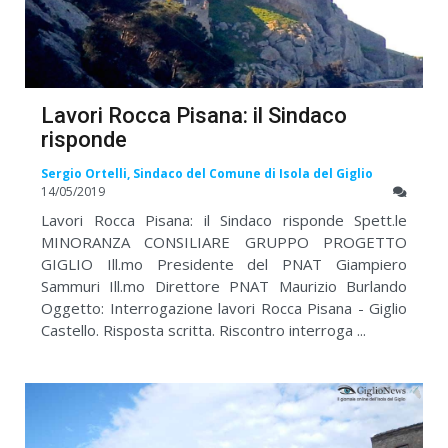
Lavori Rocca Pisana: il Sindaco
risponde
Sergio Ortelli, Sindaco del Comune di Isola del Giglio
14/05/2019
Lavori Rocca Pisana: il Sindaco risponde Spett.le
MINORANZA CONSILIARE GRUPPO PROGETTO
GIGLIO Ill.mo Presidente del PNAT Giampiero
Sammuri Ill.mo Direttore PNAT Maurizio Burlando
Oggetto: Interrogazione lavori Rocca Pisana - Giglio
Castello. Risposta scritta. Riscontro interroga ...