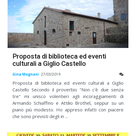
Proposta di biblioteca ed eventi
culturali a Giglio Castello
Gina Magnani
27/03/2019
Proposta di biblioteca ed eventi culturali a Giglio
Castello Secondo il proverbio "Non c'è due senza
tre" mi unisco volentieri agli incoraggiamenti di
Armando Schiaffino e Attilio Brothel, seppur su un
piano più modesto. Ho appreso infatti con piacere
che sono previsti degli in ...