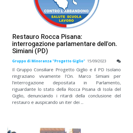
Restauro Rocca Pisana:
interrogazione parlamentare dell'on.
Simiani (PD)
Gruppo di Minoranza "Progetto Giglio"
15/09/2023
Il Gruppo Consiliare Progetto Giglio e il PD Isolano
ringraziano vivamente l'On. Marco Simiani per
l'interrogazione depositata in Parlamento,
riguardante lo stato della Rocca Pisana di Isola del
Giglio, denunciando i ritardi della conclusione del
restauro e auspicando un iter dei ...