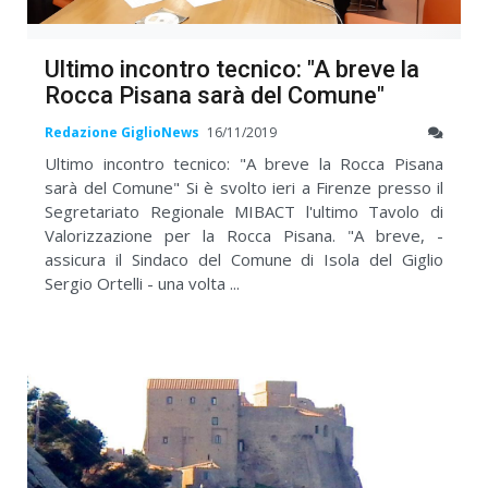
Ultimo incontro tecnico: "A breve la
Rocca Pisana sarà del Comune"
Redazione GiglioNews
16/11/2019
Ultimo incontro tecnico: "A breve la Rocca Pisana
sarà del Comune" Si è svolto ieri a Firenze presso il
Segretariato Regionale MIBACT l'ultimo Tavolo di
Valorizzazione per la Rocca Pisana. "A breve, -
assicura il Sindaco del Comune di Isola del Giglio
Sergio Ortelli - una volta ...