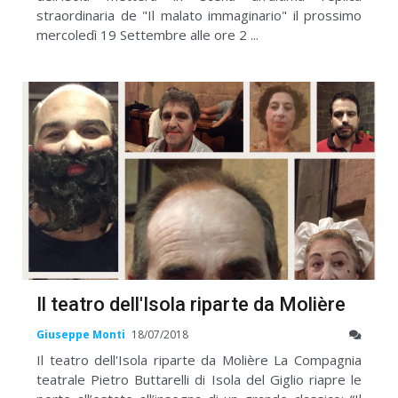
straordinaria de "Il malato immaginario" il prossimo
mercoledì 19 Settembre alle ore 2 ...
Il teatro dell'Isola riparte da Molière
Giuseppe Monti
18/07/2018
Il teatro dell'Isola riparte da Molière La Compagnia
teatrale Pietro Buttarelli di Isola del Giglio riapre le