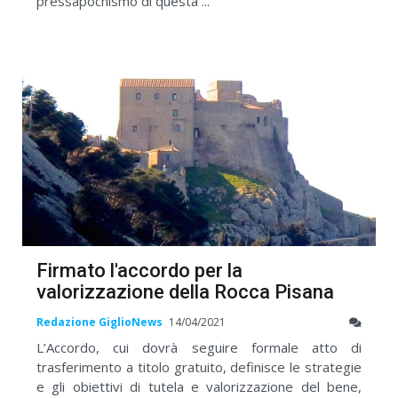
pressapochismo di questa ...
Firmato l'accordo per la
valorizzazione della Rocca Pisana
Redazione GiglioNews
14/04/2021
L’Accordo, cui dovrà seguire formale atto di
trasferimento a titolo gratuito, definisce le strategie
e gli obiettivi di tutela e valorizzazione del bene,