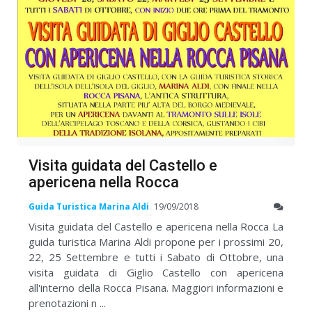
Visita guidata del Castello e
apericena nella Rocca
Guida Turistica Marina Aldi
19/09/2018
Visita guidata del Castello e apericena nella Rocca La
guida turistica Marina Aldi propone per i prossimi 20,
22, 25 Settembre e tutti i Sabato di Ottobre, una
visita guidata di Giglio Castello con apericena
all'interno della Rocca Pisana. Maggiori informazioni e
prenotazioni n ...