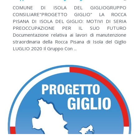
COMUNE DI ISOLA DEL GIGLIOGRUPPO
CONSILIARE"PROGETTO GIGLIO" LA ROCCA
PISANA DI ISOLA DEL GIGLIO: MOTIVI DI SERIA
PREOCCUPAZIONE PER IL SUO FUTURO
Documentazione relativa ai lavori di manutenzione
straordinaria della Rocca Pisana di Isola del Giglio
LUGLIO 2020 Il Gruppo Con ...