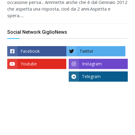
occasione persa... Ammette anche che è dal Gennaio 2012
che aspetta una risposta, cioé da 2 anni.Aspetta e
spera.....
Social Network GiglioNews
Facebook
Twitter
Youtube
Instagram
Telegram