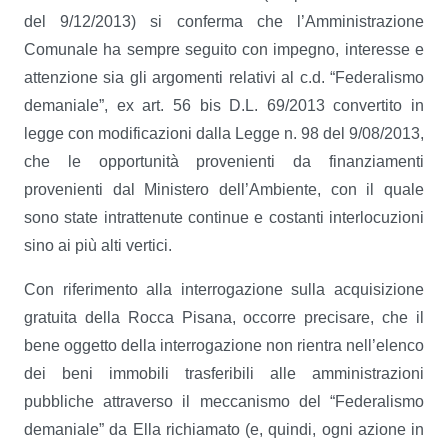
del 9/12/2013) si conferma che l’Amministrazione
Comunale ha sempre seguito con impegno, interesse e
attenzione sia gli argomenti relativi al c.d. “Federalismo
demaniale”, ex art. 56 bis D.L. 69/2013 convertito in
legge con modificazioni dalla Legge n. 98 del 9/08/2013,
che le opportunità provenienti da finanziamenti
provenienti dal Ministero dell’Ambiente, con il quale
sono state intrattenute continue e costanti interlocuzioni
sino ai più alti vertici.
Con riferimento alla interrogazione sulla acquisizione
gratuita della Rocca Pisana, occorre precisare, che il
bene oggetto della interrogazione non rientra nell’elenco
dei beni immobili trasferibili alle amministrazioni
pubbliche attraverso il meccanismo del “Federalismo
demaniale” da Ella richiamato (e, quindi, ogni azione in