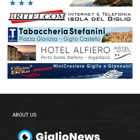
ABOUT US