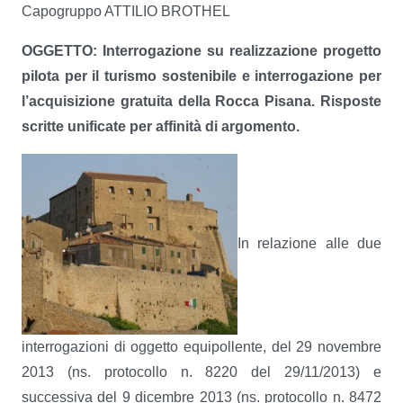
Capogruppo ATTILIO BROTHEL
OGGETTO: Interrogazione su realizzazione progetto
pilota per il turismo sostenibile e interrogazione per
l’acquisizione gratuita della Rocca Pisana. Risposte
scritte unificate per affinità di argomento.
In relazione alle due
interrogazioni di oggetto equipollente, del 29 novembre
2013 (ns. protocollo n. 8220 del 29/11/2013) e
successiva del 9 dicembre 2013 (ns. protocollo n. 8472