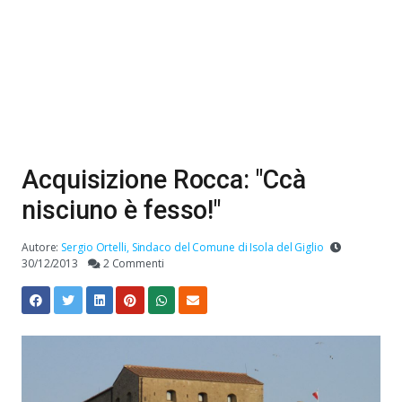
Acquisizione Rocca: "Ccà
nisciuno è fesso!"
Autore:
Sergio Ortelli, Sindaco del Comune di Isola del Giglio
30/12/2013
2 Commenti