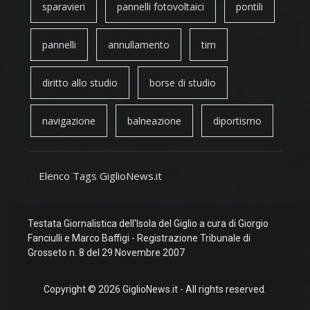
sparavieri
pannelli fotovoltaici
pontili
pannelli
annullamento
tim
diritto allo studio
borse di studio
navigazione
balneazione
diportismo
Elenco Tags GiglioNews.it
Testata Giornalistica dell'Isola del Giglio a cura di Giorgio
Fanciulli e Marco Baffigi - Registrazione Tribunale di
Grosseto n. 8 del 29 Novembre 2007
Copyright © 2026 GiglioNews.it - All rights reserved.