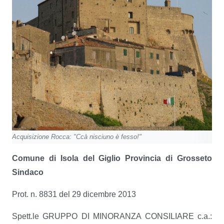
Acquisizione Rocca: "Ccà nisciuno è fesso!"
Comune di Isola del Giglio Provincia di Grosseto
Sindaco
Prot. n. 8831 del 29 dicembre 2013
Spett.le GRUPPO DI MINORANZA CONSILIARE c.a.: