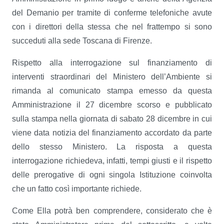
del Demanio per tramite di conferme telefoniche avute
con i direttori della stessa che nel frattempo si sono
succeduti alla sede Toscana di Firenze.
Rispetto alla interrogazione sul finanziamento di
interventi straordinari del Ministero dell’Ambiente si
rimanda al comunicato stampa emesso da questa
Amministrazione il 27 dicembre scorso e pubblicato
sulla stampa nella giornata di sabato 28 dicembre in cui
viene data notizia del finanziamento accordato da parte
dello stesso Ministero. La risposta a questa
interrogazione richiedeva, infatti, tempi giusti e il rispetto
delle prerogative di ogni singola Istituzione coinvolta
che un fatto così importante richiede.
Come Ella potrà ben comprendere, considerato che è