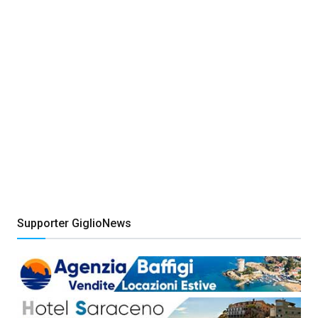
Supporter GiglioNews