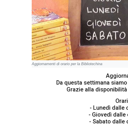
Aggiornamenti di orario per la Bibliotechina
Aggiorna
Da questa settimana siamo
Grazie alla disponibilità
Orar
- Lunedì dalle 
- Giovedì dalle 
- Sabato dalle 