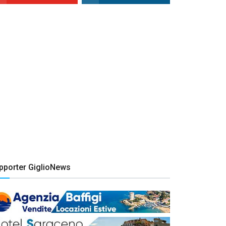
pporter GiglioNews