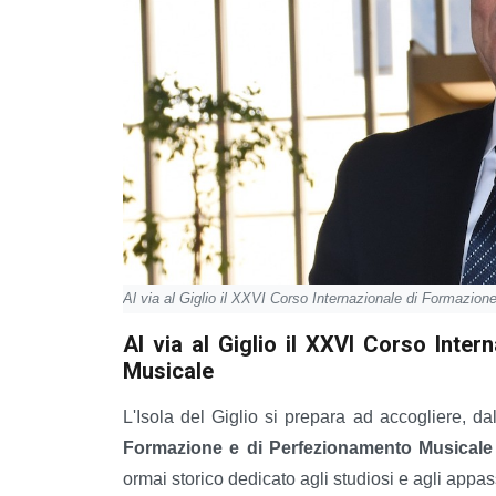
Al via al Giglio il XXVI Corso Internazionale di Formazio
Al via al Giglio il XXVI Corso Inte
Musicale
L'Isola del Giglio si prepara ad accogliere, da
Formazione e di Perfezionamento Musicale
ormai storico dedicato agli studiosi e agli appas