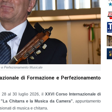
ne e Perfezionamento Musicale
rnazionale di Formazione e Perfezionamento
l 28 al 30 luglio 2026, il
XXVI Corso Internazionale di
 "La Chitarra e la Musica da Camera"
, appuntamento
sionati di musica e chitarra.