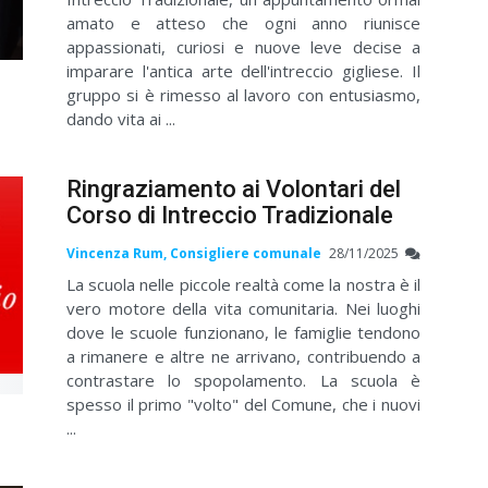
amato e atteso che ogni anno riunisce
appassionati, curiosi e nuove leve decise a
imparare l'antica arte dell'intreccio gigliese. Il
gruppo si è rimesso al lavoro con entusiasmo,
dando vita ai ...
Ringraziamento ai Volontari del
Corso di Intreccio Tradizionale
Vincenza Rum, Consigliere comunale
28/11/2025
La scuola nelle piccole realtà come la nostra è il
vero motore della vita comunitaria. Nei luoghi
dove le scuole funzionano, le famiglie tendono
a rimanere e altre ne arrivano, contribuendo a
contrastare lo spopolamento. La scuola è
spesso il primo "volto" del Comune, che i nuovi
...