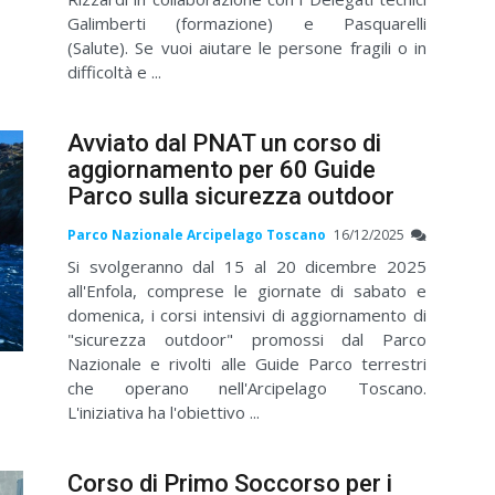
Galimberti (formazione) e Pasquarelli
(Salute). Se vuoi aiutare le persone fragili o in
difficoltà e ...
Avviato dal PNAT un corso di
aggiornamento per 60 Guide
Parco sulla sicurezza outdoor
Parco Nazionale Arcipelago Toscano
16/12/2025
Si svolgeranno dal 15 al 20 dicembre 2025
all'Enfola, comprese le giornate di sabato e
domenica, i corsi intensivi di aggiornamento di
"sicurezza outdoor" promossi dal Parco
Nazionale e rivolti alle Guide Parco terrestri
che operano nell'Arcipelago Toscano.
L'iniziativa ha l'obiettivo ...
Corso di Primo Soccorso per i