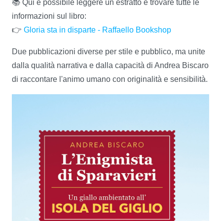
📚 Qui è possibile leggere un estratto e trovare tutte le
informazioni sul libro:
👉
Gloria sta in disparte - Raffaello Bookshop
Due pubblicazioni diverse per stile e pubblico, ma unite
dalla qualità narrativa e dalla capacità di Andrea Biscaro
di raccontare l'animo umano con originalità e sensibilità.