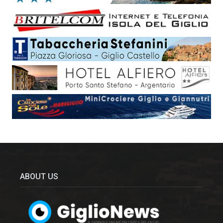
ABOUT US