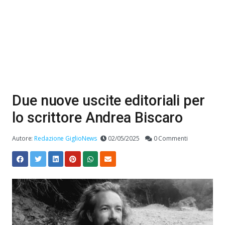
Due nuove uscite editoriali per
lo scrittore Andrea Biscaro
Autore:
Redazione GiglioNews
02/05/2025
0 Commenti