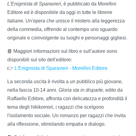
L'Enigmista di Sparavieri
, è pubblicato da Morellini
Editore ed è disponibile da oggi in tutte le librerie
italiane. Un'opera che unisce il mistero alla leggerezza
della commedia, offrendo al contempo uno sguardo
originale e coinvolgente su luoghi e personaggi gigliesi.
📘 Maggiori informazioni sul libro e sull'autore sono
disponibili sul sito dell'editore:
👉
L'Enigmista di Sparavieri - Morellini Editore
La seconda uscita è rivolta a un pubblico più giovane,
nella fascia 10-14 anni.
Gloria sta in disparte
, edito da
Raffaello Editore, affronta con delicatezza e profondità il
tema degli hikikomori, i ragazzi che scelgono
l'isolamento sociale. Un romanzo per ragazzi che invita
alla riflessione, stimolando empatia e dialogo.