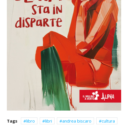
Tags
libro
libri
andrea biscaro
cultura