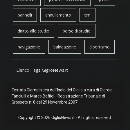
pannelli
annullamento
tim
diritto allo studio
borse di studio
navigazione
balneazione
diportismo
Elenco Tags GiglioNews.it
Testata Giornalistica dell'Isola del Giglio a cura di Giorgio
Fanciulli e Marco Baffigi - Registrazione Tribunale di
Grosseto n. 8 del 29 Novembre 2007
Copyright © 2026 GiglioNews.it - All rights reserved.