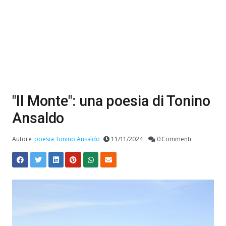
"Il Monte": una poesia di Tonino
Ansaldo
Autore:
poesia Tonino Ansaldo
11/11/2024
0 Commenti