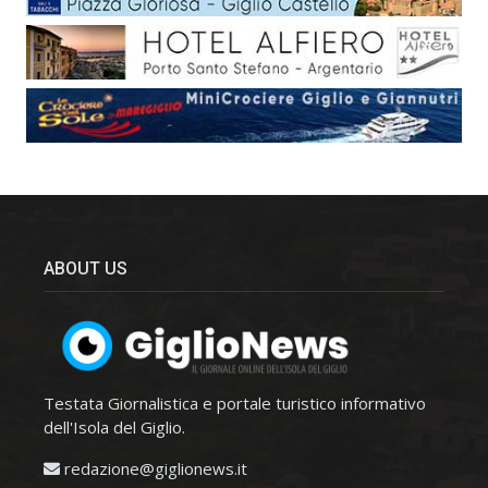
ABOUT US
Testata Giornalistica e portale turistico informativo
dell'Isola del Giglio.
redazione@giglionews.it