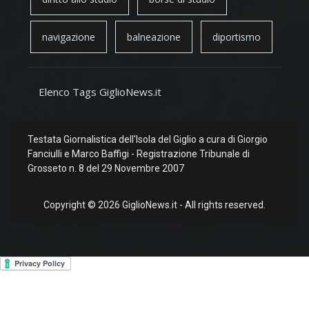
navigazione
balneazione
diportismo
Elenco Tags GiglioNews.it
Testata Giornalistica dell'Isola del Giglio a cura di Giorgio
Fanciulli e Marco Baffigi - Registrazione Tribunale di
Grosseto n. 8 del 29 Novembre 2007
Copyright © 2026 GiglioNews.it - All rights reserved.