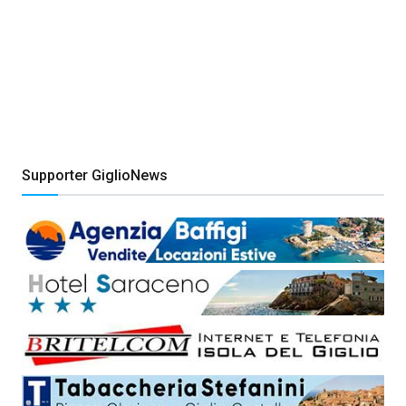
Supporter GiglioNews