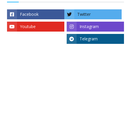
Facebook
Twitter
Youtube
Instagram
Telegram