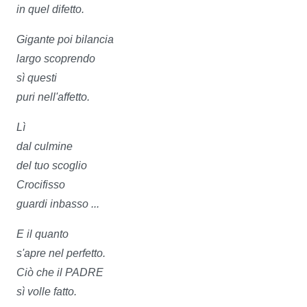
in quel difetto.
Gigante poi bilancia
largo scoprendo
sì questi
puri nell'affetto.
Lì
dal culmine
del tuo scoglio
Crocifisso
guardi inbasso ...
E il quanto
s'apre nel perfetto.
Ciò che il PADRE
sì volle fatto.