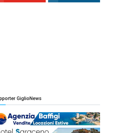
pporter GiglioNews