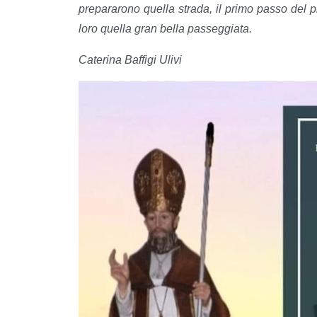
prepararono quella strada, il primo passo del p
loro quella gran bella passeggiata.
Caterina Baffigi Ulivi