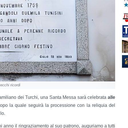
ecchi ricordi
Mamiliano dei Turchi, una Santa Messa sarà celebrata
alle
po la quale seguirà la processione con la reliquia del
lo.
ogni anno il ringraziamento al suo patrono, auguriamo a tutti