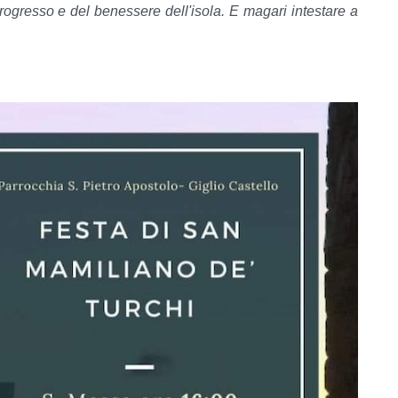
rogresso e del benessere dell'isola. E magari intestare a