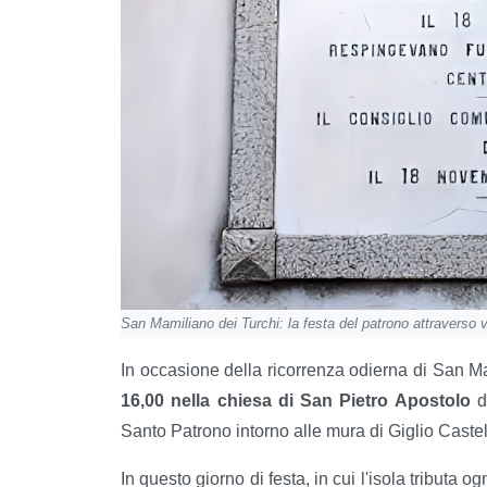
San Mamiliano dei Turchi: la festa del patrono attraverso v
In occasione della ricorrenza odierna di San 
16,00 nella chiesa di San Pietro Apostolo
do
Santo Patrono intorno alle mura di Giglio Castel
In questo giorno di festa, in cui l'isola tributa 