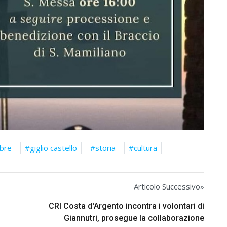
bre
giglio castello
storia
cultura
Articolo Successivo»
CRI Costa d'Argento incontra i volontari di
Giannutri, prosegue la collaborazione