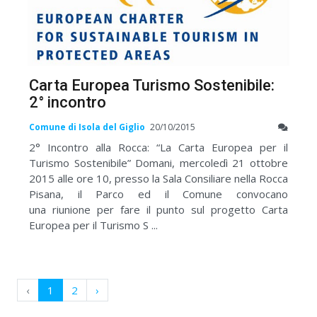
Carta Europea Turismo Sostenibile:
2° incontro
Comune di Isola del Giglio
20/10/2015
2° Incontro alla Rocca: “La Carta Europea per il
Turismo Sostenibile” Domani, mercoledì 21 ottobre
2015 alle ore 10, presso la Sala Consiliare nella Rocca
Pisana, il Parco ed il Comune convocano
una riunione per fare il punto sul progetto Carta
Europea per il Turismo S ...
‹
1
2
›