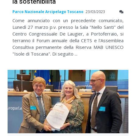
la sostenibilità
Parco Nazionale Arcipelago Toscano
23/03/2023
Come annunciato con un precedente comunicato,
Lunedì 27 marzo p.v. presso la Sala "Nello Santi" del
Centro Congressuale De Laugier, a Portoferraio, si
terranno il Forum annuale della CETS e l'Assemblea
Consultiva permanente della Riserva MAB UNESCO
"Isole di Toscana". Di seguito ...