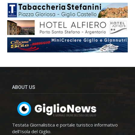
ABOUT US
Testata Giornalistica e portale turistico informativo
dell'Isola del Giglio.