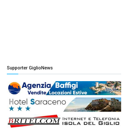
Supporter GiglioNews