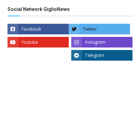
Social Network GiglioNews
Facebook
Twitter
Youtube
Instagram
Telegram