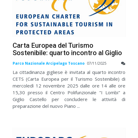
Carta Europea del Turismo
Sostenibile: quarto incontro al Giglio
Parco Nazionale Arcipelago Toscano
07/11/2025
La cittadinanza gigliese è invitata al quarto incontro
CETS (Carta Europea per il Turismo Sostenibile) di
mercoledì 12 novembre 2025 dalle ore 14 alle ore
15,30 presso il Centro Polifunzionale "I Lombi" a
Giglio Castello per concludere le attività di
preparazione del nuovo Piano ...