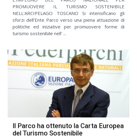
PROMUOVERE IL TURISMO SOSTENIBILE
NELL'ARCIPELAGO TOSCANO Si intensificano gli
sforzi dell'Ente Parco verso una piena attuazione di
politiche ed iniziative per promuovere forme di
turismo sostenibile nell' ...
Il Parco ha ottenuto la Carta Europea
del Turismo Sostenibile