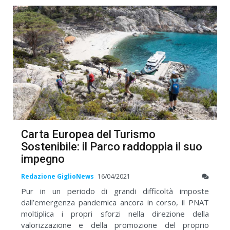
Carta Europea del Turismo
Sostenibile: il Parco raddoppia il suo
impegno
Redazione GiglioNews
16/04/2021
Pur in un periodo di grandi difficoltà imposte
dall’emergenza pandemica ancora in corso, il PNAT
moltiplica i propri sforzi nella direzione della
valorizzazione e della promozione del proprio