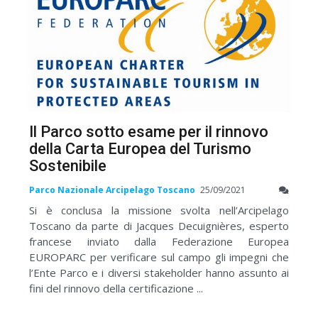
Il Parco sotto esame per il rinnovo
della Carta Europea del Turismo
Sostenibile
Parco Nazionale Arcipelago Toscano
25/09/2021
Si è conclusa la missione svolta nell’Arcipelago
Toscano da parte di Jacques Decuignières, esperto
francese inviato dalla Federazione Europea
EUROPARC per verificare sul campo gli impegni che
l’Ente Parco e i diversi stakeholder hanno assunto ai
fini del rinnovo della certificazione ...