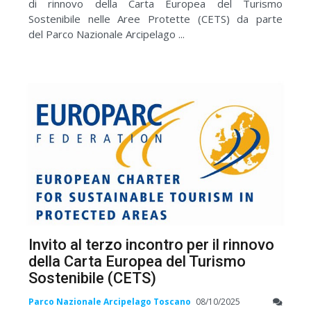
di rinnovo della Carta Europea del Turismo
Sostenibile nelle Aree Protette (CETS) da parte
del Parco Nazionale Arcipelago ...
Invito al terzo incontro per il rinnovo
della Carta Europea del Turismo
Sostenibile (CETS)
Parco Nazionale Arcipelago Toscano
08/10/2025