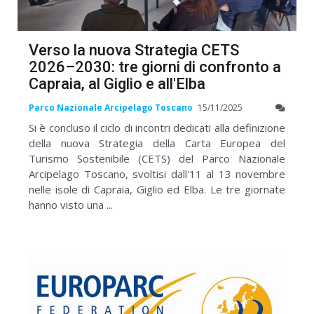
Verso la nuova Strategia CETS
2026–2030: tre giorni di confronto a
Capraia, al Giglio e all'Elba
Parco Nazionale Arcipelago Toscano
15/11/2025
Si è concluso il ciclo di incontri dedicati alla definizione
della nuova Strategia della Carta Europea del
Turismo Sostenibile (CETS) del Parco Nazionale
Arcipelago Toscano, svoltisi dall'11 al 13 novembre
nelle isole di Capraia, Giglio ed Elba. Le tre giornate
hanno visto una ...