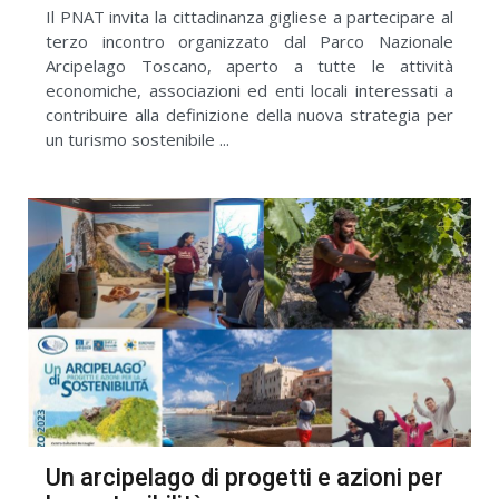
Il PNAT invita la cittadinanza gigliese a partecipare al
terzo incontro organizzato dal Parco Nazionale
Arcipelago Toscano, aperto a tutte le attività
economiche, associazioni ed enti locali interessati a
contribuire alla definizione della nuova strategia per
un turismo sostenibile ...
Un arcipelago di progetti e azioni per