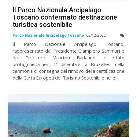
Il Parco Nazionale Arcipelago
Toscano confermato destinazione
turistica sostenibile
Parco Nazionale Arcipelago Toscano
03/12/2022
Il Parco Nazionale Arcipelago Toscano,
rappresentato dal Presidente Giampiero Sammuri e
dal Direttore Maurizio Burlando, è stato
protagonista ieri, 2 dicembre, a Bruxelles, nella
cerimonia di consegna del rinnovo della certificazione
della Carta Europea del Turismo Sostenibile nelle ...