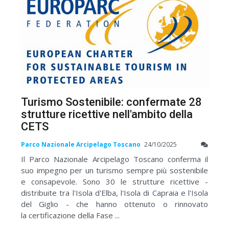
Turismo Sostenibile: confermate 28
strutture ricettive nell'ambito della
CETS
Parco Nazionale Arcipelago Toscano
24/10/2025
Il Parco Nazionale Arcipelago Toscano conferma il
suo impegno per un turismo sempre più sostenibile
e consapevole. Sono 30 le strutture ricettive -
distribuite tra l'Isola d'Elba, l'Isola di Capraia e l'Isola
del Giglio - che hanno ottenuto o rinnovato
la certificazione della Fase ...