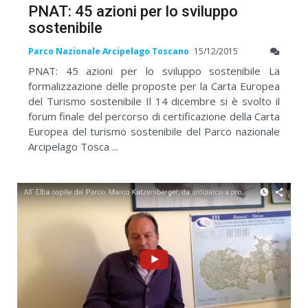
PNAT: 45 azioni per lo sviluppo
sostenibile
Parco Nazionale Arcipelago Toscano
15/12/2015
PNAT: 45 azioni per lo sviluppo sostenibile La
formalizzazione delle proposte per la Carta Europea
del Turismo sostenibile Il 14 dicembre si è svolto il
forum finale del percorso di certificazione della Carta
Europea del turismo sostenibile del Parco nazionale
Arcipelago Tosca ...