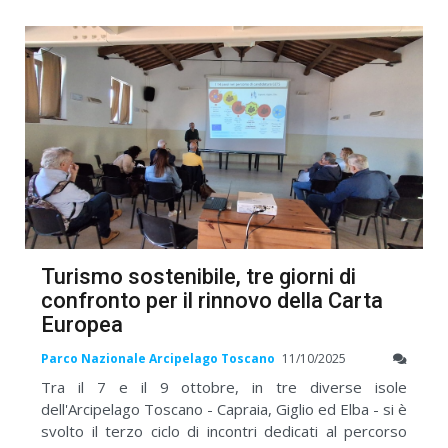
Turismo sostenibile, tre giorni di
confronto per il rinnovo della Carta
Europea
Parco Nazionale Arcipelago Toscano
11/10/2025
Tra il 7 e il 9 ottobre, in tre diverse isole
dell'Arcipelago Toscano - Capraia, Giglio ed Elba - si è
svolto il terzo ciclo di incontri dedicati al percorso