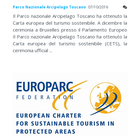
Parco Nazionale Arcipelago Toscano
07/10/2016
Il Parco nazionale Arcipelago Toscano ha ottenuto la
Carta europea del turismo sostenibile. A dicembre la
cerimonia a Bruxelles presso il Parlamento Europeo
Il Parco nazionale Arcipelago Toscano ha ottenuto la
Carta europea del turismo sostenibile (CETS), la
cerimonia ufficial ...