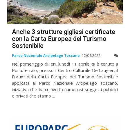
Anche 3 strutture gigliesi certificate
con la Carta Europea del Turismo
Sostenibile
Parco Nazionale Arcipelago Toscano
12/04/2022
Nel pomeriggio di ieri, lunedì 11 aprile, si è tenuto a
Portoferraio, presso il Centro Culturale De Laugier, il
Forum della Carta Europea del Turismo Sostenibile
applicata al Parco Nazionale Arcipelago Toscano,
iniziativa che ha coinvolto numerosi soggetti pubblici
e privati che stanno ...