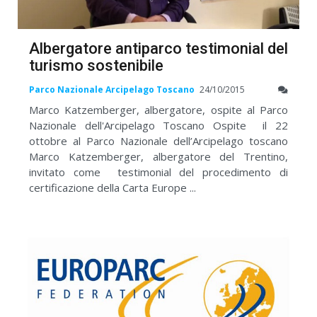
Albergatore antiparco testimonial del
turismo sostenibile
Parco Nazionale Arcipelago Toscano
24/10/2015
Marco Katzemberger, albergatore, ospite al Parco
Nazionale dell'Arcipelago Toscano Ospite il 22
ottobre al Parco Nazionale dell’Arcipelago toscano
Marco Katzemberger, albergatore del Trentino,
invitato come testimonial del procedimento di
certificazione della Carta Europe ...