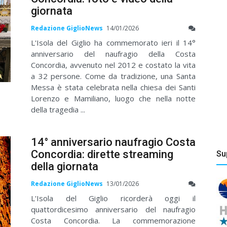
giornata
Redazione GiglioNews
14/01/2026
L'Isola del Giglio ha commemorato ieri il 14°
anniversario del naufragio della Costa
Concordia, avvenuto nel 2012 e costato la vita
a 32 persone. Come da tradizione, una Santa
Messa è stata celebrata nella chiesa dei Santi
Lorenzo e Mamiliano, luogo che nella notte
della tragedia ...
14° anniversario naufragio Costa
Concordia: dirette streaming
Su
della giornata
Redazione GiglioNews
13/01/2026
L'Isola del Giglio ricorderà oggi il
quattordicesimo anniversario del naufragio
Costa Concordia. La commemorazione