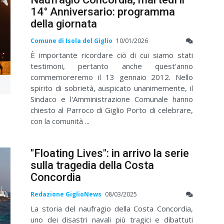
14° Anniversario: programma
della giornata
Comune di Isola del Giglio
10/01/2026
È importante ricordare ciò di cui siamo stati
testimoni, pertanto anche quest'anno
commemoreremo il 13 gennaio 2012. Nello
spirito di sobrietà, auspicato unanimemente, il
Sindaco e l'Amministrazione Comunale hanno
chiesto al Parroco di Giglio Porto di celebrare,
con la comunità ...
"Floating Lives": in arrivo la serie
sulla tragedia della Costa
Concordia
Redazione GiglioNews
08/03/2025
La storia del naufragio della Costa Concordia,
uno dei disastri navali più tragici e dibattuti