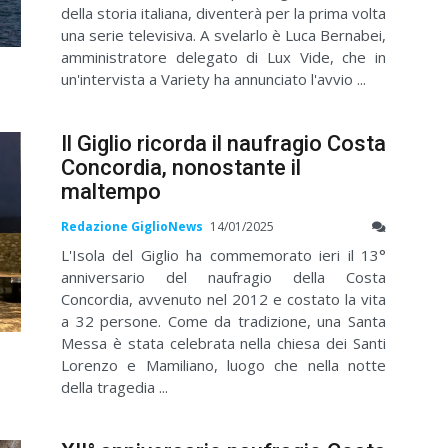
della storia italiana, diventerà per la prima volta
una serie televisiva. A svelarlo è Luca Bernabei,
amministratore delegato di Lux Vide, che in
un'intervista a Variety ha annunciato l'avvio ...
Il Giglio ricorda il naufragio Costa
Concordia, nonostante il
maltempo
Redazione GiglioNews
14/01/2025
L'Isola del Giglio ha commemorato ieri il 13°
anniversario del naufragio della Costa
Concordia, avvenuto nel 2012 e costato la vita
a 32 persone. Come da tradizione, una Santa
Messa è stata celebrata nella chiesa dei Santi
Lorenzo e Mamiliano, luogo che nella notte
della tragedia ...