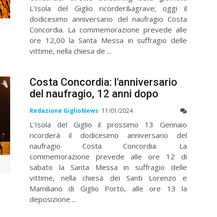
L'Isola del Giglio ricorder&agrave; oggi il
dodicesimo anniversario del naufragio Costa
Concordia. La commemorazione prevede alle
ore 12,00 la Santa Messa in suffragio delle
vittime, nella chiesa de ...
Costa Concordia: l'anniversario
del naufragio, 12 anni dopo
Redazione GiglioNews
11/01/2024
L'Isola del Giglio il prossimo 13 Gennaio
ricorderà il dodicesimo anniversario del
naufragio Costa Concordia. La
commemorazione prevede alle ore 12 di
sabato la Santa Messa in suffragio delle
vittime, nella chiesa dei Santi Lorenzo e
Mamiliano di Giglio Porto, alle ore 13 la
deposizione ...