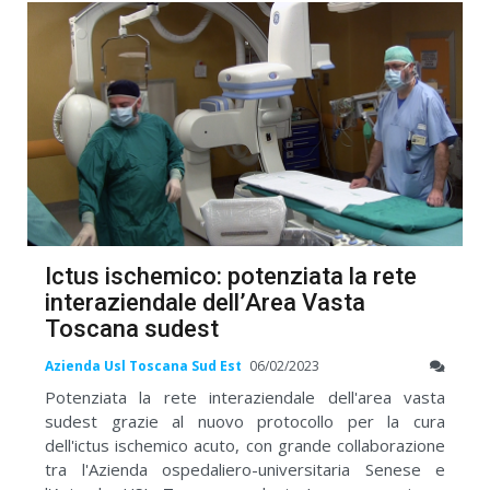
Ictus ischemico: potenziata la rete
interaziendale dell’Area Vasta
Toscana sudest
Azienda Usl Toscana Sud Est
06/02/2023
Potenziata la rete interaziendale dell'area vasta
sudest grazie al nuovo protocollo per la cura
dell'ictus ischemico acuto, con grande collaborazione
tra l'Azienda ospedaliero-universitaria Senese e