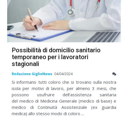
Possibilità di domicilio sanitario
temporaneo per i lavoratori
stagionali
Redazione GiglioNews
04/04/2024
Si informano tutti coloro che si trovano sulla nostra
isola per motivi di lavoro, per almeno 3 mesi, che
possono usufruire dell'assistenza sanitaria
del medico di Medicina Generale (medico di base) e
medico di Continuità Assistenziale (ex guardia
medica) allo stesso modo di coloro ...