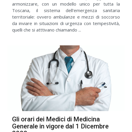
armonizzare, con un modello unico per tutta la
Toscana, il sistema dell'emergenza sanitaria
territoriale: ovvero ambulanze e mezzi di soccorso
da inviare in situazioni di urgenza con tempestività,
quelli che si atttivano chiamando ...
Gli orari dei Medici di Medicina
Generale in vigore dal 1 Dicembre