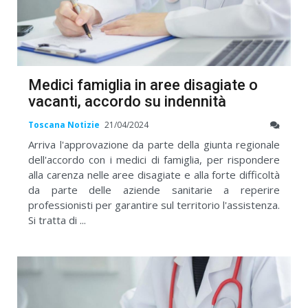
Medici famiglia in aree disagiate o
vacanti, accordo su indennità
Toscana Notizie
21/04/2024
Arriva l'approvazione da parte della giunta regionale
dell'accordo con i medici di famiglia, per rispondere
alla carenza nelle aree disagiate e alla forte difficoltà
da parte delle aziende sanitarie a reperire
professionisti per garantire sul territorio l'assistenza.
Si tratta di ...