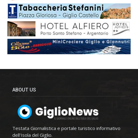
ABOUT US
Testata Giornalistica e portale turistico informativo
dell'Isola del Giglio.