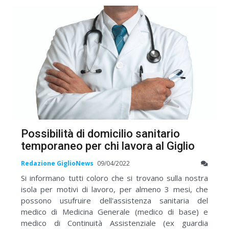
Possibilità di domicilio sanitario
temporaneo per chi lavora al Giglio
Redazione GiglioNews
09/04/2022
Si informano tutti coloro che si trovano sulla nostra
isola per motivi di lavoro, per almeno 3 mesi, che
possono usufruire dell'assistenza sanitaria del
medico di Medicina Generale (medico di base) e
medico di Continuità Assistenziale (ex guardia