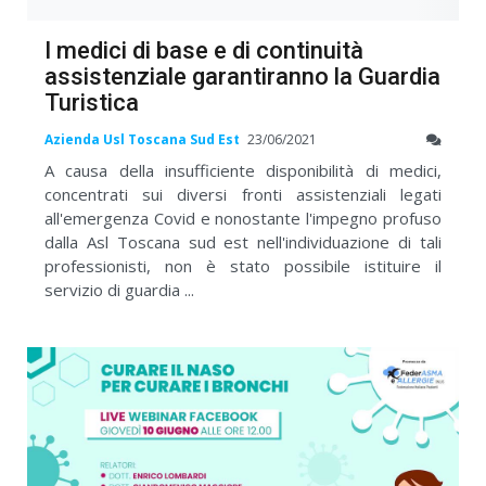
I medici di base e di continuità
assistenziale garantiranno la Guardia
Turistica
Azienda Usl Toscana Sud Est
23/06/2021
A causa della insufficiente disponibilità di medici,
concentrati sui diversi fronti assistenziali legati
all'emergenza Covid e nonostante l'impegno profuso
dalla Asl Toscana sud est nell'individuazione di tali
professionisti, non è stato possibile istituire il
servizio di guardia ...