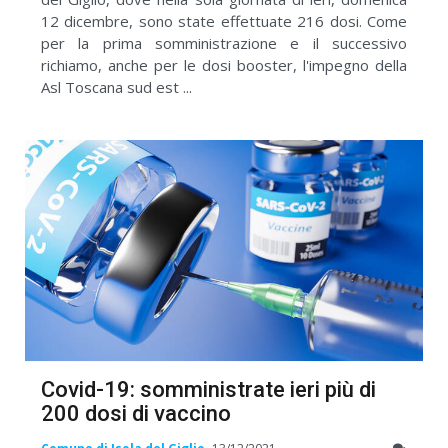
12 dicembre, sono state effettuate 216 dosi. Come
per la prima somministrazione e il successivo
richiamo, anche per le dosi booster, l'impegno della
Asl Toscana sud est ...
Covid-19: somministrate ieri più di
200 dosi di vaccino