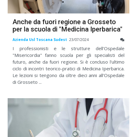
Anche da fuori regione a Grosseto
per la scuola di "Medicina Iperbarica"
Azienda Usl Toscana Sudest
23/07/2024
I professionisti e le strutture dell'Ospedale
"Misericordia" fanno scuola per gli specialisti del
futuro, anche da fuori regione. Si è concluso l'ultimo
ciclo di incontri teorico-pratici di Medicina Iperbarica.
Le lezioni si tengono da oltre dieci anni all'Ospedale
di Grosseto ...