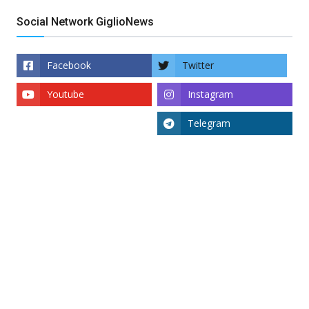
Social Network GiglioNews
Facebook
Twitter
Youtube
Instagram
Telegram