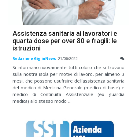
Assistenza sanitaria ai lavoratori e
quarta dose per over 80 e fragili: le
istruzioni
Redazione GiglioNews
21/06/2022
Si informano nuovamente tutti coloro che si trovano
sulla nostra isola per motivi di lavoro, per almeno 3
mesi, che possono usufruire dell'assistenza sanitaria
del medico di Medicina Generale (medico di base) e
medico di Continuità Assistenziale (ex guardia
medica) allo stesso modo ...