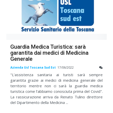
Guardia Medica Turistica: sarà
garantita dai medici di Medicina
Generale
Azienda Usl Toscana Sud Est
17/06/2022
"L’assistenza sanitaria ai turisti sarà sempre
garantita grazie ai medici di medicina generale del
territorio mentre non ci sarà la guardia medica
turistica come l’abbiamo conosciuta prima del Covid".
La rassicurazione arriva da Renato Tulino direttore
del Dipartimento della Medicina ...