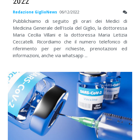
2022
Redazione GiglioNews
06/12/2022
Pubblichiamo di seguito gli orari dei Medici di
Medicina Generale dell'Isola del Giglio, la dottoressa
Maria Cecilia Villani e la dottoressa Maria Letizia
Ceccatelli. Ricordiamo che il numero telefonico di
riferimento per per richieste, prenotazioni ed
informazioni, anche via whatsapp ...