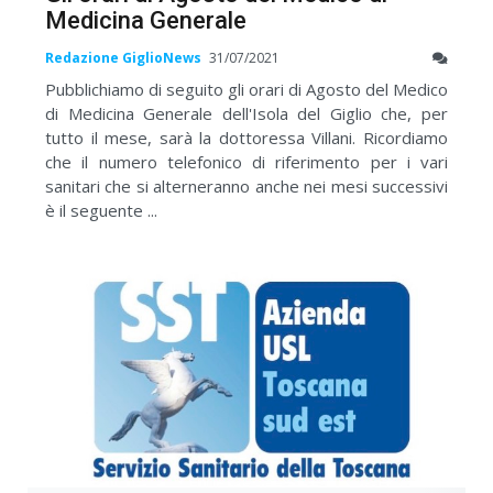
Medicina Generale
Redazione GiglioNews
31/07/2021
Pubblichiamo di seguito gli orari di Agosto del Medico
di Medicina Generale dell'Isola del Giglio che, per
tutto il mese, sarà la dottoressa Villani. Ricordiamo
che il numero telefonico di riferimento per i vari
sanitari che si alterneranno anche nei mesi successivi
è il seguente ...