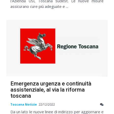
l'Azienda USL Toscana sudest. Le nuove misure
assicurano cure più adeguate e ...
Emergenza urgenza e continuità
assistenziale, al via la riforma
toscana
Toscana Notizie
22/12/2022
Da un lato le nuove linee di indirizzo per aggiornare e