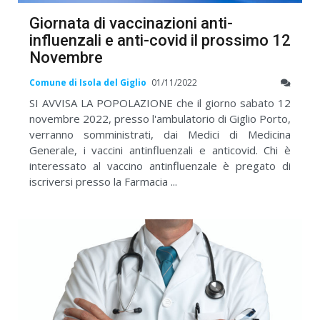
Giornata di vaccinazioni anti-
influenzali e anti-covid il prossimo 12
Novembre
Comune di Isola del Giglio
01/11/2022
SI AVVISA LA POPOLAZIONE che il giorno sabato 12
novembre 2022, presso l'ambulatorio di Giglio Porto,
verranno somministrati, dai Medici di Medicina
Generale, i vaccini antinfluenzali e anticovid. Chi è
interessato al vaccino antinfluenzale è pregato di
iscriversi presso la Farmacia ...