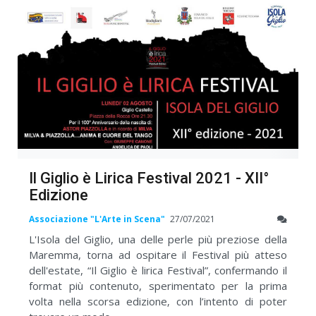
Il Giglio è Lirica Festival 2021 - XII°
Edizione
Associazione "L'Arte in Scena"
27/07/2021
L'Isola del Giglio, una delle perle più preziose della
Maremma, torna ad ospitare il Festival più atteso
dell'estate, “Il Giglio è lirica Festival”, confermando il
format più contenuto, sperimentato per la prima
volta nella scorsa edizione‚ con l’intento di poter