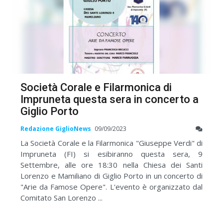
Società Corale e Filarmonica di
Impruneta questa sera in concerto a
Giglio Porto
Redazione GiglioNews
09/09/2023
La Società Corale e la Filarmonica "Giuseppe Verdi" di
Impruneta (FI) si esibiranno questa sera, 9
Settembre, alle ore 18:30 nella Chiesa dei Santi
Lorenzo e Mamiliano di Giglio Porto in un concerto di
"Arie da Famose Opere". L'evento è organizzato dal
Comitato San Lorenzo ...