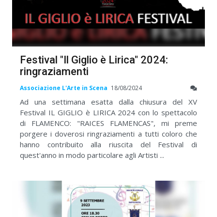
Festival "Il Giglio è Lirica" 2024:
ringraziamenti
Associazione L'Arte in Scena
18/08/2024
Ad una settimana esatta dalla chiusura del XV
Festival IL GIGLIO è LIRICA 2024 con lo spettacolo
di FLAMENCO: "RAICES FLAMENCAS", mi preme
porgere i doverosi ringraziamenti a tutti coloro che
hanno contribuito alla riuscita del Festival di
quest'anno in modo particolare agli Artisti ...