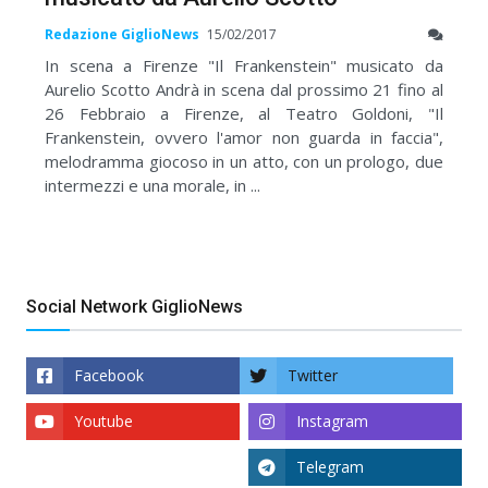
Redazione GiglioNews
15/02/2017
In scena a Firenze "Il Frankenstein" musicato da
Aurelio Scotto Andrà in scena dal prossimo 21 fino al
26 Febbraio a Firenze, al Teatro Goldoni, "Il
Frankenstein, ovvero l'amor non guarda in faccia",
melodramma giocoso in un atto, con un prologo, due
intermezzi e una morale, in ...
Social Network GiglioNews
Facebook
Twitter
Youtube
Instagram
Telegram