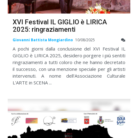
XVI Festival IL GIGLIO è LIRICA
2025: ringraziamenti
Giovanni Battista Mongiardino
10/08/2025
A pochi giorni dalla conclusione del XVI Festival IL
GIGLIO è LIRICA 2025, desidero porgere i più sentiti
ringraziamenti a tutti coloro che ne hanno decretato
il successo, con una menzione speciale per gli artisti
intervenuti. A nome dell'Associazione Culturale
L'ARTE in SCENA ...