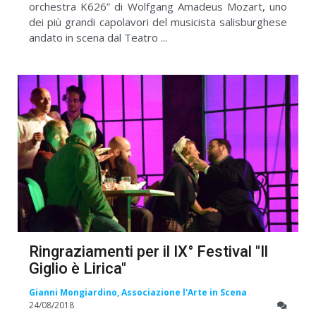
orchestra K626” di Wolfgang Amadeus Mozart, uno
dei più grandi capolavori del musicista salisburghese
andato in scena dal Teatro ...
Ringraziamenti per il IX° Festival "Il
Giglio è Lirica"
Gianni Mongiardino, Associazione l'Arte in Scena
24/08/2018