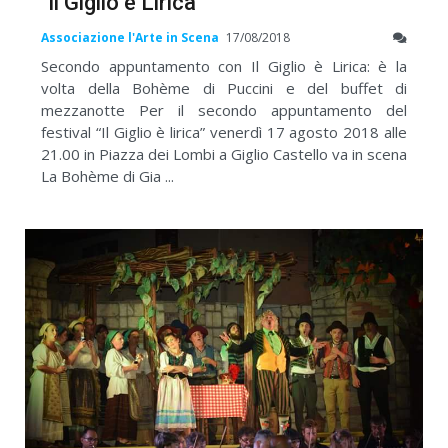
"Il Giglio è Lirica"
Associazione l'Arte in Scena
17/08/2018
Secondo appuntamento con Il Giglio è Lirica: è la
volta della Bohème di Puccini e del buffet di
mezzanotte Per il secondo appuntamento del
festival “Il Giglio è lirica” venerdì 17 agosto 2018 alle
21.00 in Piazza dei Lombi a Giglio Castello va in scena
La Bohème di Gia ...