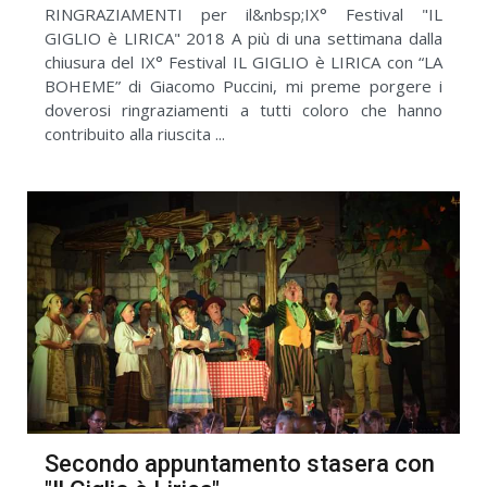
RINGRAZIAMENTI per il&nbsp;IX° Festival "IL
GIGLIO è LIRICA" 2018 A più di una settimana dalla
chiusura del IX° Festival IL GIGLIO è LIRICA con “LA
BOHEME” di Giacomo Puccini, mi preme porgere i
doverosi ringraziamenti a tutti coloro che hanno
contribuito alla riuscita ...
Secondo appuntamento stasera con