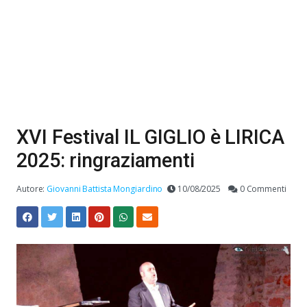
XVI Festival IL GIGLIO è LIRICA
2025: ringraziamenti
Autore:
Giovanni Battista Mongiardino
10/08/2025
0 Commenti