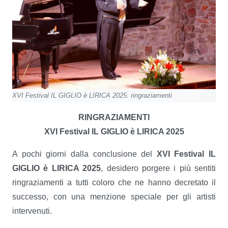
XVI Festival IL GIGLIO è LIRICA 2025: ringraziamenti
RINGRAZIAMENTI
XVI Festival IL GIGLIO è LIRICA 2025
A pochi giorni dalla conclusione del
XVI Festival IL
GIGLIO è LIRICA 2025
, desidero porgere i più sentiti
ringraziamenti a tutti coloro che ne hanno decretato il
successo, con una menzione speciale per gli artisti
intervenuti.