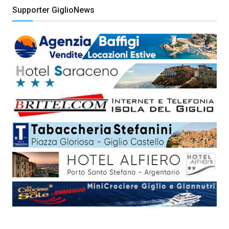
Supporter GiglioNews