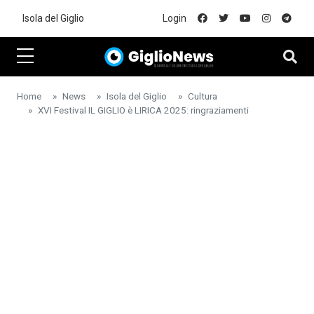
Skip to main content
Isola del Giglio
Login
Home
News
Isola del Giglio
Cultura
XVI Festival IL GIGLIO è LIRICA 2025: ringraziamenti