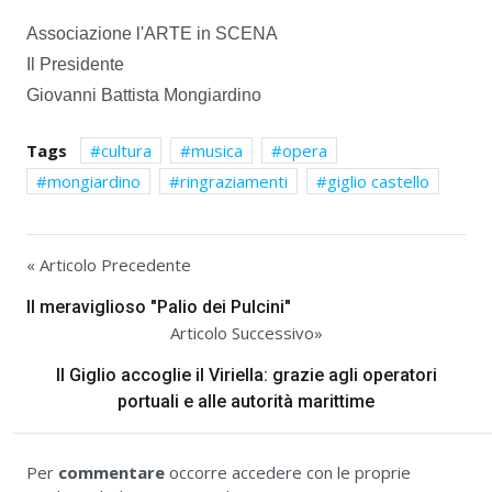
Associazione l'ARTE in SCENA
Il Presidente
Giovanni Battista Mongiardino
Tags
cultura
musica
opera
mongiardino
ringraziamenti
giglio castello
« Articolo Precedente
Il meraviglioso "Palio dei Pulcini"
Articolo Successivo»
Il Giglio accoglie il Viriella: grazie agli operatori
portuali e alle autorità marittime
Per
commentare
occorre accedere con le proprie