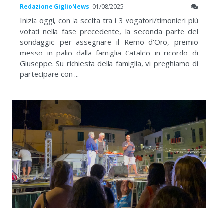
Redazione GiglioNews
01/08/2025
Inizia oggi, con la scelta tra i 3 vogatori/timonieri più
votati nella fase precedente, la seconda parte del
sondaggio per assegnare il Remo d'Oro, premio
messo in palio dalla famiglia Cataldo in ricordo di
Giuseppe. Su richiesta della famiglia, vi preghiamo di
partecipare con ...