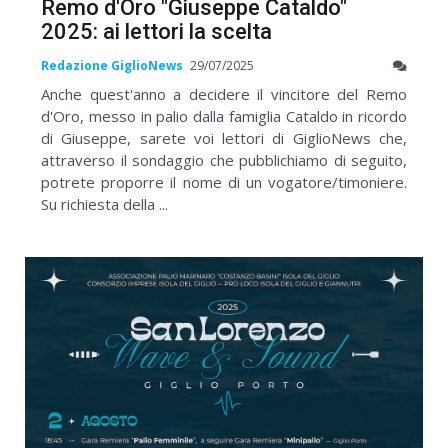
Remo d'Oro "Giuseppe Cataldo"
2025: ai lettori la scelta
Redazione GiglioNews
29/07/2025
Anche quest'anno a decidere il vincitore del Remo
d'Oro, messo in palio dalla famiglia Cataldo in ricordo
di Giuseppe, sarete voi lettori di GiglioNews che,
attraverso il sondaggio che pubblichiamo di seguito,
potrete proporre il nome di un vogatore/timoniere.
Su richiesta della ...