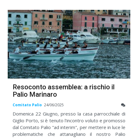
Resoconto assemblea: a rischio il
Palio Marinaro
Comitato Palio
24/06/2025
Domenica 22 Giugno, presso la casa parrocchiale di
Giglio Porto, si è tenuto l'incontro voluto e promosso
dal Comitato Palio "ad interim", per mettere in luce le
problematiche che attanagliano il nostro Palio