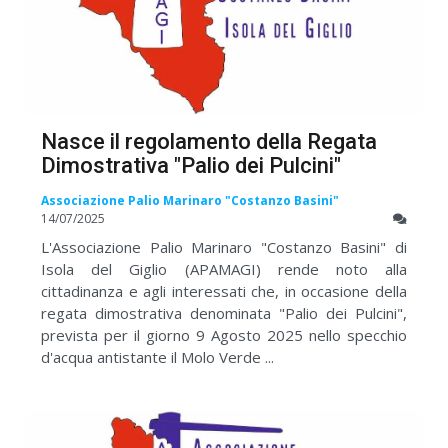
Nasce il regolamento della Regata
Dimostrativa "Palio dei Pulcini"
Associazione Palio Marinaro "Costanzo Basini"
14/07/2025
L'Associazione Palio Marinaro "Costanzo Basini" di
Isola del Giglio (APAMAGI) rende noto alla
cittadinanza e agli interessati che, in occasione della
regata dimostrativa denominata "Palio dei Pulcini",
prevista per il giorno 9 Agosto 2025 nello specchio
d'acqua antistante il Molo Verde ...