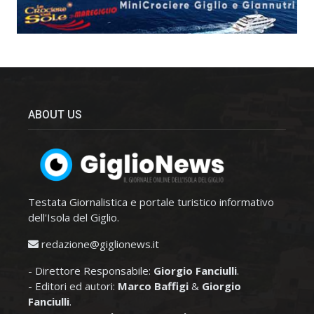
ABOUT US
Testata Giornalistica e portale turistico informativo
dell'Isola del Giglio.
redazione@giglionews.it
- Direttore Responsabile:
Giorgio Fanciulli
.
- Editori ed autori:
Marco Baffigi
&
Giorgio
Fanciulli
.