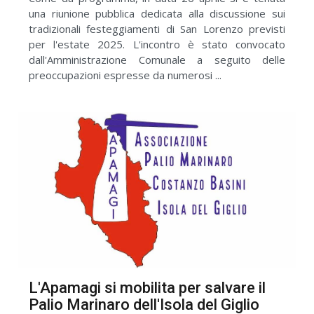
una riunione pubblica dedicata alla discussione sui
tradizionali festeggiamenti di San Lorenzo previsti
per l'estate 2025. L'incontro è stato convocato
dall'Amministrazione Comunale a seguito delle
preoccupazioni espresse da numerosi ...
L'Apamagi si mobilita per salvare il
Palio Marinaro dell'Isola del Giglio