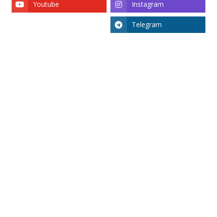
Youtube
Instagram
Telegram