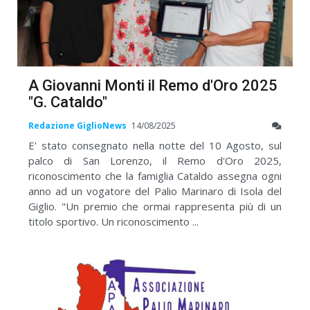
A Giovanni Monti il Remo d'Oro 2025
"G. Cataldo"
Redazione GiglioNews
14/08/2025
E' stato consegnato nella notte del 10 Agosto, sul
palco di San Lorenzo, il Remo d'Oro 2025,
riconoscimento che la famiglia Cataldo assegna ogni
anno ad un vogatore del Palio Marinaro di Isola del
Giglio. "Un premio che ormai rappresenta più di un
titolo sportivo. Un riconoscimento ...