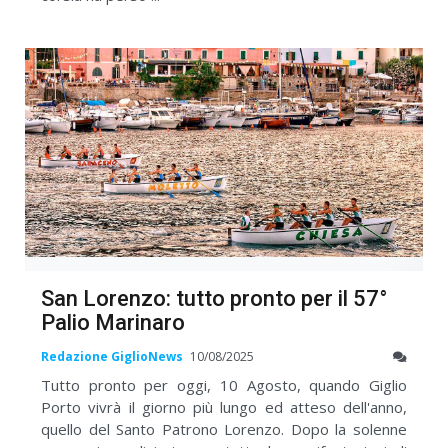
San Lorenzo: tutto pronto per il 57°
Palio Marinaro
Redazione GiglioNews
10/08/2025
Tutto pronto per oggi, 10 Agosto, quando Giglio
Porto vivrà il giorno più lungo ed atteso dell'anno,
quello del Santo Patrono Lorenzo. Dopo la solenne