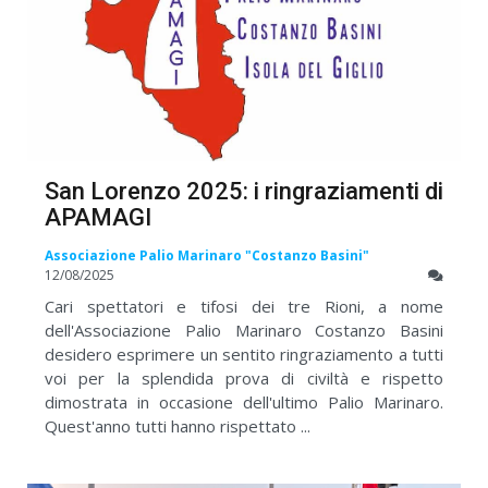
San Lorenzo 2025: i ringraziamenti di
APAMAGI
Associazione Palio Marinaro "Costanzo Basini"
12/08/2025
Cari spettatori e tifosi dei tre Rioni, a nome
dell'Associazione Palio Marinaro Costanzo Basini
desidero esprimere un sentito ringraziamento a tutti
voi per la splendida prova di civiltà e rispetto
dimostrata in occasione dell'ultimo Palio Marinaro.
Quest'anno tutti hanno rispettato ...