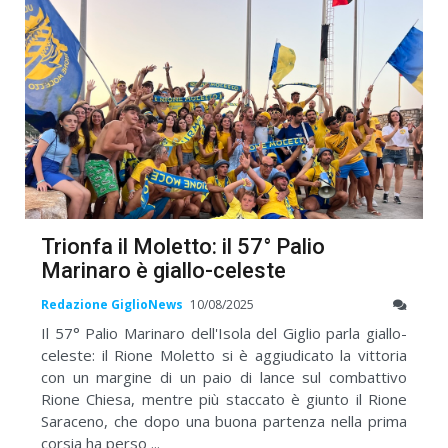
Trionfa il Moletto: il 57° Palio
Marinaro è giallo-celeste
Redazione GiglioNews
10/08/2025
Il 57° Palio Marinaro dell'Isola del Giglio parla giallo-
celeste: il Rione Moletto si è aggiudicato la vittoria
con un margine di un paio di lance sul combattivo
Rione Chiesa, mentre più staccato è giunto il Rione
Saraceno, che dopo una buona partenza nella prima
corsia ha perso ...