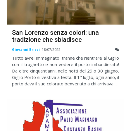
San Lorenzo senza colori: una
tradizione che sbiadisce
Giovanni Brizzi
18/07/2025
Tutto avrei immaginato, tranne che rientrare al Giglio
con il traghetto e non vedere il porto imbandierato!
Da oltre cinquant'anni, nelle notti del 29 o 30 giugno,
Giglio Porto si vestiva a festa. Il 1° luglio, ogni anno, il
porto dava il suo colorato benvenuto a chi arrivava ...