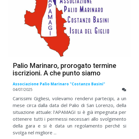
Palio Marinaro, prorogato termine
iscrizioni. A che punto siamo
Associazione Palio Marinaro "Costanzo Basini"
04/07/2025
Carissimi Gigliesi, volevamo rendervi partecipi, a un
mese circa dalla data del Palio di San Lorenzo, della
situazione attuale: l'APAMAGI si è già impegnata per
ottenere tutti i permessi necessari allo svolgimento
della gara e si è data un regolamento perché si
svolga nel migliore ...