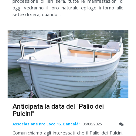
processione di ieri sera, tutte le manifestazioni di
oggi vedranno il loro naturale epilogo intorno alle
sette di sera, quando ...
Anticipata la data del "Palio dei
Pulcini"
Associazione Pro Loco "G. Bancalà"
06/08/2025
Comunichiamo agli interessati che il Palio dei Pulcini,