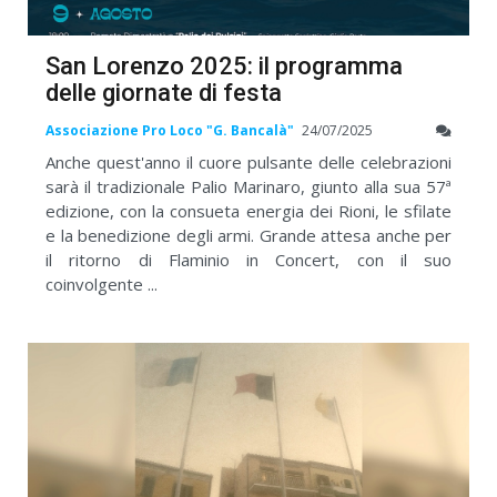
San Lorenzo 2025: il programma
delle giornate di festa
Associazione Pro Loco "G. Bancalà"
24/07/2025
Anche quest'anno il cuore pulsante delle celebrazioni
sarà il tradizionale Palio Marinaro, giunto alla sua 57ª
edizione, con la consueta energia dei Rioni, le sfilate
e la benedizione degli armi. Grande attesa anche per
il ritorno di Flaminio in Concert, con il suo
coinvolgente ...