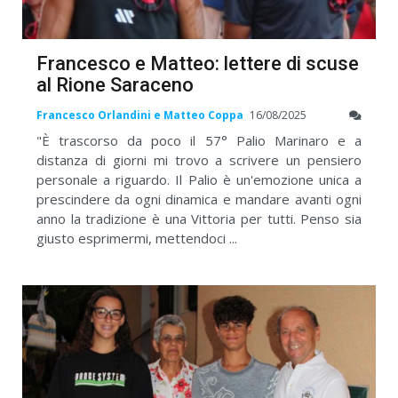
Francesco e Matteo: lettere di scuse
al Rione Saraceno
Francesco Orlandini e Matteo Coppa
16/08/2025
"È trascorso da poco il 57° Palio Marinaro e a
distanza di giorni mi trovo a scrivere un pensiero
personale a riguardo. Il Palio è un'emozione unica a
prescindere da ogni dinamica e mandare avanti ogni
anno la tradizione è una Vittoria per tutti. Penso sia
giusto esprimermi, mettendoci ...