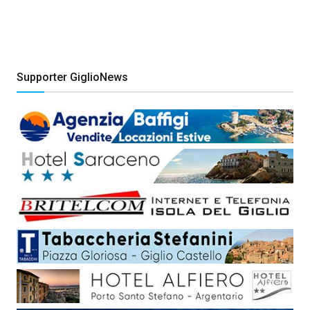
Supporter GiglioNews