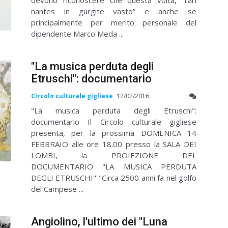
nantes in gurgite vasto” e anche se
principalmente per merito personale del
dipendente Marco Meda ...
"La musica perduta degli
Etruschi": documentario
Circolo culturale gigliese
12/02/2016
"La musica perduta degli Etruschi":
documentario Il Circolo culturale gigliese
presenta, per la prossima DOMENICA 14
FEBBRAIO alle ore 18.00 presso la SALA DEI
LOMBI, la PROIEZIONE DEL
DOCUMENTARIO "LA MUSICA PERDUTA
DEGLI ETRUSCHI" "Circa 2500 anni fa nel golfo
del Campese ...
Angiolino, l'ultimo dei "Luna