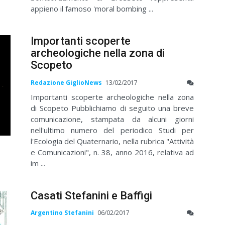
appieno il famoso 'moral bombing ...
Importanti scoperte
archeologiche nella zona di
Scopeto
Redazione GiglioNews
13/02/2017
Importanti scoperte archeologiche nella zona
di Scopeto Pubblichiamo di seguito una breve
comunicazione, stampata da alcuni giorni
nell'ultimo numero del periodico Studi per
l'Ecologia del Quaternario, nella rubrica "Attività
e Comunicazioni", n. 38, anno 2016, relativa ad
im ...
Casati Stefanini e Baffigi
Argentino Stefanini
06/02/2017