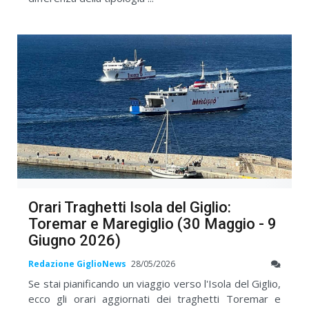
Orari Traghetti Isola del Giglio:
Toremar e Maregiglio (30 Maggio - 9
Giugno 2026)
Redazione GiglioNews
28/05/2026
Se stai pianificando un viaggio verso l'Isola del Giglio,
ecco gli orari aggiornati dei traghetti Toremar e