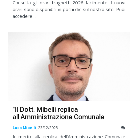
Consulta gli orari traghetti 2026 facilmente. I nuovi
orari sono disponibili in pochi clic sul nostro sito. Puoi
accedere ...
"Il Dott. Mibelli replica
all'Amministrazione Comunale"
Luca Mibelli
23/12/2025
In merito alla replica dell'Amministrazione Comunale