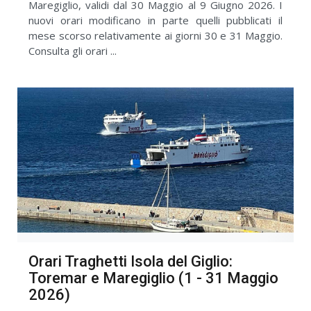
Maregiglio, validi dal 30 Maggio al 9 Giugno 2026. I
nuovi orari modificano in parte quelli pubblicati il
mese scorso relativamente ai giorni 30 e 31 Maggio.
Consulta gli orari ...
Orari Traghetti Isola del Giglio:
Toremar e Maregiglio (1 - 31 Maggio
2026)