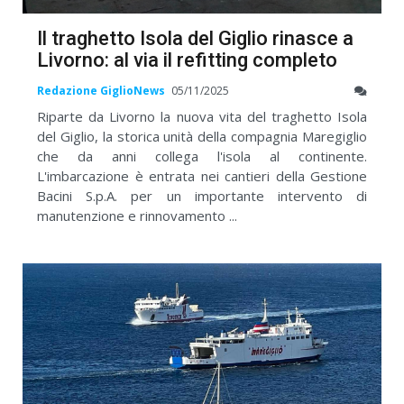
Il traghetto Isola del Giglio rinasce a
Livorno: al via il refitting completo
Redazione GiglioNews
05/11/2025
Riparte da Livorno la nuova vita del traghetto Isola
del Giglio, la storica unità della compagnia Maregiglio
che da anni collega l'isola al continente.
L'imbarcazione è entrata nei cantieri della Gestione
Bacini S.p.A. per un importante intervento di
manutenzione e rinnovamento ...