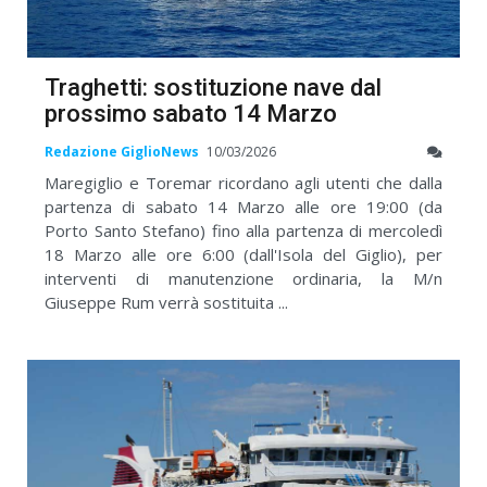
Traghetti: sostituzione nave dal
prossimo sabato 14 Marzo
Redazione GiglioNews
10/03/2026
Maregiglio e Toremar ricordano agli utenti che dalla
partenza di sabato 14 Marzo alle ore 19:00 (da
Porto Santo Stefano) fino alla partenza di mercoledì
18 Marzo alle ore 6:00 (dall'Isola del Giglio), per
interventi di manutenzione ordinaria, la M/n
Giuseppe Rum verrà sostituita ...