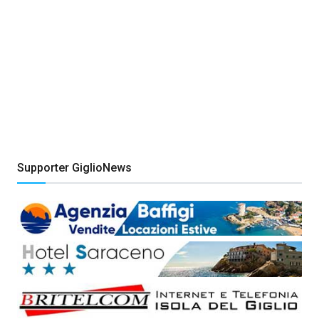
Supporter GiglioNews