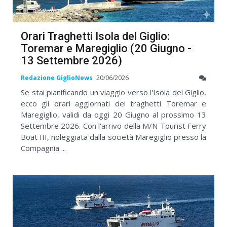
Orari Traghetti Isola del Giglio:
Toremar e Maregiglio (20 Giugno -
13 Settembre 2026)
Redazione GiglioNews
20/06/2026
Se stai pianificando un viaggio verso l'Isola del Giglio,
ecco gli orari aggiornati dei traghetti Toremar e
Maregiglio, validi da oggi 20 Giugno al prossimo 13
Settembre 2026. Con l'arrivo della M/N Tourist Ferry
Boat III, noleggiata dalla società Maregiglio presso la
Compagnia ...