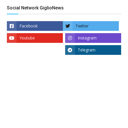
Social Network GiglioNews
Facebook
Twitter
Youtube
Instagram
Telegram