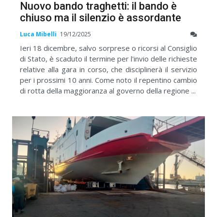
Nuovo bando traghetti: il bando è
chiuso ma il silenzio è assordante
Luca Mibelli
19/12/2025
Ieri 18 dicembre, salvo sorprese o ricorsi al Consiglio
di Stato, è scaduto il termine per l'invio delle richieste
relative alla gara in corso, che disciplinerà il servizio
per i prossimi 10 anni. Come noto il repentino cambio
di rotta della maggioranza al governo della regione ...