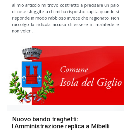
al mio articolo mi trovo costretto a precisare un paio
di cose sfuggite a chi mi ha risposto: capita quando si
risponde in modo rabbioso invece che ragionato. Non
raccolgo la ridicola accusa di essere in malafede e
non voler ...
Nuovo bando traghetti:
l'Amministrazione replica a Mibelli