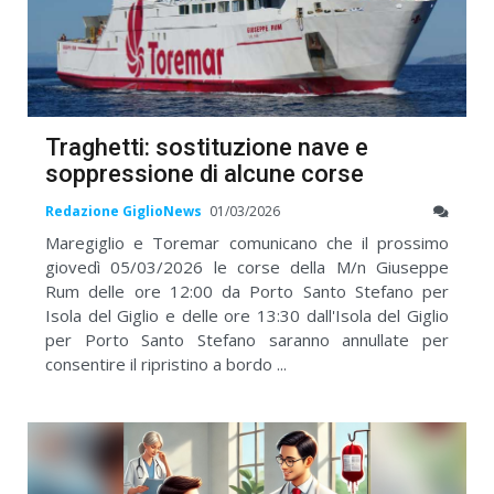
Traghetti: sostituzione nave e
soppressione di alcune corse
Redazione GiglioNews
01/03/2026
Maregiglio e Toremar comunicano che il prossimo
giovedì 05/03/2026 le corse della M/n Giuseppe
Rum delle ore 12:00 da Porto Santo Stefano per
Isola del Giglio e delle ore 13:30 dall'Isola del Giglio
per Porto Santo Stefano saranno annullate per
consentire il ripristino a bordo ...