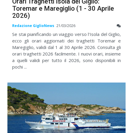
Orari Traghetti Isola del Giglio:
Toremar e Maregiglio (1 - 30 Aprile
2026)
Redazione GiglioNews
21/03/2026
Se stai pianificando un viaggio verso l'Isola del Giglio,
ecco gli orari aggiornati dei traghetti Toremar e
Maregiglio, validi dal 1 al 30 Aprile 2026. Consulta gli
orari traghetti 2026 facilmente. I nuovi orari, insieme
a quelli validi per tutto il 2026, sono disponibili in
pochi ...