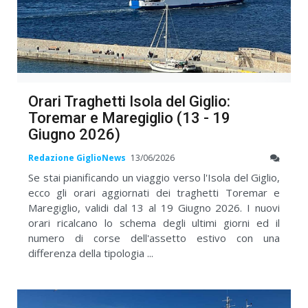
Orari Traghetti Isola del Giglio:
Toremar e Maregiglio (13 - 19
Giugno 2026)
Redazione GiglioNews
13/06/2026
Se stai pianificando un viaggio verso l'Isola del Giglio,
ecco gli orari aggiornati dei traghetti Toremar e
Maregiglio, validi dal 13 al 19 Giugno 2026. I nuovi
orari ricalcano lo schema degli ultimi giorni ed il
numero di corse dell'assetto estivo con una
differenza della tipologia ...