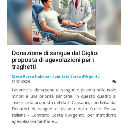
Donazione di sangue dal Giglio:
proposta di agevolazioni per i
traghetti
Croce Rossa Italiana - Comitato Costa d'Argento
31/01/2026
Favorire la donazione di sangue e plasma nelle isole
minori è una priorità sanitaria. In questo quadro si
inserisce la proposta del dott. Cassarini, condivisa dai
Donatori di sangue e plasma della Croce Rossa
Italiana - Comitato Costa d'Argento, per introdurre
agevolazioni tariffarie ...