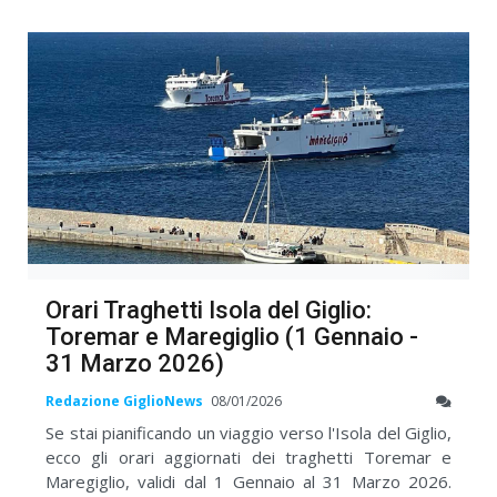
Orari Traghetti Isola del Giglio:
Toremar e Maregiglio (1 Gennaio -
31 Marzo 2026)
Redazione GiglioNews
08/01/2026
Se stai pianificando un viaggio verso l'Isola del Giglio,
ecco gli orari aggiornati dei traghetti Toremar e
Maregiglio, validi dal 1 Gennaio al 31 Marzo 2026.