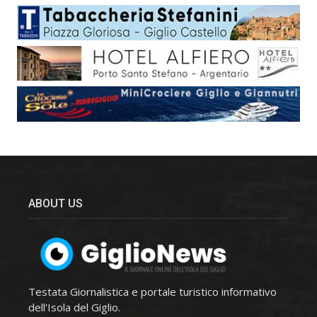
ABOUT US
Testata Giornalistica e portale turistico informativo
dell'Isola del Giglio.