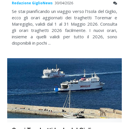
Redazione GiglioNews
30/04/2026
Se stai pianificando un viaggio verso l'Isola del Giglio,
ecco gli orari aggiornati dei traghetti Toremar e
Maregiglio, validi dal 1 al 31 Maggio 2026. Consulta
gli orari traghetti 2026 facilmente. I nuovi orari,
insieme a quelli validi per tutto il 2026, sono
disponibili in pochi ...