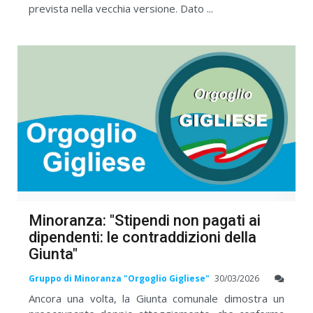
prevista nella vecchia versione. Dato ...
Minoranza: "Stipendi non pagati ai
dipendenti: le contraddizioni della
Giunta"
Gruppo di Minoranza "Orgoglio Gigliese"
30/03/2026
Ancora una volta, la Giunta comunale dimostra un