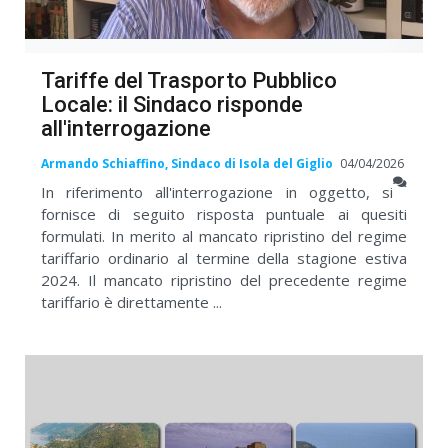
Tariffe del Trasporto Pubblico
Locale: il Sindaco risponde
all'interrogazione
Armando Schiaffino, Sindaco di Isola del Giglio
04/04/2026
In riferimento all'interrogazione in oggetto, si
fornisce di seguito risposta puntuale ai quesiti
formulati. In merito al mancato ripristino del regime
tariffario ordinario al termine della stagione estiva
2024. Il mancato ripristino del precedente regime
tariffario è direttamente ...