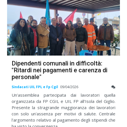
Dipendenti comunali in difficoltà:
"Ritardi nei pagamenti e carenza di
personale"
Sindacati UIL FPL e Fp Cgil
09/04/2026
Un'assemblea partecipata dai lavoratori quella
organizzata da FP CGIL e UIL FP all'Isola del Giglio.
Presente la stragrande maggioranza dei lavoratori
con solo un'assenza per motivi di salute. Centrale
l'argomento relativo al pagamento degli stipendi che
ha visto la convergenza ...