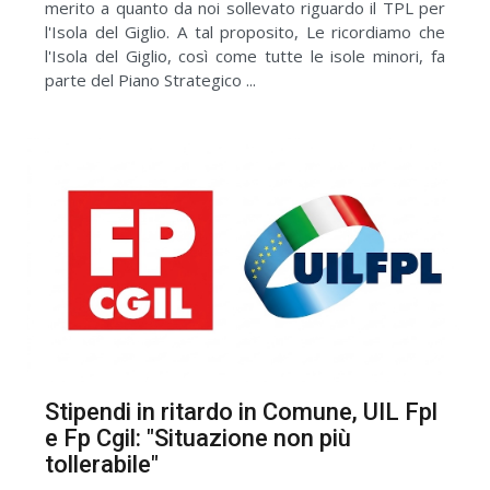
merito a quanto da noi sollevato riguardo il TPL per
l'Isola del Giglio. A tal proposito, Le ricordiamo che
l'Isola del Giglio, così come tutte le isole minori, fa
parte del Piano Strategico ...
Stipendi in ritardo in Comune, UIL Fpl
e Fp Cgil: "Situazione non più
tollerabile"