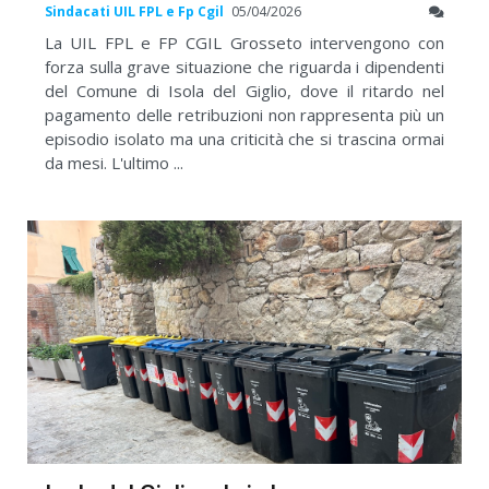
Sindacati UIL FPL e Fp Cgil
05/04/2026
La UIL FPL e FP CGIL Grosseto intervengono con
forza sulla grave situazione che riguarda i dipendenti
del Comune di Isola del Giglio, dove il ritardo nel
pagamento delle retribuzioni non rappresenta più un
episodio isolato ma una criticità che si trascina ormai
da mesi. L'ultimo ...