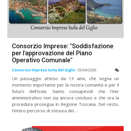
Consorzio Imprese: "Soddisfazione
per l'approvazione del Piano
Operativo Comunale"
Consorzio Imprese Isola del Giglio
03/04/2026
Un passaggio atteso da 13 anni, che segna un
momento importante per la nostra comunità e per il
futuro dell'isola. Siamo consapevoli che l'iter
amministrativo non sia ancora concluso e che ora la
procedura prosegua in Regione Toscana. Del resto,
l'intero percorso di stesura dei ...