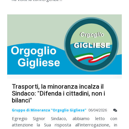
Trasporti, la minoranza incalza il
Sindaco: "Difenda i cittadini, non i
bilanci"
Gruppo di Minoranza "Orgoglio Gigliese"
06/04/2026
Egregio Signor Sindaco, abbiamo letto con
attenzione la Sua risposta all'interrogazione, in