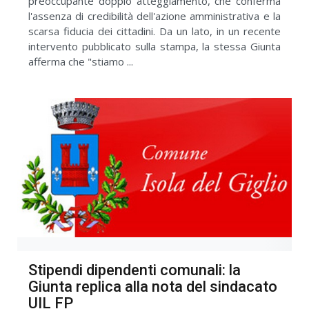
preoccupante doppio atteggiamento, che conferma
l'assenza di credibilità dell'azione amministrativa e la
scarsa fiducia dei cittadini. Da un lato, in un recente
intervento pubblicato sulla stampa, la stessa Giunta
afferma che "stiamo ...
Stipendi dipendenti comunali: la
Giunta replica alla nota del sindacato
UIL FP