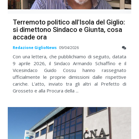
Terremoto politico all'Isola del Giglio:
si dimettono Sindaco e Giunta, cosa
accade ora
Redazione GiglioNews
09/04/2026
Con una lettera, che pubblichiamo di seguito, datata
9 aprile 2026, il Sindaco Armando Schiaffino e il
Vicesindaco Guido Cossu hanno rassegnato
ufficialmente le proprie dimissioni dalle rispettive
cariche. L'atto, inviato tra gli altri al Prefetto di
Grosseto e alla Procura della ...