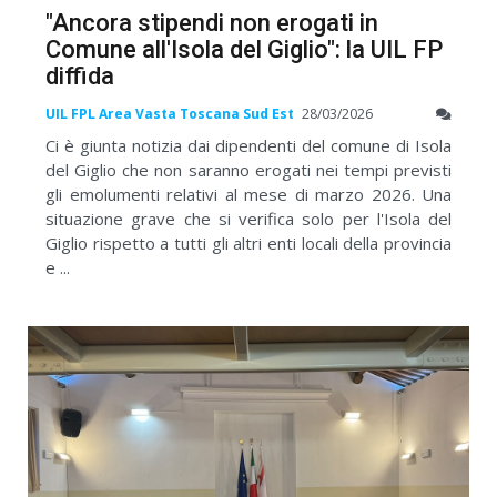
"Ancora stipendi non erogati in
Comune all'Isola del Giglio": la UIL FP
diffida
UIL FPL Area Vasta Toscana Sud Est
28/03/2026
Ci è giunta notizia dai dipendenti del comune di Isola
del Giglio che non saranno erogati nei tempi previsti
gli emolumenti relativi al mese di marzo 2026. Una
situazione grave che si verifica solo per l'Isola del
Giglio rispetto a tutti gli altri enti locali della provincia
e ...