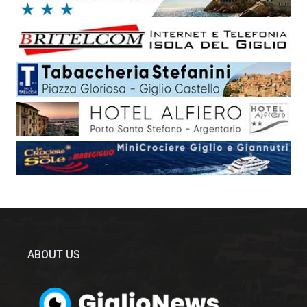
ABOUT US