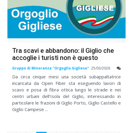
Tra scavi e abbandono: il Giglio che
accoglie i turisti non è questo
Gruppo di Minoranza "Orgoglio Gigliese"
25/03/2026
Da circa cinque mesi una società subappaltatrice
incaricata da Open Fiber sta eseguendo lavori di
scavo e posa di fibra ottica lungo le strade e nei
centri urbani dell'Isola del Giglio, interessando in
particolare le frazioni di Giglio Porto, Giglio Castello e
Giglio Campese ...