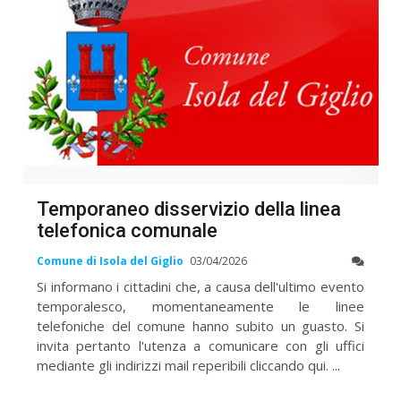
Temporaneo disservizio della linea
telefonica comunale
Comune di Isola del Giglio
03/04/2026
Si informano i cittadini che, a causa dell'ultimo evento
temporalesco, momentaneamente le linee
telefoniche del comune hanno subito un guasto. Si
invita pertanto l'utenza a comunicare con gli uffici
mediante gli indirizzi mail reperibili cliccando qui. ...