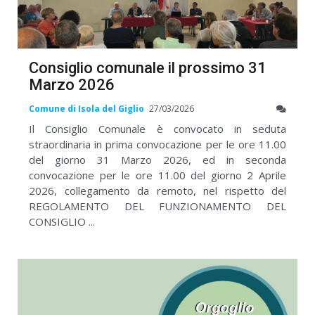
Consiglio comunale il prossimo 31
Marzo 2026
Comune di Isola del Giglio
27/03/2026
Il Consiglio Comunale è convocato in seduta
straordinaria in prima convocazione per le ore 11.00
del giorno 31 Marzo 2026, ed in seconda
convocazione per le ore 11.00 del giorno 2 Aprile
2026, collegamento da remoto, nel rispetto del
REGOLAMENTO DEL FUNZIONAMENTO DEL
CONSIGLIO ...