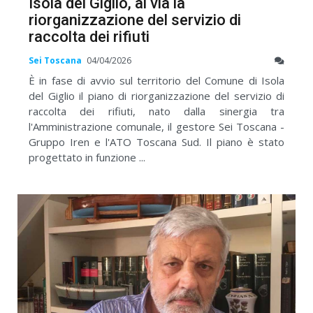
Isola del Giglio, al via la
riorganizzazione del servizio di
raccolta dei rifiuti
Sei Toscana
04/04/2026
È in fase di avvio sul territorio del Comune di Isola
del Giglio il piano di riorganizzazione del servizio di
raccolta dei rifiuti, nato dalla sinergia tra
l'Amministrazione comunale, il gestore Sei Toscana -
Gruppo Iren e l'ATO Toscana Sud. Il piano è stato
progettato in funzione ...