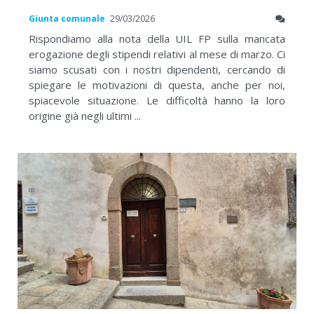
Giunta comunale
29/03/2026
Rispondiamo alla nota della UIL FP sulla mancata
erogazione degli stipendi relativi al mese di marzo. Ci
siamo scusati con i nostri dipendenti, cercando di
spiegare le motivazioni di questa, anche per noi,
spiacevole situazione. Le difficoltà hanno la loro
origine già negli ultimi ...