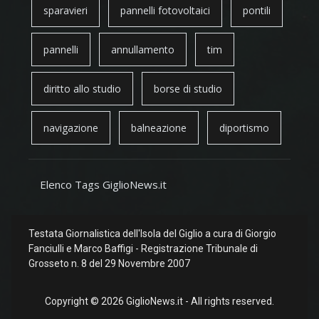
sparavieri
pannelli fotovoltaici
pontili
pannelli
annullamento
tim
diritto allo studio
borse di studio
navigazione
balneazione
diportismo
Elenco Tags GiglioNews.it
Testata Giornalistica dell'Isola del Giglio a cura di Giorgio
Fanciulli e Marco Baffigi - Registrazione Tribunale di
Grosseto n. 8 del 29 Novembre 2007
Copyright © 2026 GiglioNews.it - All rights reserved.