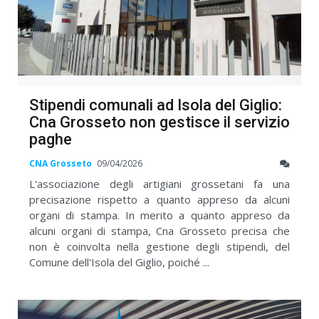
Stipendi comunali ad Isola del Giglio:
Cna Grosseto non gestisce il servizio
paghe
CNA Grosseto
09/04/2026
L'associazione degli artigiani grossetani fa una
precisazione rispetto a quanto appreso da alcuni
organi di stampa. In merito a quanto appreso da
alcuni organi di stampa, Cna Grosseto precisa che
non è coinvolta nella gestione degli stipendi, del
Comune dell'Isola del Giglio, poiché ...