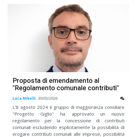
Proposta di emendamento al
"Regolamento comunale contributi"
Luca Mibelli
30/03/2026
L'8 agosto 2024 il gruppo di maggioranza consiliare
"Progetto Giglio" ha approvato un nuovo
regolamento per la concessione di contributi
comunali escludendo esplicitamente la possibilità di
erogare contributi comunali alle imprese, possibilità