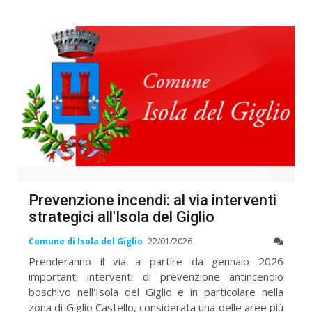
Prevenzione incendi: al via interventi
strategici all'Isola del Giglio
Comune di Isola del Giglio
22/01/2026
Prenderanno il via a partire da gennaio 2026
importanti interventi di prevenzione antincendio
boschivo nell'Isola del Giglio e in particolare nella
zona di Giglio Castello, considerata una delle aree più