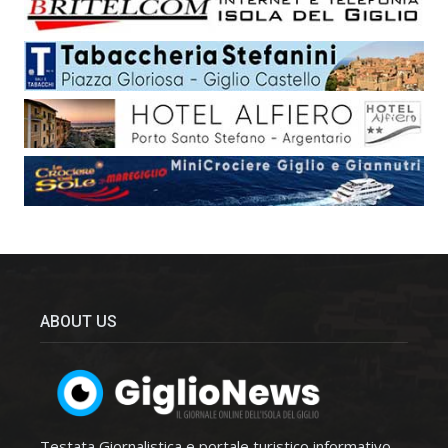
ABOUT US
Testata Giornalistica e portale turistico informativo