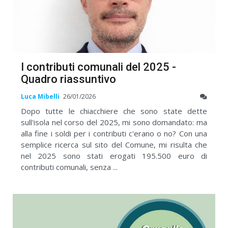
I contributi comunali del 2025 -
Quadro riassuntivo
Luca Mibelli
26/01/2026
Dopo tutte le chiacchiere che sono state dette
sull'isola nel corso del 2025, mi sono domandato: ma
alla fine i soldi per i contributi c'erano o no? Con una
semplice ricerca sul sito del Comune, mi risulta che
nel 2025 sono stati erogati 195.500 euro di
contributi comunali, senza ...