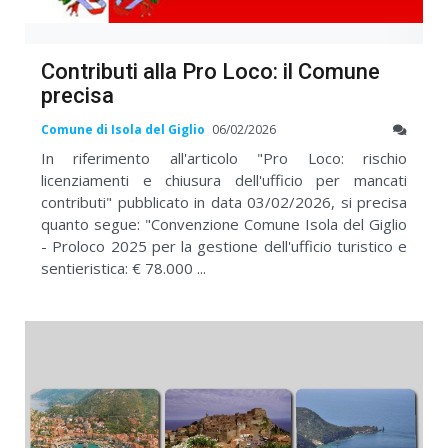
Contributi alla Pro Loco: il Comune
precisa
Comune di Isola del Giglio
06/02/2026
In riferimento all'articolo "Pro Loco: rischio
licenziamenti e chiusura dell'ufficio per mancati
contributi" pubblicato in data 03/02/2026, si precisa
quanto segue: "Convenzione Comune Isola del Giglio
- Proloco 2025 per la gestione dell'ufficio turistico e
sentieristica: € 78.000 ...