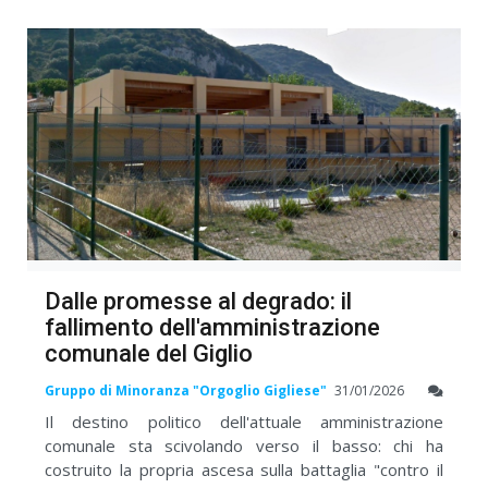
Dalle promesse al degrado: il
fallimento dell'amministrazione
comunale del Giglio
Gruppo di Minoranza "Orgoglio Gigliese"
31/01/2026
Il destino politico dell'attuale amministrazione
comunale sta scivolando verso il basso: chi ha
costruito la propria ascesa sulla battaglia "contro il