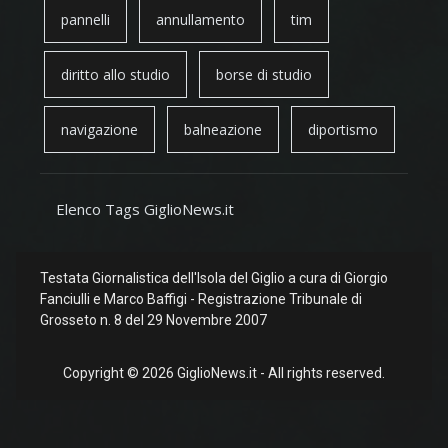
pannelli
annullamento
tim
diritto allo studio
borse di studio
navigazione
balneazione
diportismo
Elenco Tags GiglioNews.it
Testata Giornalistica dell'Isola del Giglio a cura di Giorgio
Fanciulli e Marco Baffigi - Registrazione Tribunale di
Grosseto n. 8 del 29 Novembre 2007
Copyright © 2026 GiglioNews.it - All rights reserved.