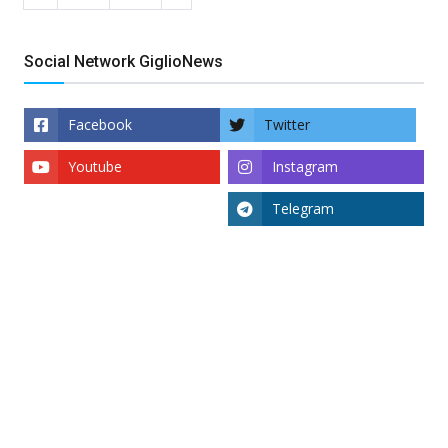
Social Network GiglioNews
Facebook
Twitter
Youtube
Instagram
Telegram