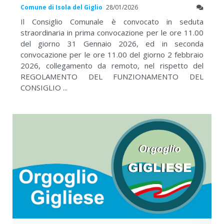
Comune di Isola del Giglio
28/01/2026
Il Consiglio Comunale è convocato in seduta
straordinaria in prima convocazione per le ore 11.00
del giorno 31 Gennaio 2026, ed in seconda
convocazione per le ore 11.00 del giorno 2 febbraio
2026, collegamento da remoto, nel rispetto del
REGOLAMENTO DEL FUNZIONAMENTO DEL
CONSIGLIO ...