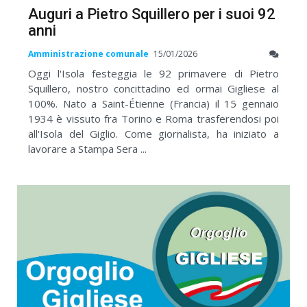
Auguri a Pietro Squillero per i suoi 92
anni
Amministrazione comunale
15/01/2026
Oggi l'Isola festeggia le 92 primavere di Pietro
Squillero, nostro concittadino ed ormai Gigliese al
100%. Nato a Saint-Étienne (Francia) il 15 gennaio
1934 è vissuto fra Torino e Roma trasferendosi poi
all'Isola del Giglio. Come giornalista, ha iniziato a
lavorare a Stampa Sera ...