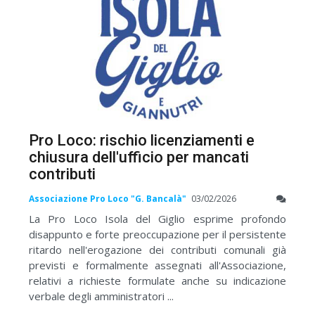
Pro Loco: rischio licenziamenti e
chiusura dell'ufficio per mancati
contributi
Associazione Pro Loco "G. Bancalà"
03/02/2026
La Pro Loco Isola del Giglio esprime profondo
disappunto e forte preoccupazione per il persistente
ritardo nell'erogazione dei contributi comunali già
previsti e formalmente assegnati all'Associazione,
relativi a richieste formulate anche su indicazione
verbale degli amministratori ...