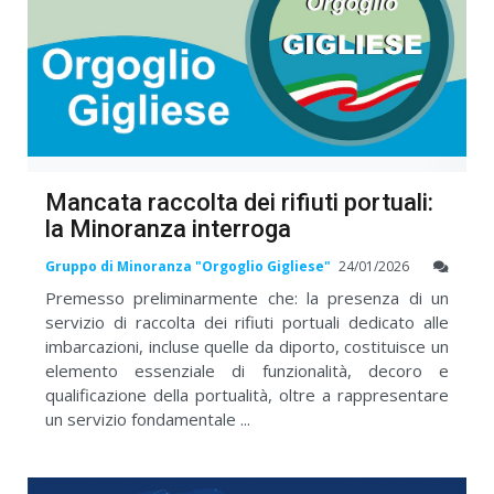
Mancata raccolta dei rifiuti portuali:
la Minoranza interroga
Gruppo di Minoranza "Orgoglio Gigliese"
24/01/2026
Premesso preliminarmente che: la presenza di un
servizio di raccolta dei rifiuti portuali dedicato alle
imbarcazioni, incluse quelle da diporto, costituisce un
elemento essenziale di funzionalità, decoro e
qualificazione della portualità, oltre a rappresentare
un servizio fondamentale ...