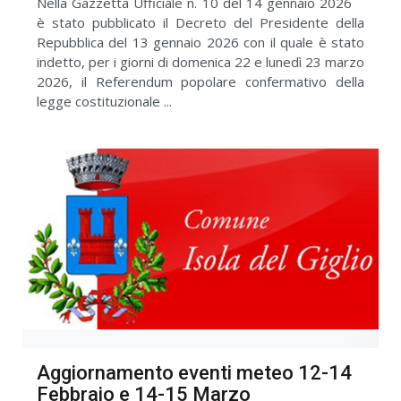
Nella Gazzetta Ufficiale n. 10 del 14 gennaio 2026
è stato pubblicato il Decreto del Presidente della
Repubblica del 13 gennaio 2026 con il quale è stato
indetto, per i giorni di domenica 22 e lunedì 23 marzo
2026, il Referendum popolare confermativo della
legge costituzionale ...
Aggiornamento eventi meteo 12-14
Febbraio e 14-15 Marzo