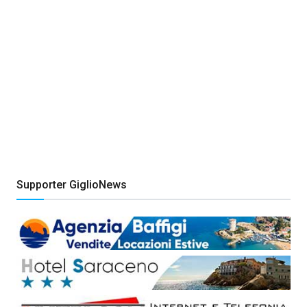
Supporter GiglioNews