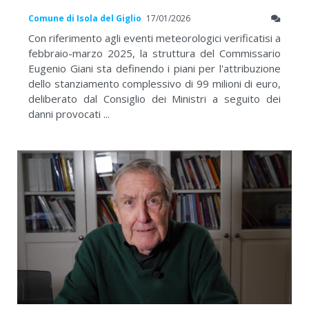
Comune di Isola del Giglio
17/01/2026
Con riferimento agli eventi meteorologici verificatisi a
febbraio-marzo 2025, la struttura del Commissario
Eugenio Giani sta definendo i piani per l'attribuzione
dello stanziamento complessivo di 99 milioni di euro,
deliberato dal Consiglio dei Ministri a seguito dei
danni provocati ...