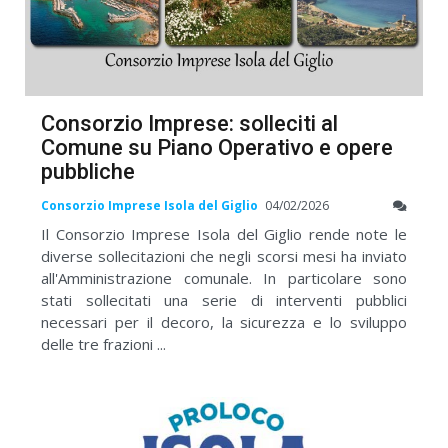
Consorzio Imprese: solleciti al
Comune su Piano Operativo e opere
pubbliche
Consorzio Imprese Isola del Giglio
04/02/2026
Il Consorzio Imprese Isola del Giglio rende note le
diverse sollecitazioni che negli scorsi mesi ha inviato
all'Amministrazione comunale. In particolare sono
stati sollecitati una serie di interventi pubblici
necessari per il decoro, la sicurezza e lo sviluppo
delle tre frazioni ...