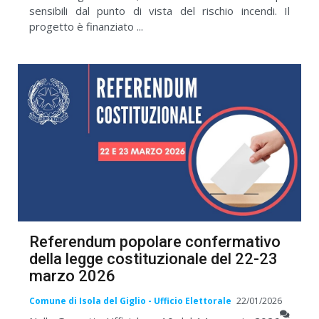
sensibili dal punto di vista del rischio incendi. Il
progetto è finanziato ...
Referendum popolare confermativo
della legge costituzionale del 22-23
marzo 2026
Comune di Isola del Giglio - Ufficio Elettorale
22/01/2026