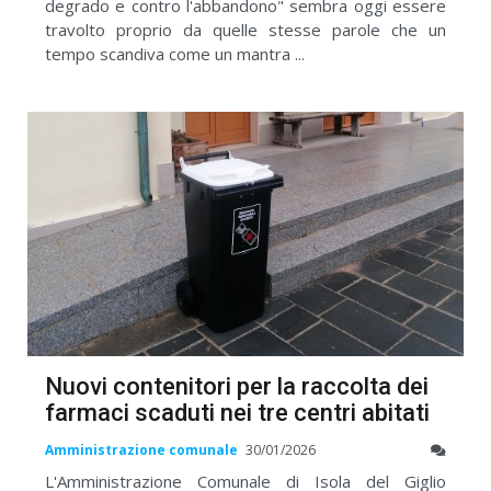
degrado e contro l'abbandono" sembra oggi essere
travolto proprio da quelle stesse parole che un
tempo scandiva come un mantra ...
Nuovi contenitori per la raccolta dei
farmaci scaduti nei tre centri abitati
Amministrazione comunale
30/01/2026
L'Amministrazione Comunale di Isola del Giglio