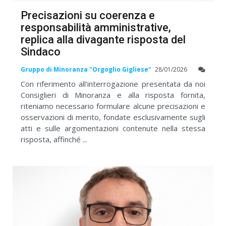
Precisazioni su coerenza e
responsabilità amministrative,
replica alla divagante risposta del
Sindaco
Gruppo di Minoranza "Orgoglio Gigliese"
28/01/2026
Con riferimento all'interrogazione presentata da noi
Consiglieri di Minoranza e alla risposta fornita,
riteniamo necessario formulare alcune precisazioni e
osservazioni di merito, fondate esclusivamente sugli
atti e sulle argomentazioni contenute nella stessa
risposta, affinché ...