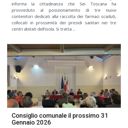
informa la cittadinanza che Sei Toscana ha
provveduto al posizionamento di tre nuovi
contenitori dedicati alla raccolta dei farmaci scaduti,
collocati in prossimità dei presidi sanitari nei tre
centri abitati dell'isola. Si tratta ...
Consiglio comunale il prossimo 31
Gennaio 2026