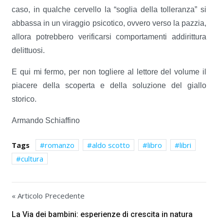
caso, in qualche cervello la “soglia della tolleranza” si
abbassa in un viraggio psicotico, ovvero verso la pazzia,
allora potrebbero verificarsi comportamenti addirittura
delittuosi.
E qui mi fermo, per non togliere al lettore del volume il
piacere della scoperta e della soluzione del giallo
storico.
Armando Schiaffino
Tags
romanzo
aldo scotto
libro
libri
cultura
« Articolo Precedente
La Via dei bambini: esperienze di crescita in natura