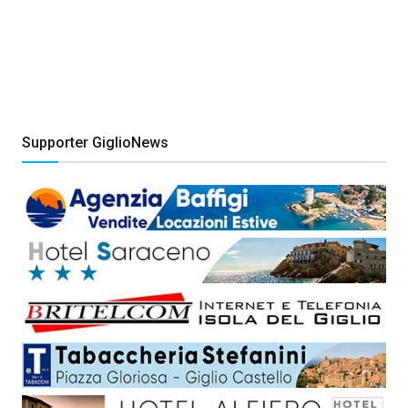
Supporter GiglioNews