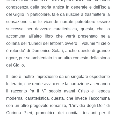
conoscenza della storia antica in generale e dell'isola
del Giglio in particolare, tale da riuscire a trasmettere la
sensazione che le vicende narrate potrebbero essere
successe per davvero: caratteristica, questa, che lo
accomuna all'altro libro che verrà presentato nella
collana del “Lunedì del lettore”, ovvero il volume “Il cielo
è rotondo” di Domenico Solari, anche questo di grande
rigore, pur se ambientato in un altro contesto della storia
del Giglio.
Il libro è inoltre impreziosito da un singolare espediente
letterario, che rende avvincente la narrazione alternando
il racconto fra il V° secolo avanti Cristo e l'epoca
moderna: caratteristica, questa, che invece l'accomuna
con un altro pregevole romanzo, “L'invidia degli Dei” di
Corinna Pieri, promotrice dei comitati toscani per il