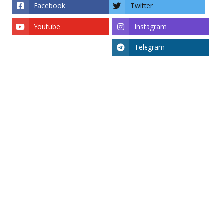
Facebook
Twitter
Youtube
Instagram
Telegram