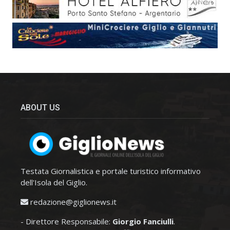
ABOUT US
Testata Giornalistica e portale turistico informativo
dell'Isola del Giglio.
redazione@giglionews.it
- Direttore Responsabile:
Giorgio Fanciulli
.