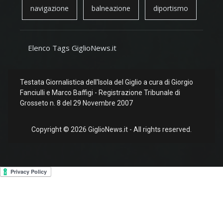
navigazione
balneazione
diportismo
Elenco Tags GiglioNews.it
Testata Giornalistica dell'Isola del Giglio a cura di Giorgio
Fanciulli e Marco Baffigi - Registrazione Tribunale di
Grosseto n. 8 del 29 Novembre 2007
Copyright © 2026 GiglioNews.it - All rights reserved.