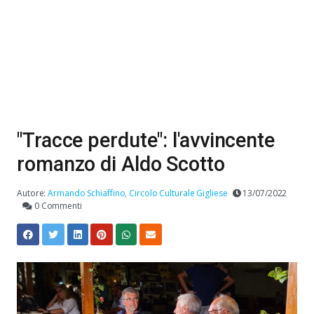
"Tracce perdute": l'avvincente
romanzo di Aldo Scotto
Autore:
Armando Schiaffino, Circolo Culturale Gigliese
13/07/2022
0 Commenti