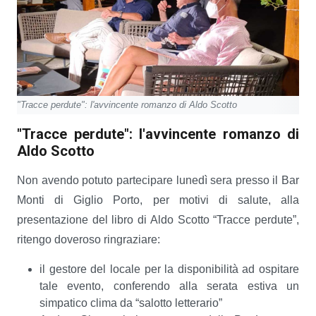
"Tracce perdute": l'avvincente romanzo di Aldo Scotto
"Tracce perdute": l'avvincente romanzo di
Aldo Scotto
Non avendo potuto partecipare lunedì sera presso il Bar
Monti di Giglio Porto, per motivi di salute, alla
presentazione del libro di Aldo Scotto “Tracce perdute”,
ritengo doveroso ringraziare:
il gestore del locale per la disponibilità ad ospitare
tale evento, conferendo alla serata estiva un
simpatico clima da “salotto letterario”